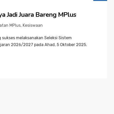
ya Jadi Juara Bareng MPlus
atan MPlus
,
Kesiswaan
sukses melaksanakan Seleksi Sistem
jaran 2026/2027 pada Ahad, 5 Oktober 2025.