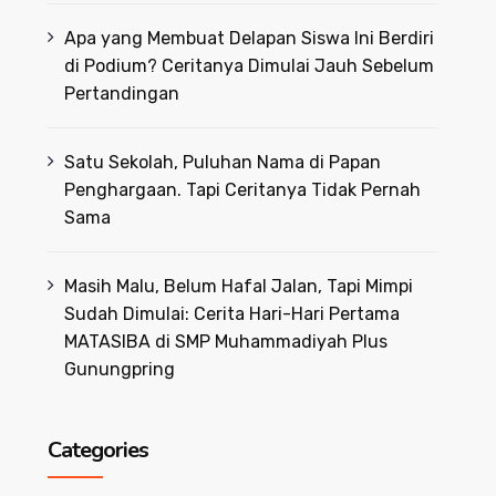
Apa yang Membuat Delapan Siswa Ini Berdiri
di Podium? Ceritanya Dimulai Jauh Sebelum
Pertandingan
Satu Sekolah, Puluhan Nama di Papan
Penghargaan. Tapi Ceritanya Tidak Pernah
Sama
Masih Malu, Belum Hafal Jalan, Tapi Mimpi
Sudah Dimulai: Cerita Hari-Hari Pertama
MATASIBA di SMP Muhammadiyah Plus
Gunungpring
Categories