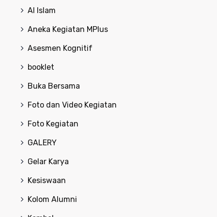
Al Islam
Aneka Kegiatan MPlus
Asesmen Kognitif
booklet
Buka Bersama
Foto dan Video Kegiatan
Foto Kegiatan
GALERY
Gelar Karya
Kesiswaan
Kolom Alumni