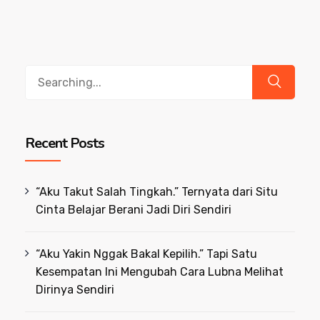
Search
for:
Recent Posts
“Aku Takut Salah Tingkah.” Ternyata dari Situ
Cinta Belajar Berani Jadi Diri Sendiri
“Aku Yakin Nggak Bakal Kepilih.” Tapi Satu
Kesempatan Ini Mengubah Cara Lubna Melihat
Dirinya Sendiri