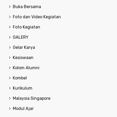
Buka Bersama
Foto dan Video Kegiatan
Foto Kegiatan
GALERY
Gelar Karya
Kesiswaan
Kolom Alumni
Kombel
Kurikulum
Malaysia Singapore
Modul Ajar