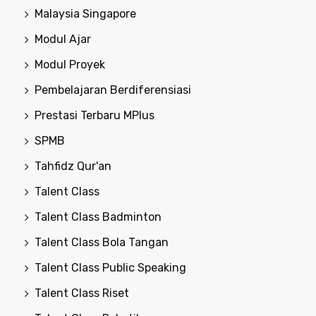
Malaysia Singapore
Modul Ajar
Modul Proyek
Pembelajaran Berdiferensiasi
Prestasi Terbaru MPlus
SPMB
Tahfidz Qur'an
Talent Class
Talent Class Badminton
Talent Class Bola Tangan
Talent Class Public Speaking
Talent Class Riset