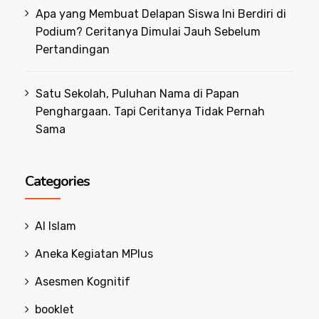
Apa yang Membuat Delapan Siswa Ini Berdiri di
Podium? Ceritanya Dimulai Jauh Sebelum
Pertandingan
Satu Sekolah, Puluhan Nama di Papan
Penghargaan. Tapi Ceritanya Tidak Pernah
Sama
Categories
Al Islam
Aneka Kegiatan MPlus
Asesmen Kognitif
booklet