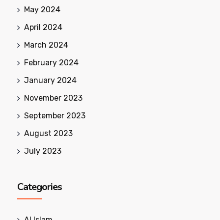
May 2024
April 2024
March 2024
February 2024
January 2024
November 2023
September 2023
August 2023
July 2023
Categories
Al Islam