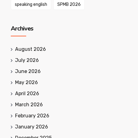
speaking english
SPMB 2026
Archives
August 2026
July 2026
June 2026
May 2026
April 2026
March 2026
February 2026
January 2026
December 2025