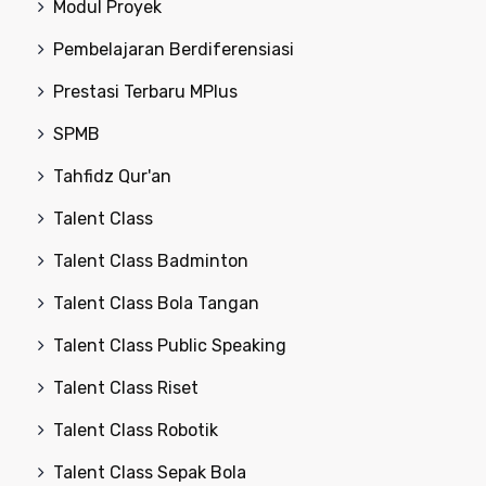
Modul Proyek
Pembelajaran Berdiferensiasi
Prestasi Terbaru MPlus
SPMB
Tahfidz Qur'an
Talent Class
Talent Class Badminton
Talent Class Bola Tangan
Talent Class Public Speaking
Talent Class Riset
Talent Class Robotik
Talent Class Sepak Bola