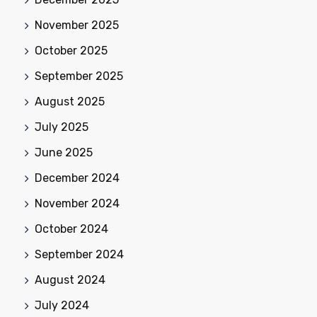
November 2025
October 2025
September 2025
August 2025
July 2025
June 2025
December 2024
November 2024
October 2024
September 2024
August 2024
July 2024