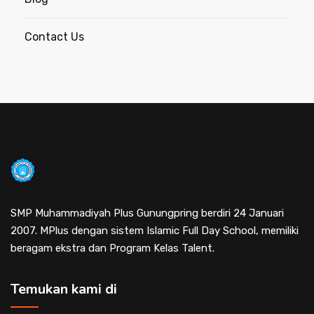
Contact Us
SMP Muhammadiyah Plus Gunungpring berdiri 24 Januari
2007. MPlus dengan sistem Islamic Full Day School, memiliki
beragam ekstra dan Program Kelas Talent.
Temukan kami di