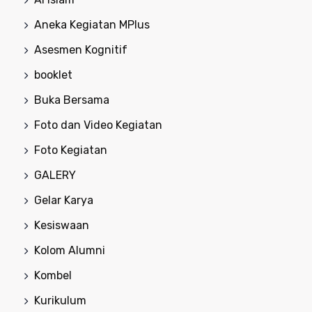
Aneka Kegiatan MPlus
Asesmen Kognitif
booklet
Buka Bersama
Foto dan Video Kegiatan
Foto Kegiatan
GALERY
Gelar Karya
Kesiswaan
Kolom Alumni
Kombel
Kurikulum