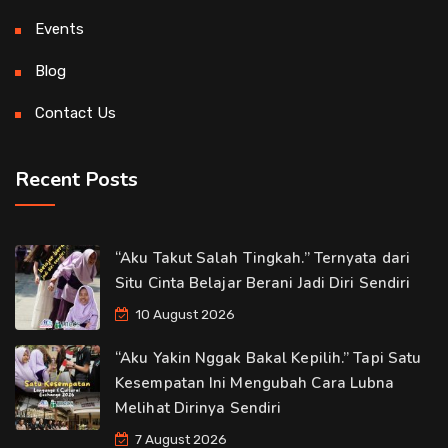
Events
Blog
Contact Us
Recent Posts
“Aku Takut Salah Tingkah.” Ternyata dari
Situ Cinta Belajar Berani Jadi Diri Sendiri
10 August 2026
“Aku Yakin Nggak Bakal Kepilih.” Tapi Satu
Kesempatan Ini Mengubah Cara Lubna
Melihat Dirinya Sendiri
7 August 2026