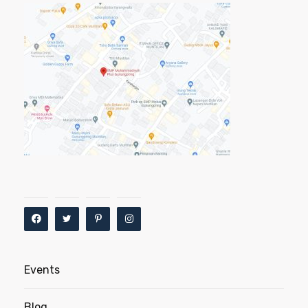
Events
Blog