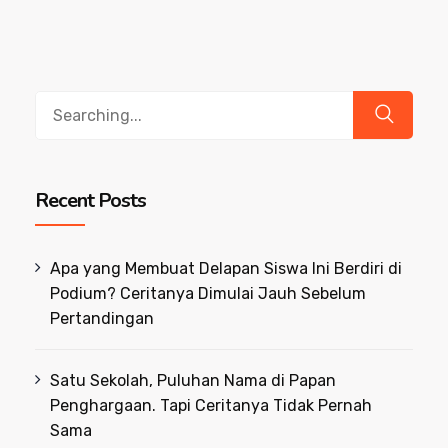
Search
for:
Recent Posts
Apa yang Membuat Delapan Siswa Ini Berdiri di
Podium? Ceritanya Dimulai Jauh Sebelum
Pertandingan
Satu Sekolah, Puluhan Nama di Papan
Penghargaan. Tapi Ceritanya Tidak Pernah
Sama