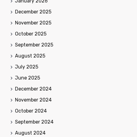
January 2026
December 2025
November 2025
October 2025
September 2025
August 2025
July 2025
June 2025
December 2024
November 2024
October 2024
September 2024
August 2024