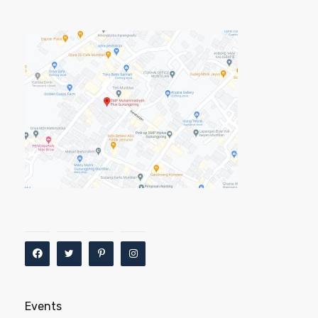
Events