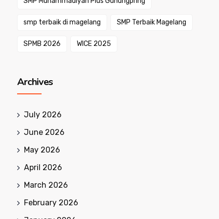
SMP Muhammadiyah Plus Gunungpring
smp terbaik di magelang
SMP Terbaik Magelang
SPMB 2026
WICE 2025
Archives
July 2026
June 2026
May 2026
April 2026
March 2026
February 2026