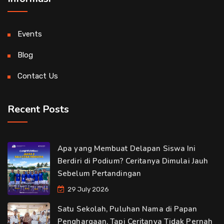
Events
Blog
Contact Us
Recent Posts
Apa yang Membuat Delapan Siswa Ini
Berdiri di Podium? Ceritanya Dimulai Jauh
Sebelum Pertandingan
29 July 2026
Satu Sekolah, Puluhan Nama di Papan
Penghargaan. Tapi Ceritanya Tidak Pernah