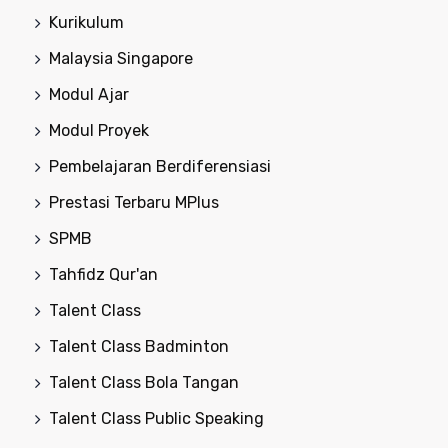
Kurikulum
Malaysia Singapore
Modul Ajar
Modul Proyek
Pembelajaran Berdiferensiasi
Prestasi Terbaru MPlus
SPMB
Tahfidz Qur'an
Talent Class
Talent Class Badminton
Talent Class Bola Tangan
Talent Class Public Speaking