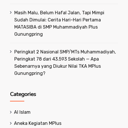
Masih Malu, Belum Hafal Jalan, Tapi Mimpi
Sudah Dimulai: Cerita Hari-Hari Pertama
MATASIBA di SMP Muhammadiyah Plus
Gunungpring
Peringkat 2 Nasional SMP/MTs Muhammadiyah,
Peringkat 78 dari 43.593 Sekolah — Apa
Sebenarnya yang Diukur Nilai TKA MPlus
Gunungpring?
Categories
Al Islam
Aneka Kegiatan MPlus