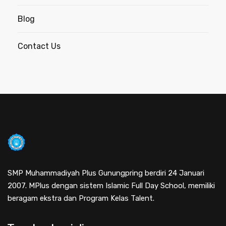
Blog
Contact Us
SMP Muhammadiyah Plus Gunungpring berdiri 24 Januari
2007. MPlus dengan sistem Islamic Full Day School, memiliki
beragam ekstra dan Program Kelas Talent.