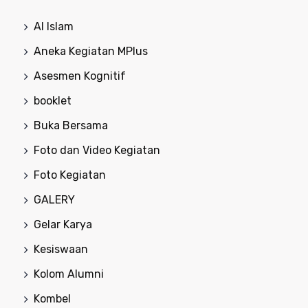
Al Islam
Aneka Kegiatan MPlus
Asesmen Kognitif
booklet
Buka Bersama
Foto dan Video Kegiatan
Foto Kegiatan
GALERY
Gelar Karya
Kesiswaan
Kolom Alumni
Kombel