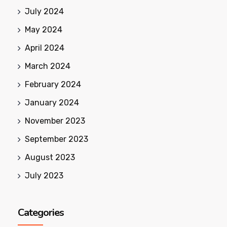
July 2024
May 2024
April 2024
March 2024
February 2024
January 2024
November 2023
September 2023
August 2023
July 2023
Categories