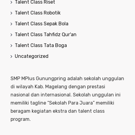
Talent Class Riset
Talent Class Robotik
Talent Class Sepak Bola
Talent Class Tahfidz Qur'an
Talent Class Tata Boga
Uncategorized
SMP MPlus Gunungpring adalah sekolah unggulan
di wilayah Kab. Magelang dengan prestasi
nasional dan internasional. Sekolah unggulan ini
memiliki tagline “Sekolah Para Juara” memiliki
beragam kegiatan ekstra dan talent class
program.