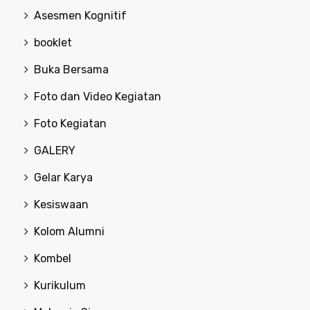
Asesmen Kognitif
booklet
Buka Bersama
Foto dan Video Kegiatan
Foto Kegiatan
GALERY
Gelar Karya
Kesiswaan
Kolom Alumni
Kombel
Kurikulum