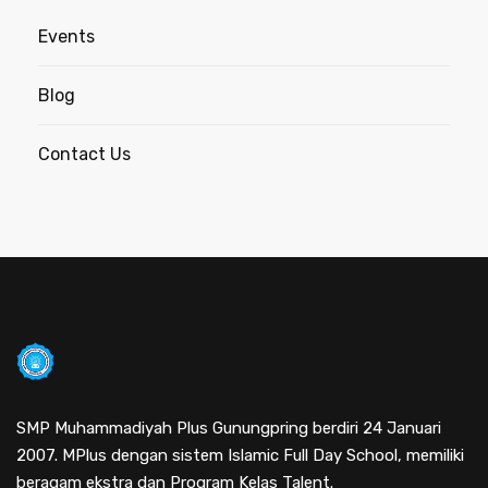
Events
Blog
Contact Us
SMP Muhammadiyah Plus Gunungpring berdiri 24 Januari
2007. MPlus dengan sistem Islamic Full Day School, memiliki
beragam ekstra dan Program Kelas Talent.