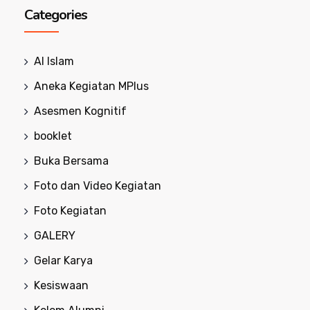
Categories
Al Islam
Aneka Kegiatan MPlus
Asesmen Kognitif
booklet
Buka Bersama
Foto dan Video Kegiatan
Foto Kegiatan
GALERY
Gelar Karya
Kesiswaan