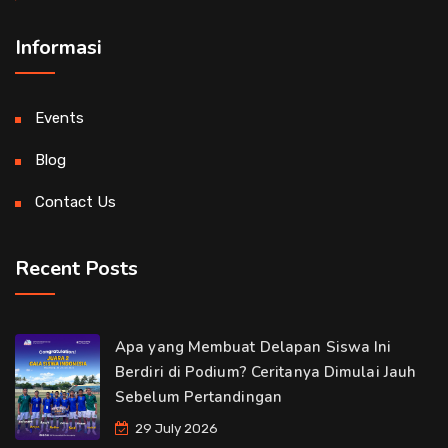
Informasi
Events
Blog
Contact Us
Recent Posts
Apa yang Membuat Delapan Siswa Ini
Berdiri di Podium? Ceritanya Dimulai Jauh
Sebelum Pertandingan
29 July 2026