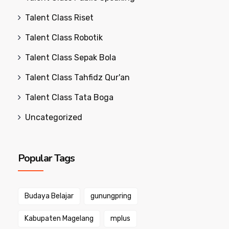
Talent Class Riset
Talent Class Robotik
Talent Class Sepak Bola
Talent Class Tahfidz Qur'an
Talent Class Tata Boga
Uncategorized
Popular Tags
Budaya Belajar
gunungpring
Kabupaten Magelang
mplus