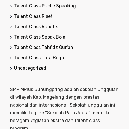
Talent Class Public Speaking
Talent Class Riset
Talent Class Robotik
Talent Class Sepak Bola
Talent Class Tahfidz Qur'an
Talent Class Tata Boga
Uncategorized
SMP MPlus Gunungpring adalah sekolah unggulan
di wilayah Kab. Magelang dengan prestasi
nasional dan internasional. Sekolah unggulan ini
memiliki tagline “Sekolah Para Juara” memiliki
beragam kegiatan ekstra dan talent class
program.