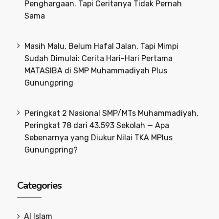
Penghargaan. Tapi Ceritanya Tidak Pernah
Sama
Masih Malu, Belum Hafal Jalan, Tapi Mimpi
Sudah Dimulai: Cerita Hari-Hari Pertama
MATASIBA di SMP Muhammadiyah Plus
Gunungpring
Peringkat 2 Nasional SMP/MTs Muhammadiyah,
Peringkat 78 dari 43.593 Sekolah — Apa
Sebenarnya yang Diukur Nilai TKA MPlus
Gunungpring?
Categories
Al Islam