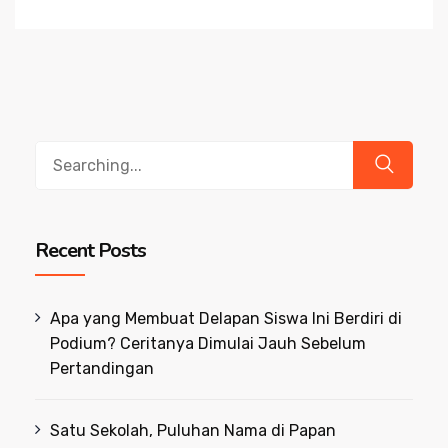
Search
for:
Recent Posts
Apa yang Membuat Delapan Siswa Ini Berdiri di
Podium? Ceritanya Dimulai Jauh Sebelum
Pertandingan
Satu Sekolah, Puluhan Nama di Papan