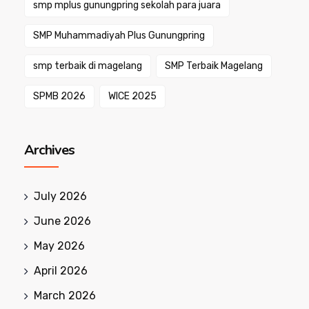
smp mplus gunungpring sekolah para juara
SMP Muhammadiyah Plus Gunungpring
smp terbaik di magelang
SMP Terbaik Magelang
SPMB 2026
WICE 2025
Archives
July 2026
June 2026
May 2026
April 2026
March 2026