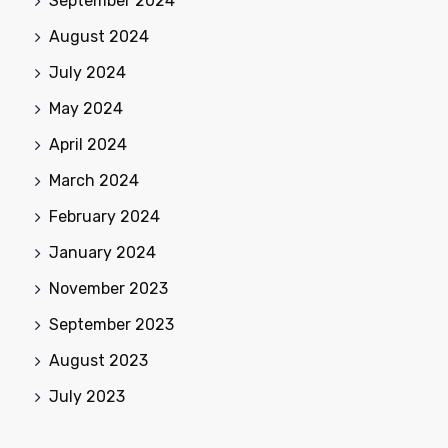
September 2024
August 2024
July 2024
May 2024
April 2024
March 2024
February 2024
January 2024
November 2023
September 2023
August 2023
July 2023