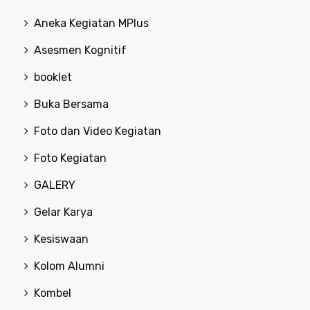
Aneka Kegiatan MPlus
Asesmen Kognitif
booklet
Buka Bersama
Foto dan Video Kegiatan
Foto Kegiatan
GALERY
Gelar Karya
Kesiswaan
Kolom Alumni
Kombel