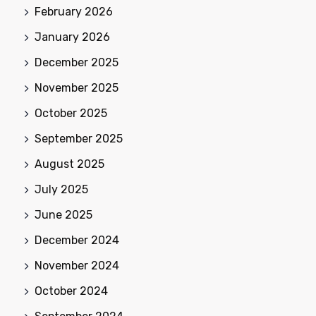
February 2026
January 2026
December 2025
November 2025
October 2025
September 2025
August 2025
July 2025
June 2025
December 2024
November 2024
October 2024