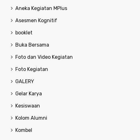
Aneka Kegiatan MPlus
Asesmen Kognitif
booklet
Buka Bersama
Foto dan Video Kegiatan
Foto Kegiatan
GALERY
Gelar Karya
Kesiswaan
Kolom Alumni
Kombel