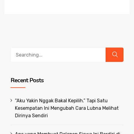
Search
for:
Recent Posts
“Aku Yakin Nggak Bakal Kepilih.” Tapi Satu
Kesempatan Ini Mengubah Cara Lubna Melihat
Dirinya Sendiri