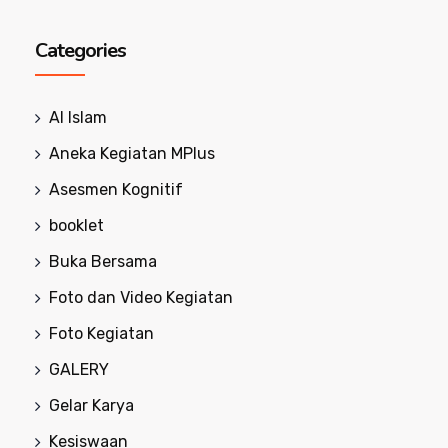
Categories
Al Islam
Aneka Kegiatan MPlus
Asesmen Kognitif
booklet
Buka Bersama
Foto dan Video Kegiatan
Foto Kegiatan
GALERY
Gelar Karya
Kesiswaan