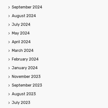
September 2024
August 2024
July 2024
May 2024
April 2024
March 2024
February 2024
January 2024
November 2023
September 2023
August 2023
July 2023