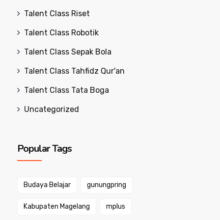
Talent Class Riset
Talent Class Robotik
Talent Class Sepak Bola
Talent Class Tahfidz Qur'an
Talent Class Tata Boga
Uncategorized
Popular Tags
Budaya Belajar
gunungpring
Kabupaten Magelang
mplus