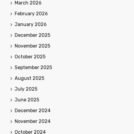
March 2026
February 2026
January 2026
December 2025
November 2025
October 2025
September 2025
August 2025
July 2025
June 2025
December 2024
November 2024
October 2024