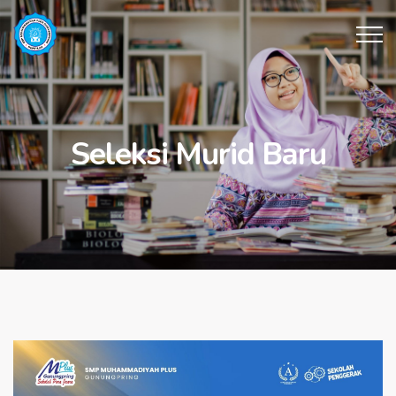
Seleksi Murid Baru