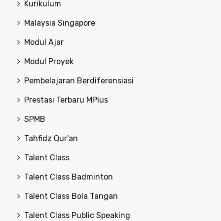
Kurikulum
Malaysia Singapore
Modul Ajar
Modul Proyek
Pembelajaran Berdiferensiasi
Prestasi Terbaru MPlus
SPMB
Tahfidz Qur'an
Talent Class
Talent Class Badminton
Talent Class Bola Tangan
Talent Class Public Speaking