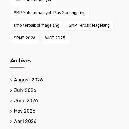
SMP Muhammadiyah
SMP Muhammadiyah Plus Gunungpring
smp terbaik di magelang
SMP Terbaik Magelang
SPMB 2026
WICE 2025
Archives
August 2026
July 2026
June 2026
May 2026
April 2026