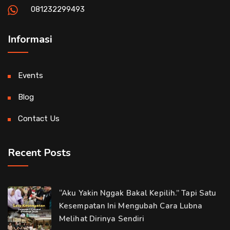
081232299493
Informasi
Events
Blog
Contact Us
Recent Posts
“Aku Yakin Nggak Bakal Kepilih.” Tapi Satu
Kesempatan Ini Mengubah Cara Lubna
Melihat Dirinya Sendiri