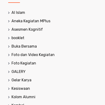
Al Islam
Aneka Kegiatan MPlus
Asesmen Kognitif
booklet
Buka Bersama
Foto dan Video Kegiatan
Foto Kegiatan
GALERY
Gelar Karya
Kesiswaan
Kolom Alumni