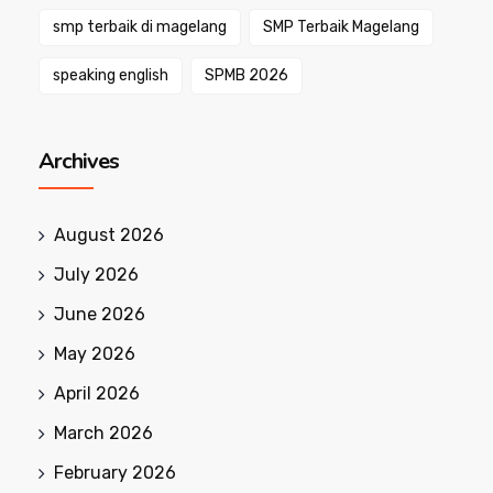
smp terbaik di magelang
SMP Terbaik Magelang
speaking english
SPMB 2026
Archives
August 2026
July 2026
June 2026
May 2026
April 2026
March 2026
February 2026