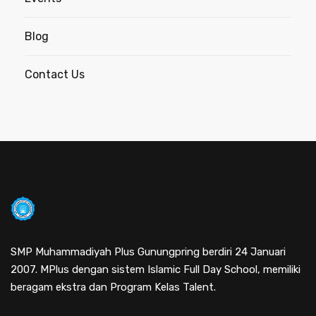
Blog
Contact Us
SMP Muhammadiyah Plus Gunungpring berdiri 24 Januari
2007. MPlus dengan sistem Islamic Full Day School, memiliki
beragam ekstra dan Program Kelas Talent.