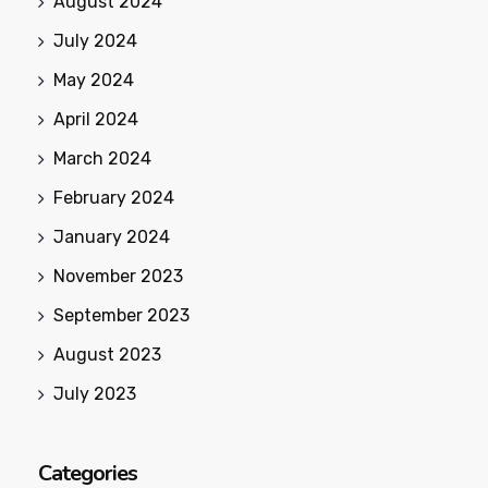
August 2024
July 2024
May 2024
April 2024
March 2024
February 2024
January 2024
November 2023
September 2023
August 2023
July 2023
Categories