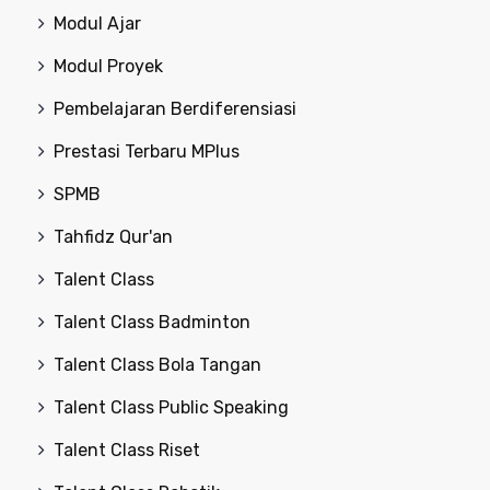
Modul Ajar
Modul Proyek
Pembelajaran Berdiferensiasi
Prestasi Terbaru MPlus
SPMB
Tahfidz Qur'an
Talent Class
Talent Class Badminton
Talent Class Bola Tangan
Talent Class Public Speaking
Talent Class Riset