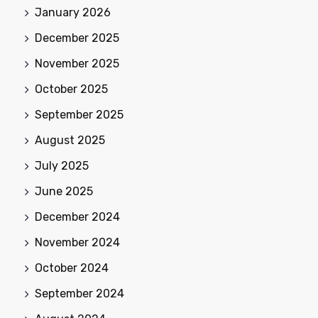
January 2026
December 2025
November 2025
October 2025
September 2025
August 2025
July 2025
June 2025
December 2024
November 2024
October 2024
September 2024