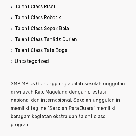
Talent Class Riset
Talent Class Robotik
Talent Class Sepak Bola
Talent Class Tahfidz Qur'an
Talent Class Tata Boga
Uncategorized
SMP MPlus Gunungpring adalah sekolah unggulan
di wilayah Kab. Magelang dengan prestasi
nasional dan internasional. Sekolah unggulan ini
memiliki tagline “Sekolah Para Juara” memiliki
beragam kegiatan ekstra dan talent class
program.