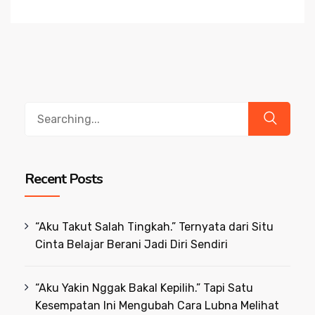
Search
for:
Recent Posts
“Aku Takut Salah Tingkah.” Ternyata dari Situ
Cinta Belajar Berani Jadi Diri Sendiri
“Aku Yakin Nggak Bakal Kepilih.” Tapi Satu
Kesempatan Ini Mengubah Cara Lubna Melihat