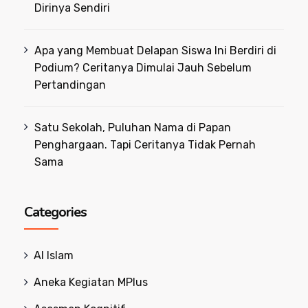
Dirinya Sendiri
Apa yang Membuat Delapan Siswa Ini Berdiri di
Podium? Ceritanya Dimulai Jauh Sebelum
Pertandingan
Satu Sekolah, Puluhan Nama di Papan
Penghargaan. Tapi Ceritanya Tidak Pernah
Sama
Categories
Al Islam
Aneka Kegiatan MPlus