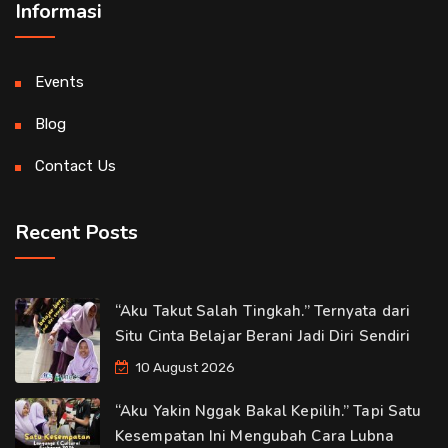
Informasi
Events
Blog
Contact Us
Recent Posts
“Aku Takut Salah Tingkah.” Ternyata dari
Situ Cinta Belajar Berani Jadi Diri Sendiri
10 August 2026
“Aku Yakin Nggak Bakal Kepilih.” Tapi Satu
Kesempatan Ini Mengubah Cara Lubna