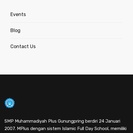
Events
Blog
Contact Us
SMP Muhammadiyah Plus Gunungpring berdiri 24 Januari
2007. MPlus dengan sistem Islamic Full Day School, memiliki