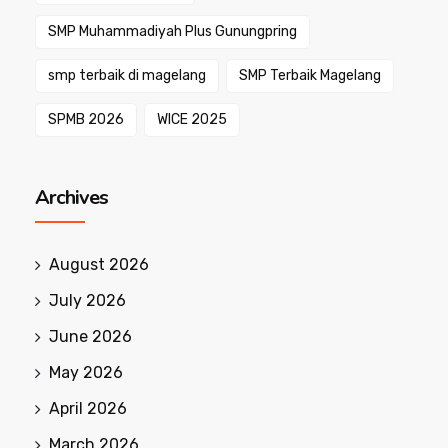
SMP Muhammadiyah Plus Gunungpring
smp terbaik di magelang
SMP Terbaik Magelang
SPMB 2026
WICE 2025
Archives
August 2026
July 2026
June 2026
May 2026
April 2026
March 2026