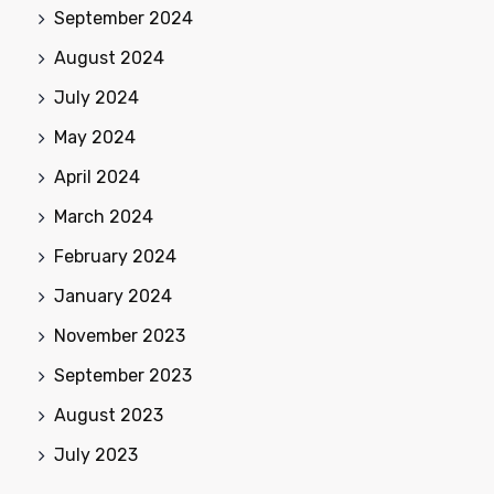
September 2024
August 2024
July 2024
May 2024
April 2024
March 2024
February 2024
January 2024
November 2023
September 2023
August 2023
July 2023