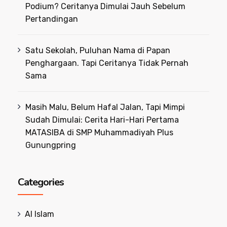
Podium? Ceritanya Dimulai Jauh Sebelum
Pertandingan
Satu Sekolah, Puluhan Nama di Papan
Penghargaan. Tapi Ceritanya Tidak Pernah
Sama
Masih Malu, Belum Hafal Jalan, Tapi Mimpi
Sudah Dimulai: Cerita Hari-Hari Pertama
MATASIBA di SMP Muhammadiyah Plus
Gunungpring
Categories
Al Islam