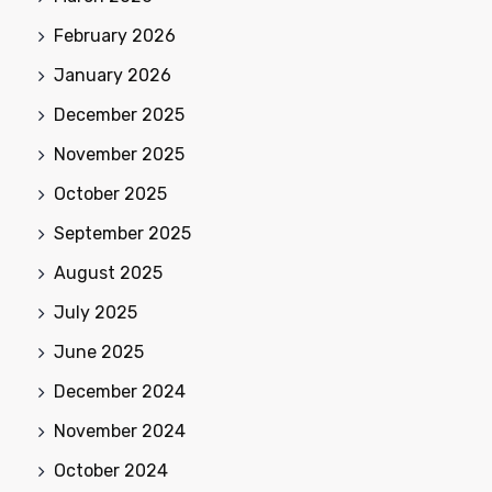
February 2026
January 2026
December 2025
November 2025
October 2025
September 2025
August 2025
July 2025
June 2025
December 2024
November 2024
October 2024