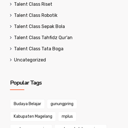
Talent Class Riset
Talent Class Robotik
Talent Class Sepak Bola
Talent Class Tahfidz Qur'an
Talent Class Tata Boga
Uncategorized
Popular Tags
Budaya Belajar
gunungpring
Kabupaten Magelang
mplus