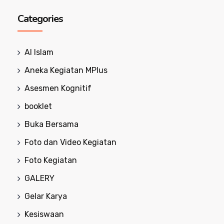
Categories
Al Islam
Aneka Kegiatan MPlus
Asesmen Kognitif
booklet
Buka Bersama
Foto dan Video Kegiatan
Foto Kegiatan
GALERY
Gelar Karya
Kesiswaan