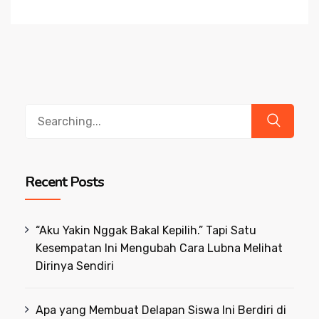
Search
for:
Recent Posts
“Aku Yakin Nggak Bakal Kepilih.” Tapi Satu
Kesempatan Ini Mengubah Cara Lubna Melihat
Dirinya Sendiri
Apa yang Membuat Delapan Siswa Ini Berdiri di