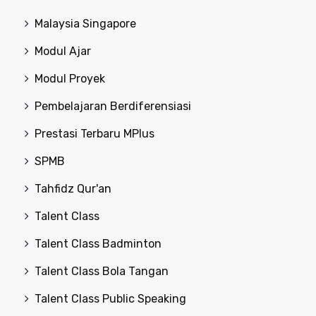
Malaysia Singapore
Modul Ajar
Modul Proyek
Pembelajaran Berdiferensiasi
Prestasi Terbaru MPlus
SPMB
Tahfidz Qur'an
Talent Class
Talent Class Badminton
Talent Class Bola Tangan
Talent Class Public Speaking