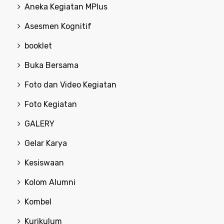
Aneka Kegiatan MPlus
Asesmen Kognitif
booklet
Buka Bersama
Foto dan Video Kegiatan
Foto Kegiatan
GALERY
Gelar Karya
Kesiswaan
Kolom Alumni
Kombel
Kurikulum