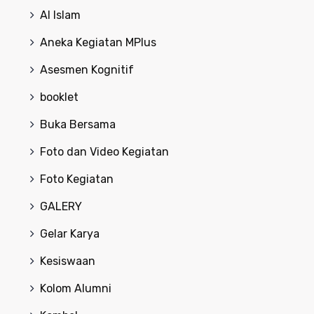
Al Islam
Aneka Kegiatan MPlus
Asesmen Kognitif
booklet
Buka Bersama
Foto dan Video Kegiatan
Foto Kegiatan
GALERY
Gelar Karya
Kesiswaan
Kolom Alumni