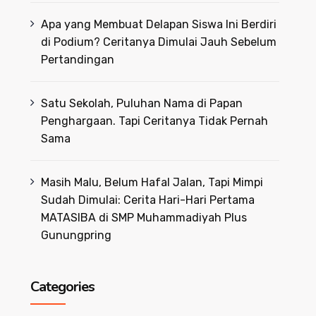
Apa yang Membuat Delapan Siswa Ini Berdiri
di Podium? Ceritanya Dimulai Jauh Sebelum
Pertandingan
Satu Sekolah, Puluhan Nama di Papan
Penghargaan. Tapi Ceritanya Tidak Pernah
Sama
Masih Malu, Belum Hafal Jalan, Tapi Mimpi
Sudah Dimulai: Cerita Hari-Hari Pertama
MATASIBA di SMP Muhammadiyah Plus
Gunungpring
Categories