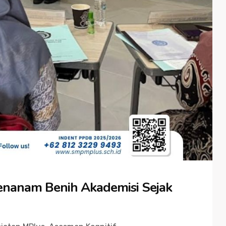
enanam Benih Akademisi Sejak