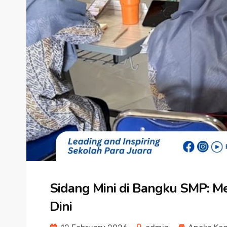
Sidang Mini di Bangku SMP: M
Dini