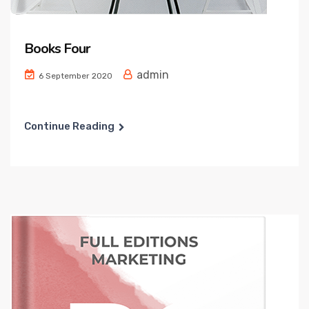
Books Four
admin
6 September 2020
Continue Reading