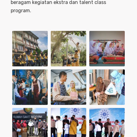
beragam kegiatan ekstra dan talent class
program.