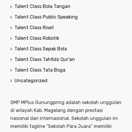
Talent Class Bola Tangan
Talent Class Public Speaking
Talent Class Riset
Talent Class Robotik
Talent Class Sepak Bola
Talent Class Tahfidz Qur'an
Talent Class Tata Boga
Uncategorized
SMP MPlus Gunungpring adalah sekolah unggulan
di wilayah Kab. Magelang dengan prestasi
nasional dan internasional. Sekolah unggulan ini
memiliki tagline “Sekolah Para Juara” memiliki