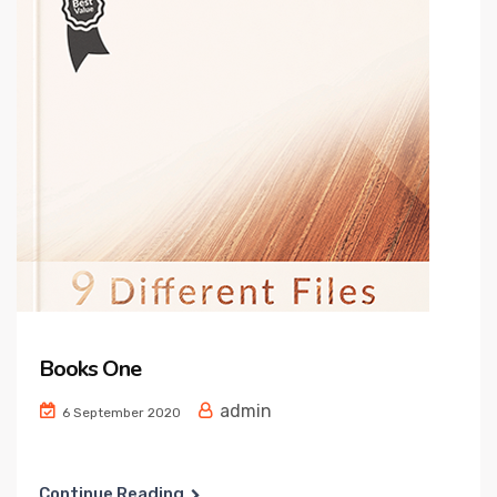
Books One
admin
6 September 2020
Continue Reading