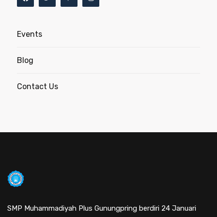
Events
Blog
Contact Us
SMP Muhammadiyah Plus Gunungpring berdiri 24 Januari