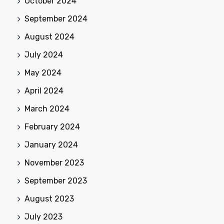
October 2024
September 2024
August 2024
July 2024
May 2024
April 2024
March 2024
February 2024
January 2024
November 2023
September 2023
August 2023
July 2023