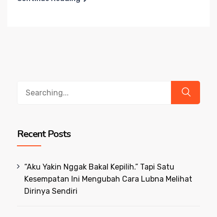
Search
for:
Recent Posts
“Aku Yakin Nggak Bakal Kepilih.” Tapi Satu
Kesempatan Ini Mengubah Cara Lubna Melihat
Dirinya Sendiri