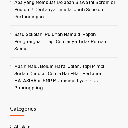
Apa yang Membuat Delapan Siswa Ini Berdiri di
Podium? Ceritanya Dimulai Jauh Sebelum
Pertandingan
Satu Sekolah, Puluhan Nama di Papan
Penghargaan. Tapi Ceritanya Tidak Pernah
Sama
Masih Malu, Belum Hafal Jalan, Tapi Mimpi
Sudah Dimulai: Cerita Hari-Hari Pertama
MATASIBA di SMP Muhammadiyah Plus
Gunungpring
Categories
Al Islam