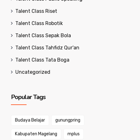
Talent Class Riset
Talent Class Robotik
Talent Class Sepak Bola
Talent Class Tahfidz Qur'an
Talent Class Tata Boga
Uncategorized
Popular Tags
Budaya Belajar
gunungpring
Kabupaten Magelang
mplus