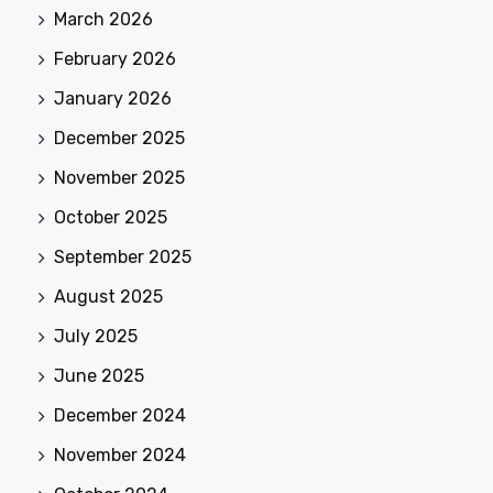
March 2026
February 2026
January 2026
December 2025
November 2025
October 2025
September 2025
August 2025
July 2025
June 2025
December 2024
November 2024