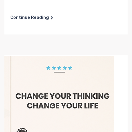
Continue Reading