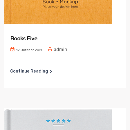
Books Five
admin
12 October 2020
Continue Reading