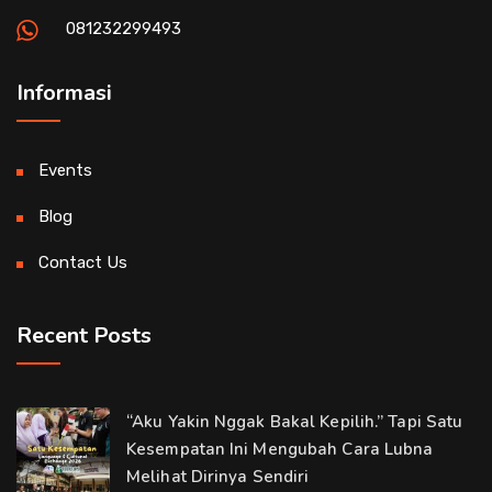
081232299493
Informasi
Events
Blog
Contact Us
Recent Posts
“Aku Yakin Nggak Bakal Kepilih.” Tapi Satu
Kesempatan Ini Mengubah Cara Lubna
Melihat Dirinya Sendiri