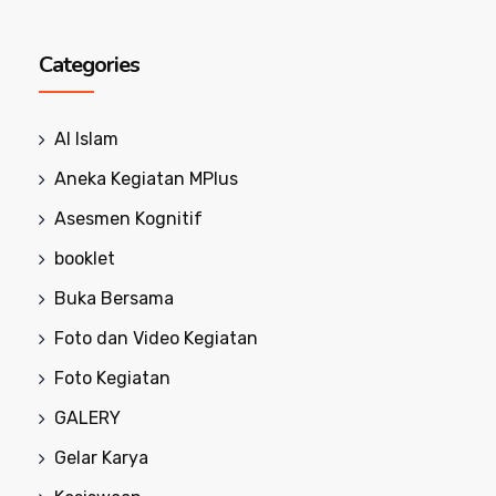
Categories
Al Islam
Aneka Kegiatan MPlus
Asesmen Kognitif
booklet
Buka Bersama
Foto dan Video Kegiatan
Foto Kegiatan
GALERY
Gelar Karya