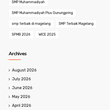
SMP Muhammadiyah
SMP Muhammadiyah Plus Gunungpring
smp terbaik di magelang
SMP Terbaik Magelang
SPMB 2026
WICE 2025
Archives
August 2026
July 2026
June 2026
May 2026
April 2026