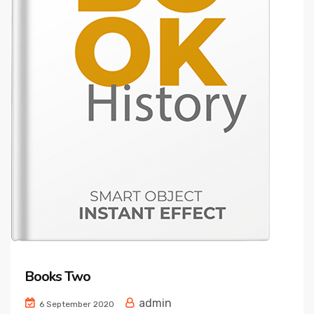
Books Two
admin
6 September 2020