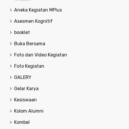
Aneka Kegiatan MPlus
Asesmen Kognitif
booklet
Buka Bersama
Foto dan Video Kegiatan
Foto Kegiatan
GALERY
Gelar Karya
Kesiswaan
Kolom Alumni
Kombel