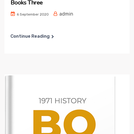
Books Three
admin
6 September 2020
Continue Reading