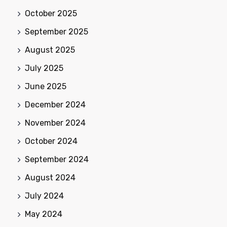
October 2025
September 2025
August 2025
July 2025
June 2025
December 2024
November 2024
October 2024
September 2024
August 2024
July 2024
May 2024