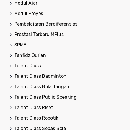
Modul Ajar
Modul Proyek
Pembelajaran Berdiferensiasi
Prestasi Terbaru MPlus
SPMB
Tahfidz Qur'an
Talent Class
Talent Class Badminton
Talent Class Bola Tangan
Talent Class Public Speaking
Talent Class Riset
Talent Class Robotik
Talent Class Sepak Bola