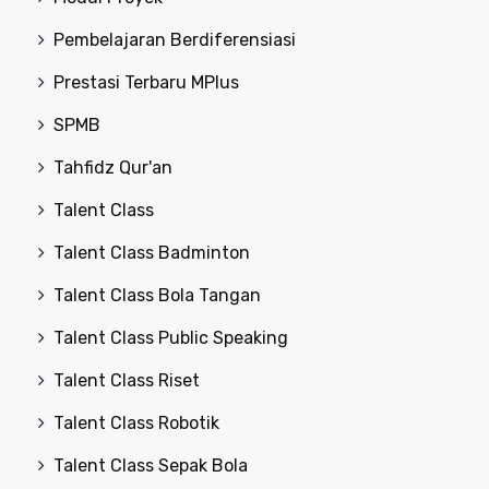
Pembelajaran Berdiferensiasi
Prestasi Terbaru MPlus
SPMB
Tahfidz Qur'an
Talent Class
Talent Class Badminton
Talent Class Bola Tangan
Talent Class Public Speaking
Talent Class Riset
Talent Class Robotik
Talent Class Sepak Bola