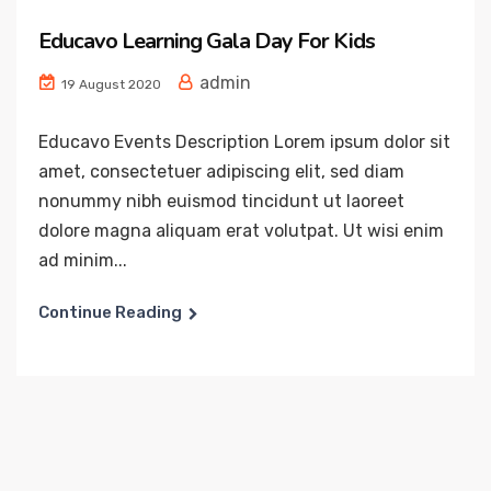
Educavo Learning Gala Day For Kids
admin
19 August 2020
Educavo Events Description Lorem ipsum dolor sit
amet, consectetuer adipiscing elit, sed diam
nonummy nibh euismod tincidunt ut laoreet
dolore magna aliquam erat volutpat. Ut wisi enim
ad minim...
Continue Reading