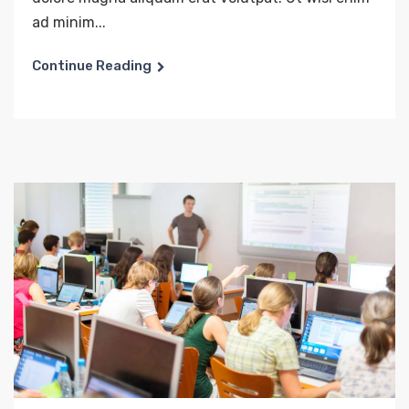
ad minim...
Continue Reading