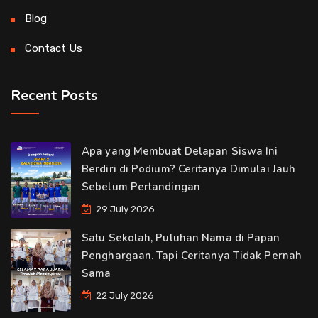
Blog
Contact Us
Recent Posts
Apa yang Membuat Delapan Siswa Ini
Berdiri di Podium? Ceritanya Dimulai Jauh
Sebelum Pertandingan
29 July 2026
Satu Sekolah, Puluhan Nama di Papan
Penghargaan. Tapi Ceritanya Tidak Pernah
Sama
22 July 2026