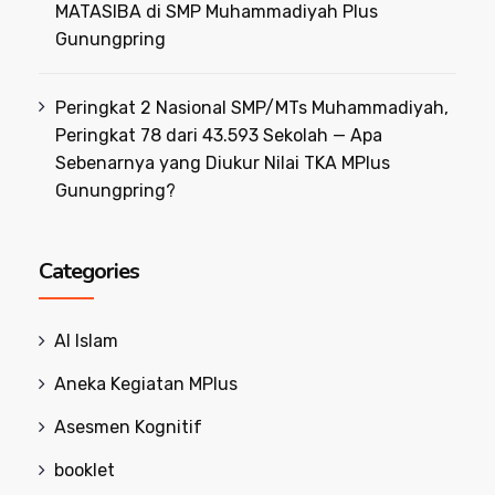
MATASIBA di SMP Muhammadiyah Plus
Gunungpring
Peringkat 2 Nasional SMP/MTs Muhammadiyah,
Peringkat 78 dari 43.593 Sekolah — Apa
Sebenarnya yang Diukur Nilai TKA MPlus
Gunungpring?
Categories
Al Islam
Aneka Kegiatan MPlus
Asesmen Kognitif
booklet