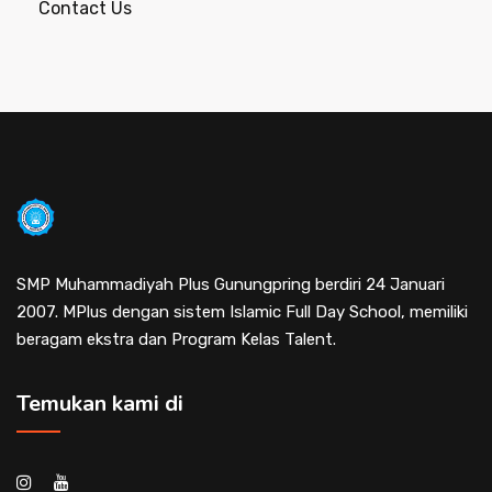
Contact Us
SMP Muhammadiyah Plus Gunungpring berdiri 24 Januari
2007. MPlus dengan sistem Islamic Full Day School, memiliki
beragam ekstra dan Program Kelas Talent.
Temukan kami di