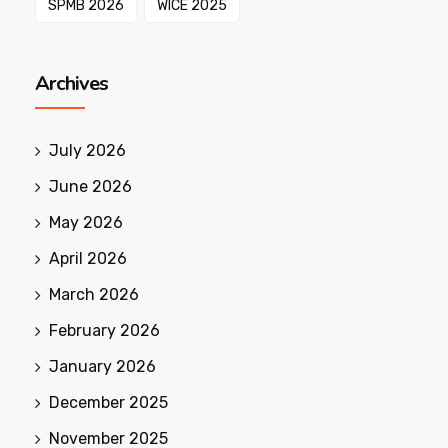
SPMB 2026
WICE 2025
Archives
July 2026
June 2026
May 2026
April 2026
March 2026
February 2026
January 2026
December 2025
November 2025