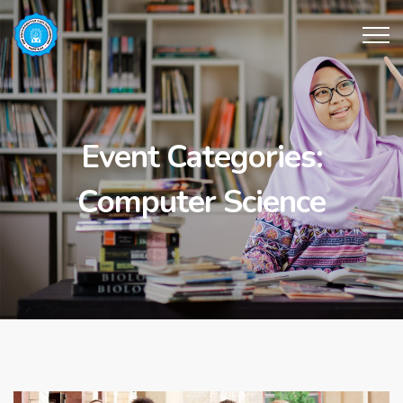
Event Categories:
Computer Science