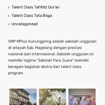
Talent Class Tahfidz Qur'an
Talent Class Tata Boga
Uncategorized
SMP MPlus Gunungpring adalah sekolah unggulan
di wilayah Kab. Magelang dengan prestasi
nasional dan internasional. Sekolah unggulan ini
memiliki tagline “Sekolah Para Juara” memiliki
beragam kegiatan ekstra dan talent class
program.