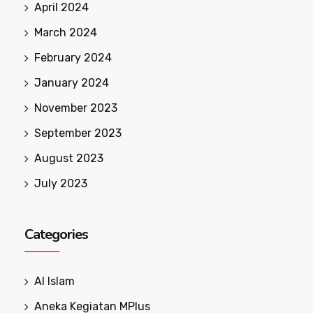
April 2024
March 2024
February 2024
January 2024
November 2023
September 2023
August 2023
July 2023
Categories
Al Islam
Aneka Kegiatan MPlus