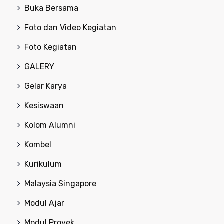
Buka Bersama
Foto dan Video Kegiatan
Foto Kegiatan
GALERY
Gelar Karya
Kesiswaan
Kolom Alumni
Kombel
Kurikulum
Malaysia Singapore
Modul Ajar
Modul Proyek