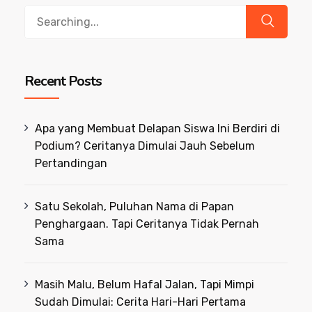
Search
for:
Recent Posts
Apa yang Membuat Delapan Siswa Ini Berdiri di
Podium? Ceritanya Dimulai Jauh Sebelum
Pertandingan
Satu Sekolah, Puluhan Nama di Papan
Penghargaan. Tapi Ceritanya Tidak Pernah
Sama
Masih Malu, Belum Hafal Jalan, Tapi Mimpi
Sudah Dimulai: Cerita Hari-Hari Pertama