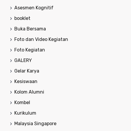
Asesmen Kognitif
booklet
Buka Bersama
Foto dan Video Kegiatan
Foto Kegiatan
GALERY
Gelar Karya
Kesiswaan
Kolom Alumni
Kombel
Kurikulum
Malaysia Singapore