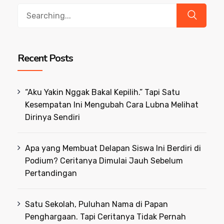
Search
for:
Recent Posts
“Aku Yakin Nggak Bakal Kepilih.” Tapi Satu
Kesempatan Ini Mengubah Cara Lubna Melihat
Dirinya Sendiri
Apa yang Membuat Delapan Siswa Ini Berdiri di
Podium? Ceritanya Dimulai Jauh Sebelum
Pertandingan
Satu Sekolah, Puluhan Nama di Papan
Penghargaan. Tapi Ceritanya Tidak Pernah