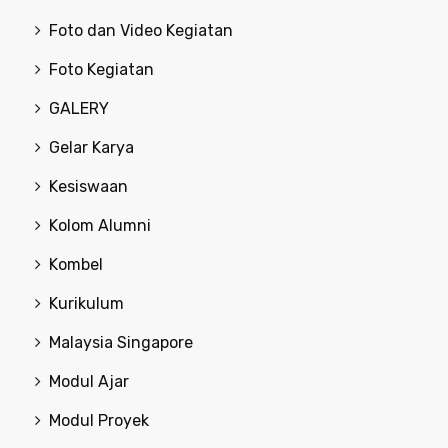
Foto dan Video Kegiatan
Foto Kegiatan
GALERY
Gelar Karya
Kesiswaan
Kolom Alumni
Kombel
Kurikulum
Malaysia Singapore
Modul Ajar
Modul Proyek