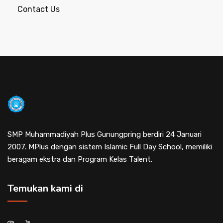
Contact Us
SMP Muhammadiyah Plus Gunungpring berdiri 24 Januari
2007. MPlus dengan sistem Islamic Full Day School, memiliki
beragam ekstra dan Program Kelas Talent.
Temukan kami di