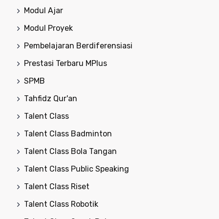
Modul Ajar
Modul Proyek
Pembelajaran Berdiferensiasi
Prestasi Terbaru MPlus
SPMB
Tahfidz Qur'an
Talent Class
Talent Class Badminton
Talent Class Bola Tangan
Talent Class Public Speaking
Talent Class Riset
Talent Class Robotik