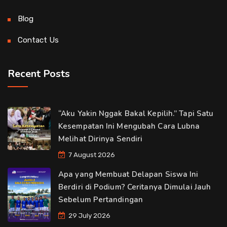
Blog
Contact Us
Recent Posts
“Aku Yakin Nggak Bakal Kepilih.” Tapi Satu
Kesempatan Ini Mengubah Cara Lubna
Melihat Dirinya Sendiri
7 August 2026
Apa yang Membuat Delapan Siswa Ini
Berdiri di Podium? Ceritanya Dimulai Jauh
Sebelum Pertandingan
29 July 2026