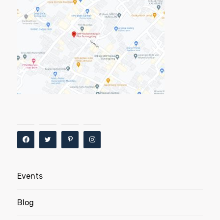
Events
Blog