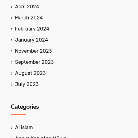
April 2024
March 2024
February 2024
January 2024
November 2023
September 2023
August 2023
July 2023
Categories
Al Islam