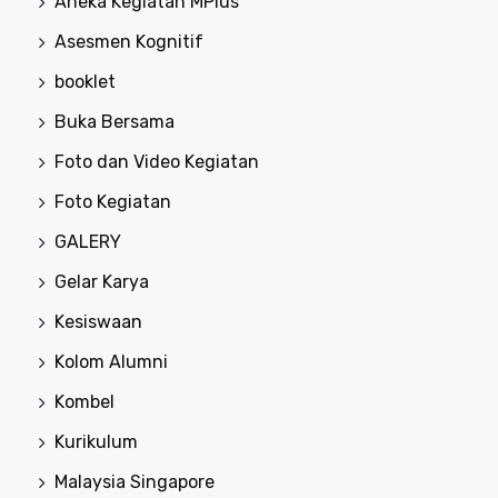
Aneka Kegiatan MPlus
Asesmen Kognitif
booklet
Buka Bersama
Foto dan Video Kegiatan
Foto Kegiatan
GALERY
Gelar Karya
Kesiswaan
Kolom Alumni
Kombel
Kurikulum
Malaysia Singapore