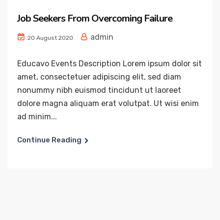
Job Seekers From Overcoming Failure
admin
20 August 2020
Educavo Events Description Lorem ipsum dolor sit
amet, consectetuer adipiscing elit, sed diam
nonummy nibh euismod tincidunt ut laoreet
dolore magna aliquam erat volutpat. Ut wisi enim
ad minim...
Continue Reading