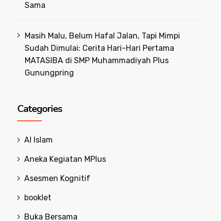
Sama
Masih Malu, Belum Hafal Jalan, Tapi Mimpi
Sudah Dimulai: Cerita Hari-Hari Pertama
MATASIBA di SMP Muhammadiyah Plus
Gunungpring
Categories
Al Islam
Aneka Kegiatan MPlus
Asesmen Kognitif
booklet
Buka Bersama