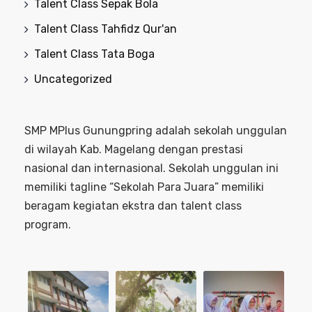
Talent Class Sepak Bola
Talent Class Tahfidz Qur'an
Talent Class Tata Boga
Uncategorized
SMP MPlus Gunungpring adalah sekolah unggulan
di wilayah Kab. Magelang dengan prestasi
nasional dan internasional. Sekolah unggulan ini
memiliki tagline “Sekolah Para Juara” memiliki
beragam kegiatan ekstra dan talent class
program.