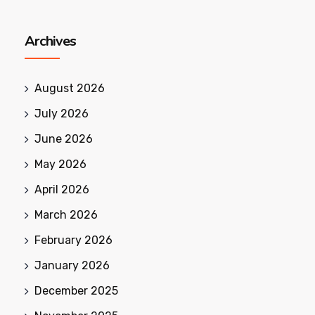
Archives
August 2026
July 2026
June 2026
May 2026
April 2026
March 2026
February 2026
January 2026
December 2025