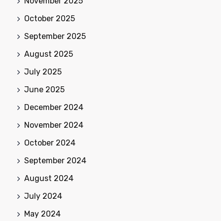
November 2025
October 2025
September 2025
August 2025
July 2025
June 2025
December 2024
November 2024
October 2024
September 2024
August 2024
July 2024
May 2024