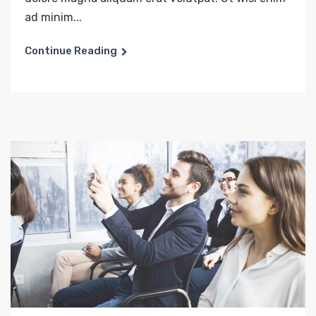
ad minim...
Continue Reading