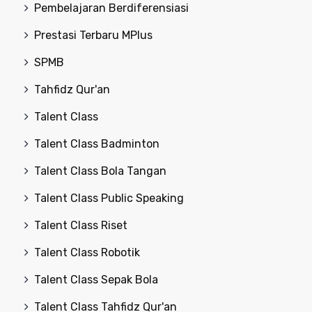
Pembelajaran Berdiferensiasi
Prestasi Terbaru MPlus
SPMB
Tahfidz Qur'an
Talent Class
Talent Class Badminton
Talent Class Bola Tangan
Talent Class Public Speaking
Talent Class Riset
Talent Class Robotik
Talent Class Sepak Bola
Talent Class Tahfidz Qur'an