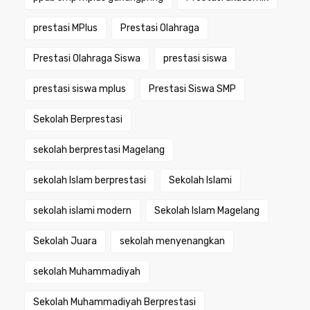
prestasi MPlus
Prestasi Olahraga
Prestasi Olahraga Siswa
prestasi siswa
prestasi siswa mplus
Prestasi Siswa SMP
Sekolah Berprestasi
sekolah berprestasi Magelang
sekolah Islam berprestasi
Sekolah Islami
sekolah islami modern
Sekolah Islam Magelang
Sekolah Juara
sekolah menyenangkan
sekolah Muhammadiyah
Sekolah Muhammadiyah Berprestasi