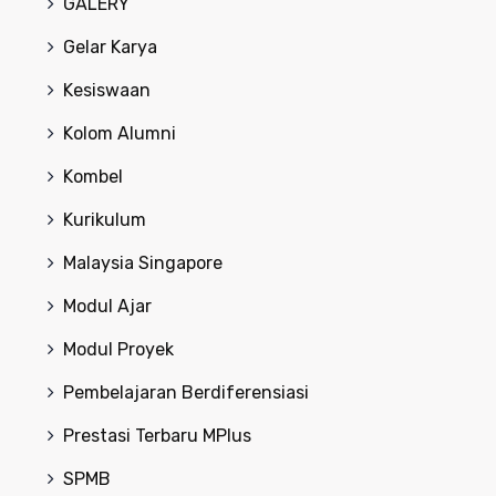
GALERY
Gelar Karya
Kesiswaan
Kolom Alumni
Kombel
Kurikulum
Malaysia Singapore
Modul Ajar
Modul Proyek
Pembelajaran Berdiferensiasi
Prestasi Terbaru MPlus
SPMB