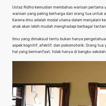
Ustaz Ridho kemudian membahas warisan pertama ya
warisan yang paling berharga dari orang tua untuk a
Karena ilmu adalah modal utama dalam menjalani keh
anak akan lebih mudah menghadapi berbagai tantan
Ilmu yang dimaksud tentu bukan hanya pengetahuan 
aspek kognitif, afektif, dan psikomotorik. Orang tu
hal yang bermanfaat, tidak hanya di bangku sekolah 