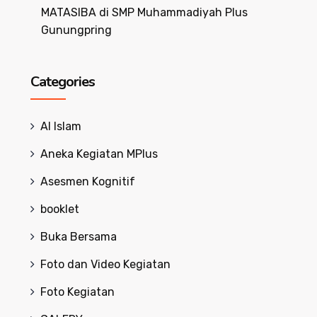
MATASIBA di SMP Muhammadiyah Plus
Gunungpring
Categories
Al Islam
Aneka Kegiatan MPlus
Asesmen Kognitif
booklet
Buka Bersama
Foto dan Video Kegiatan
Foto Kegiatan