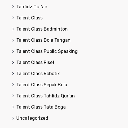
Tahfidz Qur'an
Talent Class
Talent Class Badminton
Talent Class Bola Tangan
Talent Class Public Speaking
Talent Class Riset
Talent Class Robotik
Talent Class Sepak Bola
Talent Class Tahfidz Qur'an
Talent Class Tata Boga
Uncategorized