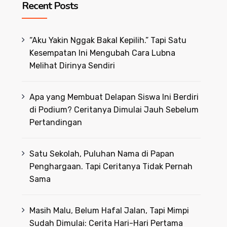
Recent Posts
“Aku Yakin Nggak Bakal Kepilih.” Tapi Satu
Kesempatan Ini Mengubah Cara Lubna
Melihat Dirinya Sendiri
Apa yang Membuat Delapan Siswa Ini Berdiri
di Podium? Ceritanya Dimulai Jauh Sebelum
Pertandingan
Satu Sekolah, Puluhan Nama di Papan
Penghargaan. Tapi Ceritanya Tidak Pernah
Sama
Masih Malu, Belum Hafal Jalan, Tapi Mimpi
Sudah Dimulai: Cerita Hari-Hari Pertama