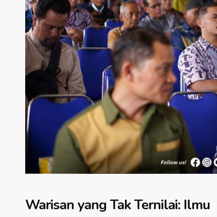
Warisan yang Tak Ternilai: Ilmu