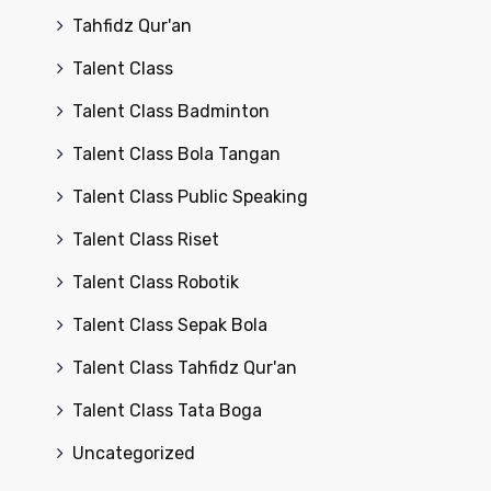
Tahfidz Qur'an
Talent Class
Talent Class Badminton
Talent Class Bola Tangan
Talent Class Public Speaking
Talent Class Riset
Talent Class Robotik
Talent Class Sepak Bola
Talent Class Tahfidz Qur'an
Talent Class Tata Boga
Uncategorized