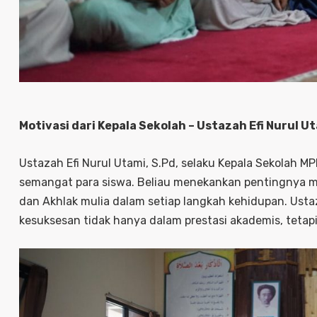
Motivasi dari Kepala Sekolah – Ustazah Efi Nurul Ut
Ustazah Efi Nurul Utami, S.Pd, selaku Kepala Sekolah 
semangat para siswa. Beliau menekankan pentingnya mem
dan Akhlak mulia dalam setiap langkah kehidupan. Usta
kesuksesan tidak hanya dalam prestasi akademis, tetap