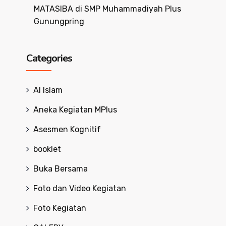
MATASIBA di SMP Muhammadiyah Plus
Gunungpring
Categories
Al Islam
Aneka Kegiatan MPlus
Asesmen Kognitif
booklet
Buka Bersama
Foto dan Video Kegiatan
Foto Kegiatan