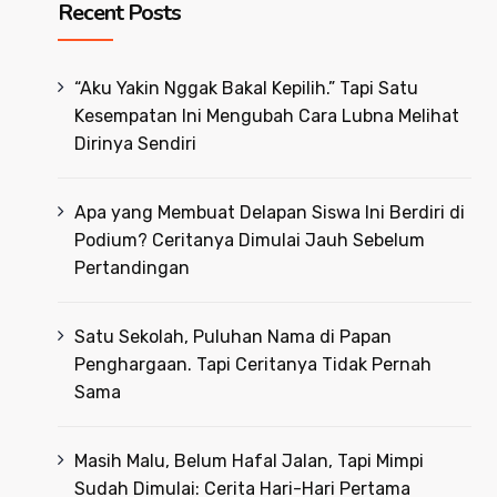
Recent Posts
“Aku Yakin Nggak Bakal Kepilih.” Tapi Satu
Kesempatan Ini Mengubah Cara Lubna Melihat
Dirinya Sendiri
Apa yang Membuat Delapan Siswa Ini Berdiri di
Podium? Ceritanya Dimulai Jauh Sebelum
Pertandingan
Satu Sekolah, Puluhan Nama di Papan
Penghargaan. Tapi Ceritanya Tidak Pernah
Sama
Masih Malu, Belum Hafal Jalan, Tapi Mimpi
Sudah Dimulai: Cerita Hari-Hari Pertama