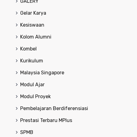
GALERY
Gelar Karya
Kesiswaan
Kolom Alumni
Kombel
Kurikulum
Malaysia Singapore
Modul Ajar
Modul Proyek
Pembelajaran Berdiferensiasi
Prestasi Terbaru MPlus
SPMB