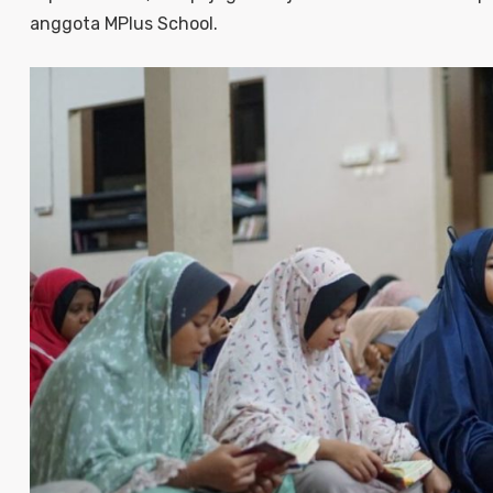
anggota MPlus School.