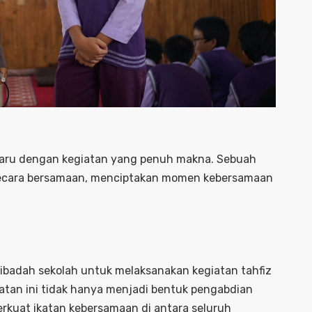
baru dengan kegiatan yang penuh makna. Sebuah
 secara bersamaan, menciptakan momen kebersamaan
 ibadah sekolah untuk melaksanakan kegiatan tahfiz
atan ini tidak hanya menjadi bentuk pengabdian
rkuat ikatan kebersamaan di antara seluruh