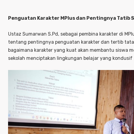
Penguatan Karakter MPlus dan Pentingnya Tatib 
Ustaz Sumarwan S.Pd, sebagai pembina karakter di M
tentang pentingnya penguatan karakter dan tertib tata 
bagaimana karakter yang kuat akan membantu siswa m
sekolah menciptakan lingkungan belajar yang kondusif