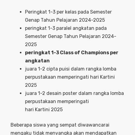
Peringkat 1-3 per kelas pada Semester
Genap Tahun Pelajaran 2024-2025
peringkat 1-3 paralel angkatan pada
Semester Genap Tahun Pelajaran 2024-
2025
peringkat 1-3 Class of Champions per
angkatan
juara 1-2 cipta puisi dalam rangka lomba
perpustakaan memperingati hari Kartini
2025
juara 1-2 desain poster dalam rangka lomba
perpustakaan memperingati
hari Kartini 2025
Beberapa siswa yang sempat diwawancarai
mengaku tidak menyangka akan mendapatkan