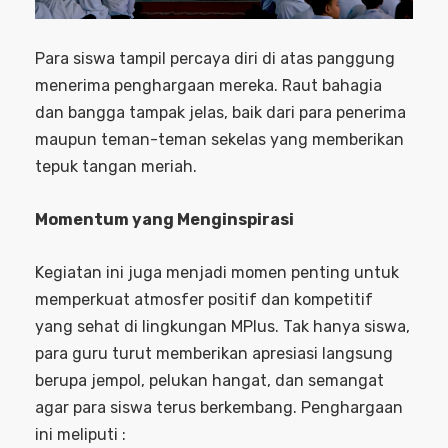
Para siswa tampil percaya diri di atas panggung
menerima penghargaan mereka. Raut bahagia
dan bangga tampak jelas, baik dari para penerima
maupun teman-teman sekelas yang memberikan
tepuk tangan meriah.
Momentum yang Menginspirasi
Kegiatan ini juga menjadi momen penting untuk
memperkuat atmosfer positif dan kompetitif
yang sehat di lingkungan MPlus. Tak hanya siswa,
para guru turut memberikan apresiasi langsung
berupa jempol, pelukan hangat, dan semangat
agar para siswa terus berkembang. Penghargaan
ini meliputi :