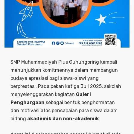
SMP Muhammadiyah Plus Gunungpring kembali
menunjukkan komitmennya dalam membangun
budaya apresiasi bagi siswa-siswi yang
berprestasi. Pada pekan ketiga Juli 2025, sekolah
menyelenggarakan kegiatan
Galeri
Penghargaan
sebagai bentuk penghormatan
dan motivasi atas pencapaian para siswa dalam
bidang
akademik dan non-akademik
.