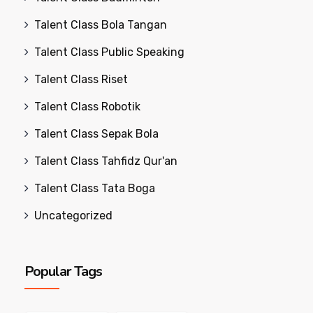
Talent Class Bola Tangan
Talent Class Public Speaking
Talent Class Riset
Talent Class Robotik
Talent Class Sepak Bola
Talent Class Tahfidz Qur'an
Talent Class Tata Boga
Uncategorized
Popular Tags