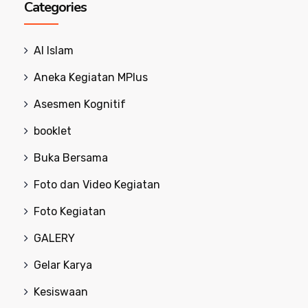
Categories
Al Islam
Aneka Kegiatan MPlus
Asesmen Kognitif
booklet
Buka Bersama
Foto dan Video Kegiatan
Foto Kegiatan
GALERY
Gelar Karya
Kesiswaan