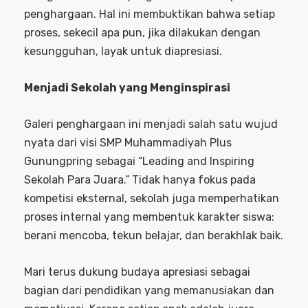
penghargaan. Hal ini membuktikan bahwa setiap
proses, sekecil apa pun, jika dilakukan dengan
kesungguhan, layak untuk diapresiasi.
Menjadi Sekolah yang Menginspirasi
Galeri penghargaan ini menjadi salah satu wujud
nyata dari visi SMP Muhammadiyah Plus
Gunungpring sebagai “Leading and Inspiring
Sekolah Para Juara.” Tidak hanya fokus pada
kompetisi eksternal, sekolah juga memperhatikan
proses internal yang membentuk karakter siswa:
berani mencoba, tekun belajar, dan berakhlak baik.
Mari terus dukung budaya apresiasi sebagai
bagian dari pendidikan yang memanusiakan dan