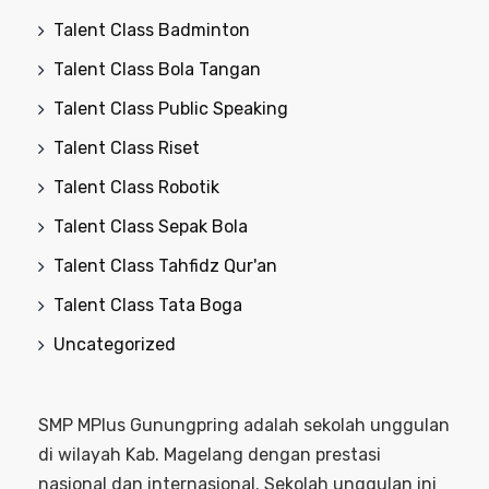
Talent Class Badminton
Talent Class Bola Tangan
Talent Class Public Speaking
Talent Class Riset
Talent Class Robotik
Talent Class Sepak Bola
Talent Class Tahfidz Qur'an
Talent Class Tata Boga
Uncategorized
SMP MPlus Gunungpring adalah sekolah unggulan
di wilayah Kab. Magelang dengan prestasi
nasional dan internasional. Sekolah unggulan ini