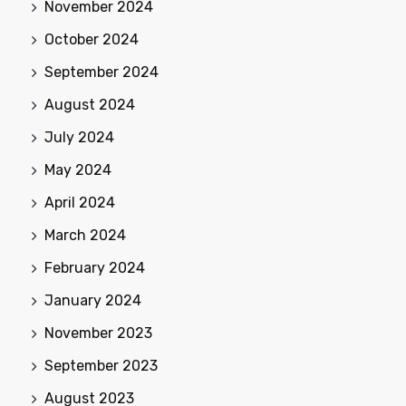
November 2024
October 2024
September 2024
August 2024
July 2024
May 2024
April 2024
March 2024
February 2024
January 2024
November 2023
September 2023
August 2023