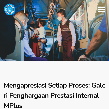
Mengapresiasi Setiap Proses: Gale
ri Penghargaan Prestasi Internal
MPlus