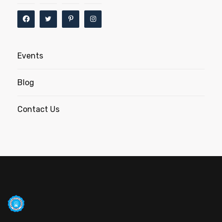
Events
Blog
Contact Us