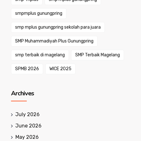
smpmplus gunungpring
smp mplus gunungpring sekolah para juara
SMP Muhammadiyah Plus Gunungpring
smp terbaik di magelang
SMP Terbaik Magelang
SPMB 2026
WICE 2025
Archives
July 2026
June 2026
May 2026