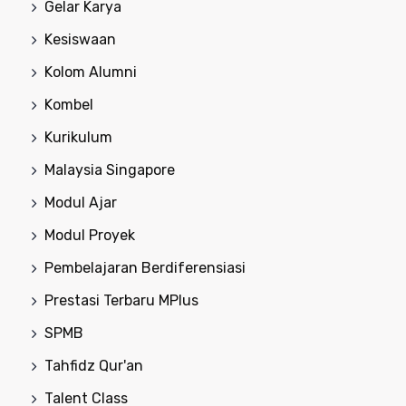
Gelar Karya
Kesiswaan
Kolom Alumni
Kombel
Kurikulum
Malaysia Singapore
Modul Ajar
Modul Proyek
Pembelajaran Berdiferensiasi
Prestasi Terbaru MPlus
SPMB
Tahfidz Qur'an
Talent Class