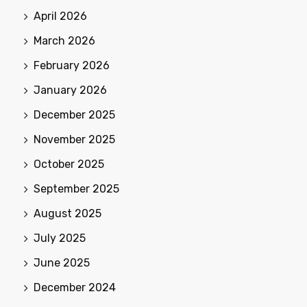
April 2026
March 2026
February 2026
January 2026
December 2025
November 2025
October 2025
September 2025
August 2025
July 2025
June 2025
December 2024