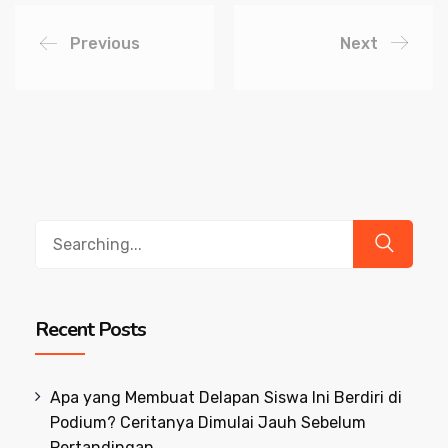
Previous
Next
Search
for:
Recent Posts
Apa yang Membuat Delapan Siswa Ini Berdiri di
Podium? Ceritanya Dimulai Jauh Sebelum
Pertandingan