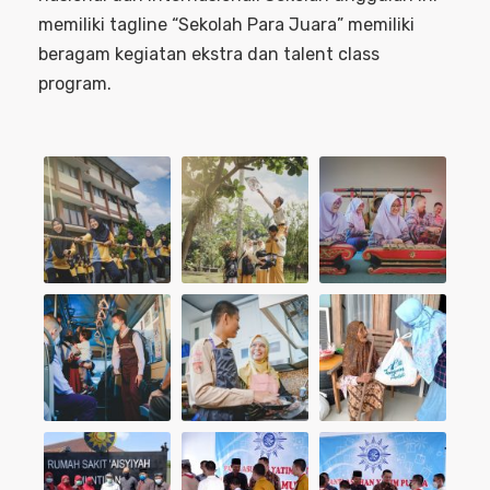
memiliki tagline “Sekolah Para Juara” memiliki
beragam kegiatan ekstra dan talent class
program.