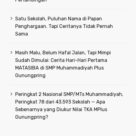
Satu Sekolah, Puluhan Nama di Papan
Penghargaan. Tapi Ceritanya Tidak Pernah
Sama
Masih Malu, Belum Hafal Jalan, Tapi Mimpi
Sudah Dimulai: Cerita Hari-Hari Pertama
MATASIBA di SMP Muhammadiyah Plus
Gunungpring
Peringkat 2 Nasional SMP/MTs Muhammadiyah,
Peringkat 78 dari 43.593 Sekolah — Apa
Sebenarnya yang Diukur Nilai TKA MPlus
Gunungpring?