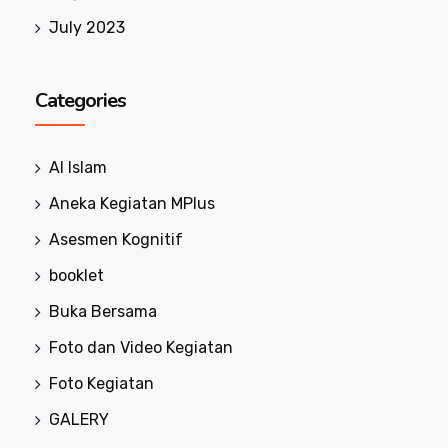
July 2023
Categories
Al Islam
Aneka Kegiatan MPlus
Asesmen Kognitif
booklet
Buka Bersama
Foto dan Video Kegiatan
Foto Kegiatan
GALERY