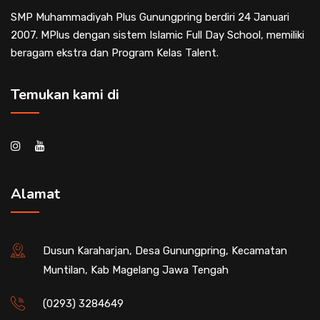
SMP Muhammadiyah Plus Gunungpring berdiri 24 Januari
2007. MPlus dengan sistem Islamic Full Day School, memiliki
beragam ekstra dan Program Kelas Talent.
Temukan kami di
Alamat
Dusun Karaharjan, Desa Gunungpring, Kecamatan
Muntilan, Kab Magelang Jawa Tengah
(0293) 3284649