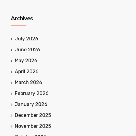
Archives
July 2026
June 2026
May 2026
April 2026
March 2026
February 2026
January 2026
December 2025
November 2025