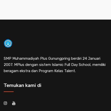
SMP Muhammadiyah Plus Gunungpring berdiri 24 Januari
2007. MPlus dengan sistem Islamic Full Day School, memiliki
beragam ekstra dan Program Kelas Talent.
Temukan kami di