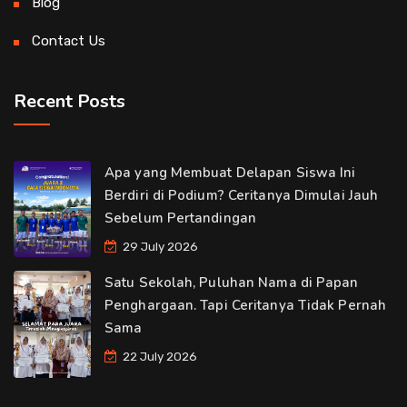
Blog
Contact Us
Recent Posts
Apa yang Membuat Delapan Siswa Ini
Berdiri di Podium? Ceritanya Dimulai Jauh
Sebelum Pertandingan
29 July 2026
Satu Sekolah, Puluhan Nama di Papan
Penghargaan. Tapi Ceritanya Tidak Pernah
Sama
22 July 2026