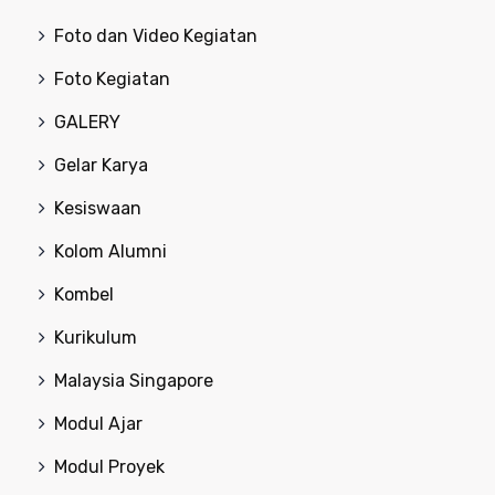
Foto dan Video Kegiatan
Foto Kegiatan
GALERY
Gelar Karya
Kesiswaan
Kolom Alumni
Kombel
Kurikulum
Malaysia Singapore
Modul Ajar
Modul Proyek