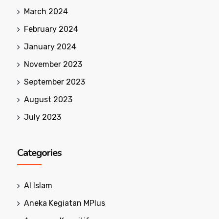
March 2024
February 2024
January 2024
November 2023
September 2023
August 2023
July 2023
Categories
Al Islam
Aneka Kegiatan MPlus