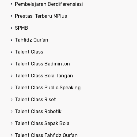
Pembelajaran Berdiferensiasi
Prestasi Terbaru MPlus
SPMB
Tahfidz Qur'an
Talent Class
Talent Class Badminton
Talent Class Bola Tangan
Talent Class Public Speaking
Talent Class Riset
Talent Class Robotik
Talent Class Sepak Bola
Talent Class Tahfidz Qur'an