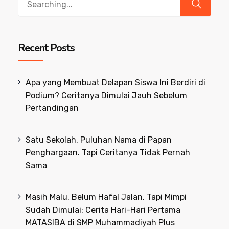
for:
Recent Posts
Apa yang Membuat Delapan Siswa Ini Berdiri di
Podium? Ceritanya Dimulai Jauh Sebelum
Pertandingan
Satu Sekolah, Puluhan Nama di Papan
Penghargaan. Tapi Ceritanya Tidak Pernah
Sama
Masih Malu, Belum Hafal Jalan, Tapi Mimpi
Sudah Dimulai: Cerita Hari-Hari Pertama
MATASIBA di SMP Muhammadiyah Plus