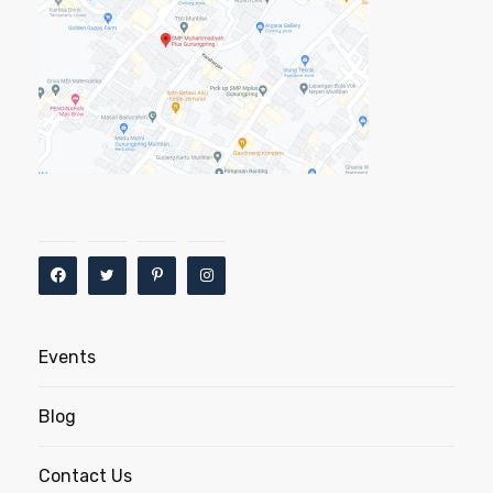
Events
Blog
Contact Us