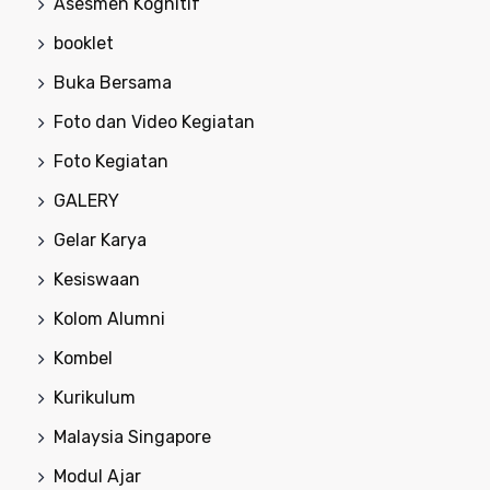
Asesmen Kognitif
booklet
Buka Bersama
Foto dan Video Kegiatan
Foto Kegiatan
GALERY
Gelar Karya
Kesiswaan
Kolom Alumni
Kombel
Kurikulum
Malaysia Singapore
Modul Ajar