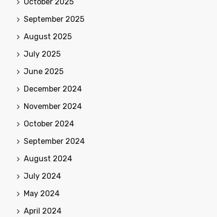
October 2025
September 2025
August 2025
July 2025
June 2025
December 2024
November 2024
October 2024
September 2024
August 2024
July 2024
May 2024
April 2024