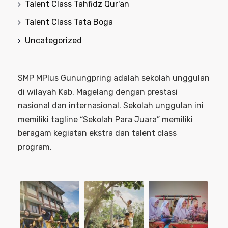
Talent Class Tahfidz Qur'an
Talent Class Tata Boga
Uncategorized
SMP MPlus Gunungpring adalah sekolah unggulan
di wilayah Kab. Magelang dengan prestasi
nasional dan internasional. Sekolah unggulan ini
memiliki tagline “Sekolah Para Juara” memiliki
beragam kegiatan ekstra dan talent class
program.