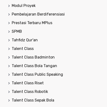
Modul Proyek
Pembelajaran Berdiferensiasi
Prestasi Terbaru MPlus
SPMB
Tahfidz Qur'an
Talent Class
Talent Class Badminton
Talent Class Bola Tangan
Talent Class Public Speaking
Talent Class Riset
Talent Class Robotik
Talent Class Sepak Bola