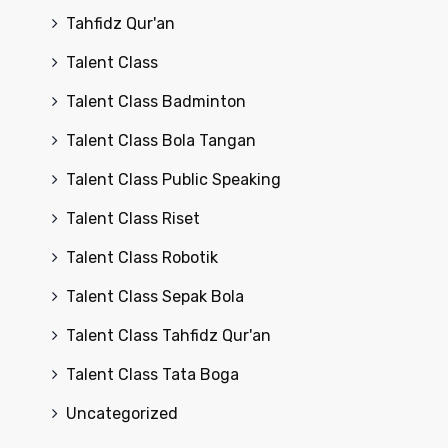
Tahfidz Qur'an
Talent Class
Talent Class Badminton
Talent Class Bola Tangan
Talent Class Public Speaking
Talent Class Riset
Talent Class Robotik
Talent Class Sepak Bola
Talent Class Tahfidz Qur'an
Talent Class Tata Boga
Uncategorized