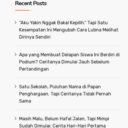
Recent Posts
“Aku Yakin Nggak Bakal Kepilih.” Tapi Satu
Kesempatan Ini Mengubah Cara Lubna Melihat
Dirinya Sendiri
Apa yang Membuat Delapan Siswa Ini Berdiri di
Podium? Ceritanya Dimulai Jauh Sebelum
Pertandingan
Satu Sekolah, Puluhan Nama di Papan
Penghargaan. Tapi Ceritanya Tidak Pernah
Sama
Masih Malu, Belum Hafal Jalan, Tapi Mimpi
Sudah Dimulai: Cerita Hari-Hari Pertama