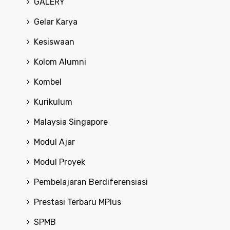
GALERY
Gelar Karya
Kesiswaan
Kolom Alumni
Kombel
Kurikulum
Malaysia Singapore
Modul Ajar
Modul Proyek
Pembelajaran Berdiferensiasi
Prestasi Terbaru MPlus
SPMB