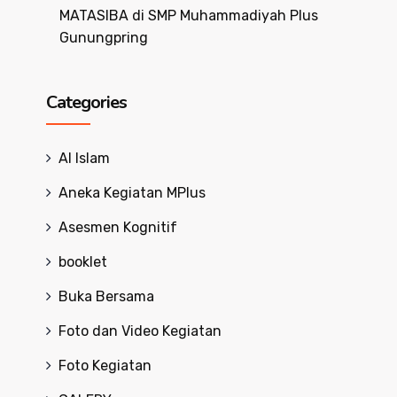
MATASIBA di SMP Muhammadiyah Plus
Gunungpring
Categories
Al Islam
Aneka Kegiatan MPlus
Asesmen Kognitif
booklet
Buka Bersama
Foto dan Video Kegiatan
Foto Kegiatan