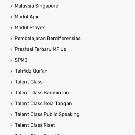
Malaysia Singapore
Modul Ajar
Modul Proyek
Pembelajaran Berdiferensiasi
Prestasi Terbaru MPlus
SPMB
Tahfidz Qur'an
Talent Class
Talent Class Badminton
Talent Class Bola Tangan
Talent Class Public Speaking
Talent Class Riset