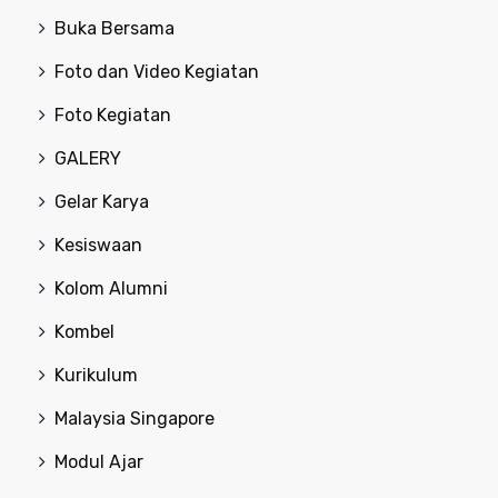
Buka Bersama
Foto dan Video Kegiatan
Foto Kegiatan
GALERY
Gelar Karya
Kesiswaan
Kolom Alumni
Kombel
Kurikulum
Malaysia Singapore
Modul Ajar