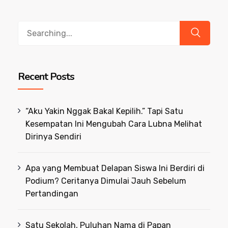
Search
for:
Recent Posts
“Aku Yakin Nggak Bakal Kepilih.” Tapi Satu
Kesempatan Ini Mengubah Cara Lubna Melihat
Dirinya Sendiri
Apa yang Membuat Delapan Siswa Ini Berdiri di
Podium? Ceritanya Dimulai Jauh Sebelum
Pertandingan
Satu Sekolah, Puluhan Nama di Papan