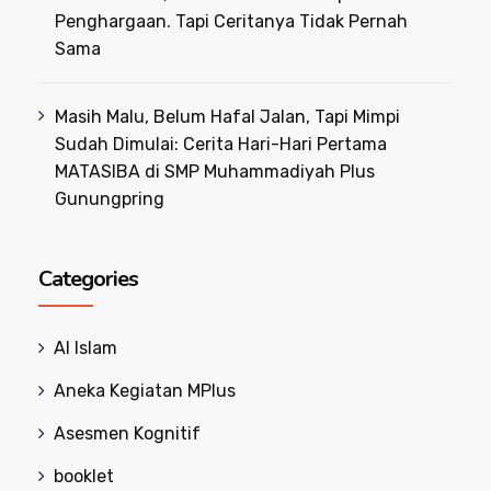
Penghargaan. Tapi Ceritanya Tidak Pernah
Sama
Masih Malu, Belum Hafal Jalan, Tapi Mimpi
Sudah Dimulai: Cerita Hari-Hari Pertama
MATASIBA di SMP Muhammadiyah Plus
Gunungpring
Categories
Al Islam
Aneka Kegiatan MPlus
Asesmen Kognitif
booklet