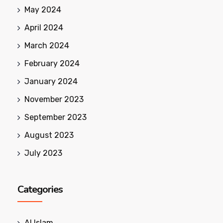
May 2024
April 2024
March 2024
February 2024
January 2024
November 2023
September 2023
August 2023
July 2023
Categories
Al Islam