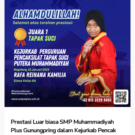
Prestasi Luar biasa SMP Muhammadiyah
Plus Gunungpring dalam Kejurkab Pencak