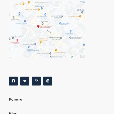
Events
Blog