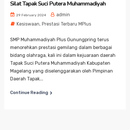
Silat Tapak Suci Putera Muhammadiyah
admin
29 February 2024
Kesiswaan
,
Prestasi Terbaru MPlus
SMP Muhammadiyah Plus Gunungpring terus
menorehkan prestasi gemilang dalam berbagai
bidang olahraga, kali ini dalam kejuaraan daerah
Tapak Suci Putera Muhammadiyah Kabupaten
Magelang yang diselenggarakan oleh Pimpinan
Daerah Tapak...
Continue Reading