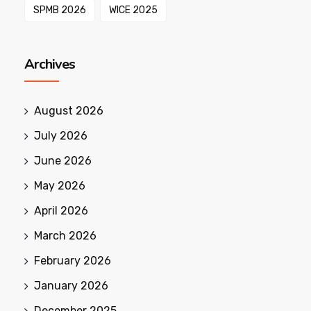
SPMB 2026
WICE 2025
Archives
August 2026
July 2026
June 2026
May 2026
April 2026
March 2026
February 2026
January 2026
December 2025