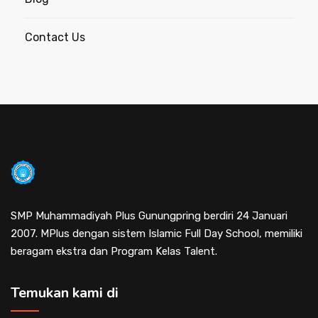
Contact Us
SMP Muhammadiyah Plus Gunungpring berdiri 24 Januari
2007. MPlus dengan sistem Islamic Full Day School, memiliki
beragam ekstra dan Program Kelas Talent.
Temukan kami di