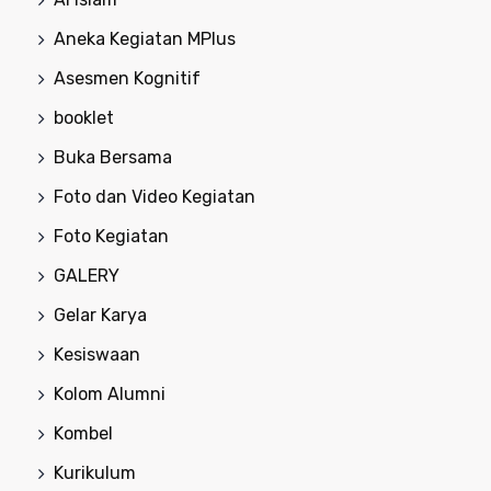
Aneka Kegiatan MPlus
Asesmen Kognitif
booklet
Buka Bersama
Foto dan Video Kegiatan
Foto Kegiatan
GALERY
Gelar Karya
Kesiswaan
Kolom Alumni
Kombel
Kurikulum