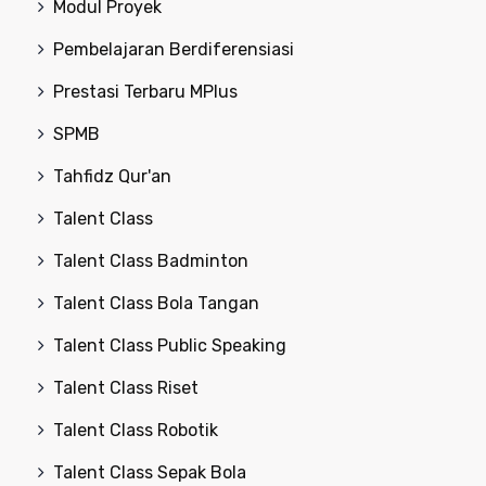
Modul Proyek
Pembelajaran Berdiferensiasi
Prestasi Terbaru MPlus
SPMB
Tahfidz Qur'an
Talent Class
Talent Class Badminton
Talent Class Bola Tangan
Talent Class Public Speaking
Talent Class Riset
Talent Class Robotik
Talent Class Sepak Bola