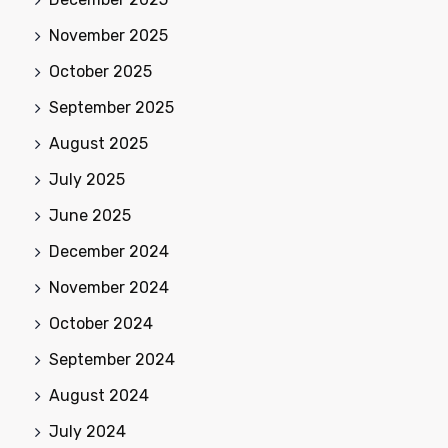
November 2025
October 2025
September 2025
August 2025
July 2025
June 2025
December 2024
November 2024
October 2024
September 2024
August 2024
July 2024