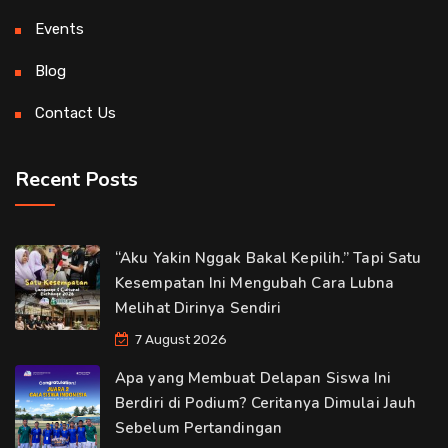
Events
Blog
Contact Us
Recent Posts
“Aku Yakin Nggak Bakal Kepilih.” Tapi Satu
Kesempatan Ini Mengubah Cara Lubna
Melihat Dirinya Sendiri
7 August 2026
Apa yang Membuat Delapan Siswa Ini
Berdiri di Podium? Ceritanya Dimulai Jauh
Sebelum Pertandingan