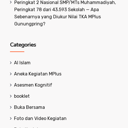
Peringkat 2 Nasional SMP/MTs Muhammadiyah,
Peringkat 78 dari 43.593 Sekolah — Apa
Sebenarnya yang Diukur Nilai TKA MPlus
Gunungpring?
Categories
Al Islam
Aneka Kegiatan MPlus
Asesmen Kognitif
booklet
Buka Bersama
Foto dan Video Kegiatan