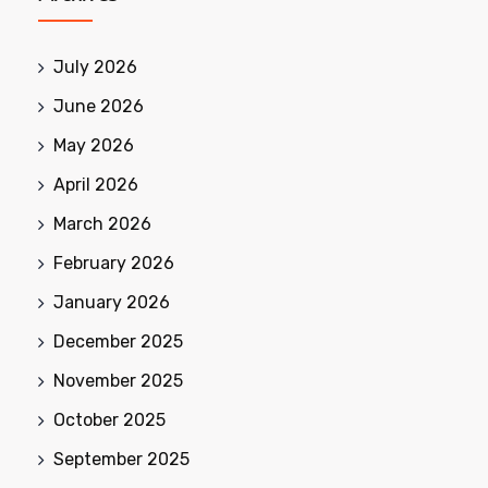
July 2026
June 2026
May 2026
April 2026
March 2026
February 2026
January 2026
December 2025
November 2025
October 2025
September 2025