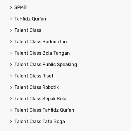
SPMB
Tahfidz Qur'an
Talent Class
Talent Class Badminton
Talent Class Bola Tangan
Talent Class Public Speaking
Talent Class Riset
Talent Class Robotik
Talent Class Sepak Bola
Talent Class Tahfidz Qur'an
Talent Class Tata Boga