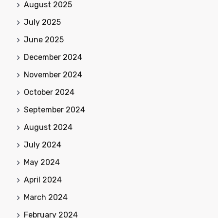
August 2025
July 2025
June 2025
December 2024
November 2024
October 2024
September 2024
August 2024
July 2024
May 2024
April 2024
March 2024
February 2024