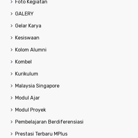
Foto Kegiatan
GALERY
Gelar Karya
Kesiswaan
Kolom Alumni
Kombel
Kurikulum
Malaysia Singapore
Modul Ajar
Modul Proyek
Pembelajaran Berdiferensiasi
Prestasi Terbaru MPlus