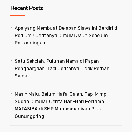
Recent Posts
Apa yang Membuat Delapan Siswa Ini Berdiri di
Podium? Ceritanya Dimulai Jauh Sebelum
Pertandingan
Satu Sekolah, Puluhan Nama di Papan
Penghargaan. Tapi Ceritanya Tidak Pernah
Sama
Masih Malu, Belum Hafal Jalan, Tapi Mimpi
Sudah Dimulai: Cerita Hari-Hari Pertama
MATASIBA di SMP Muhammadiyah Plus
Gunungpring