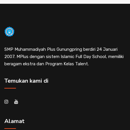
SMP Muhammadiyah Plus Gunungpring berdiri 24 Januari
2007. MPlus dengan sistem Islamic Full Day School, memiliki
beragam ekstra dan Program Kelas Talent.
Temukan kami di
Alamat