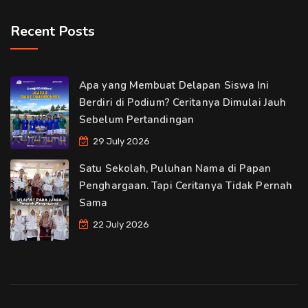
Recent Posts
Apa yang Membuat Delapan Siswa Ini
Berdiri di Podium? Ceritanya Dimulai Jauh
Sebelum Pertandingan
29 July 2026
Satu Sekolah, Puluhan Nama di Papan
Penghargaan. Tapi Ceritanya Tidak Pernah
Sama
22 July 2026