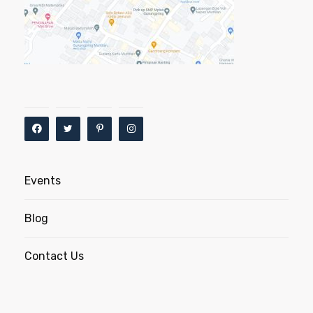
Events
Blog
Contact Us