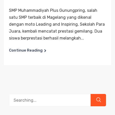
SMP Muhammadiyah Plus Gunungpring, salah
satu SMP terbaik di Magelang yang dikenal
dengan moto Leading and Inspiring, Sekolah Para
Juara, kembali mencatat prestasi gemilang. Dua
siswa berprestasi berhasil melangkah...
Continue Reading
Search
for: