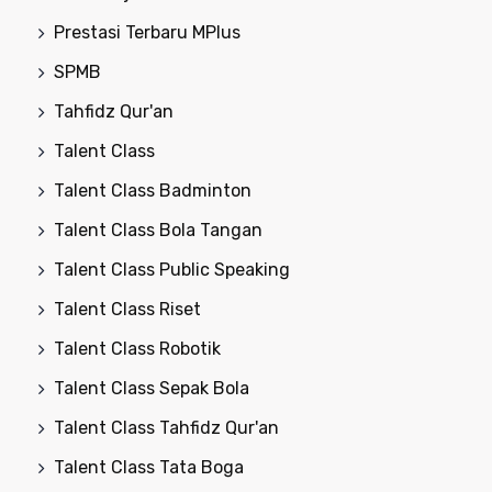
Prestasi Terbaru MPlus
SPMB
Tahfidz Qur'an
Talent Class
Talent Class Badminton
Talent Class Bola Tangan
Talent Class Public Speaking
Talent Class Riset
Talent Class Robotik
Talent Class Sepak Bola
Talent Class Tahfidz Qur'an
Talent Class Tata Boga