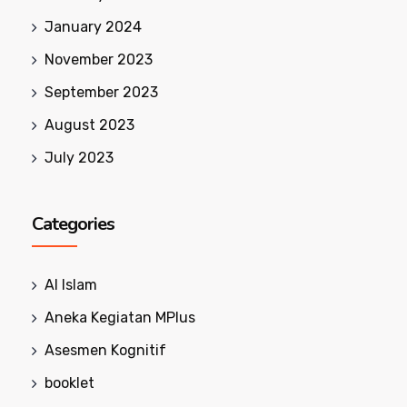
January 2024
November 2023
September 2023
August 2023
July 2023
Categories
Al Islam
Aneka Kegiatan MPlus
Asesmen Kognitif
booklet