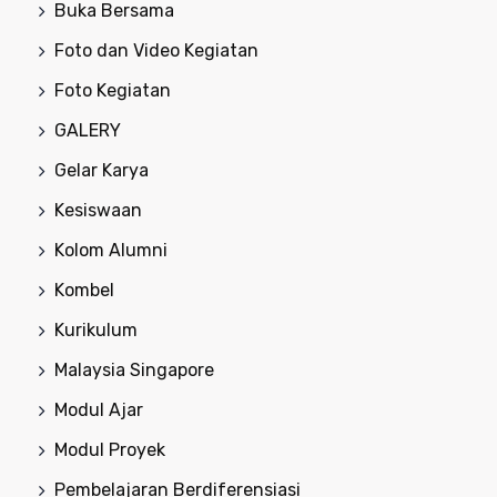
Buka Bersama
Foto dan Video Kegiatan
Foto Kegiatan
GALERY
Gelar Karya
Kesiswaan
Kolom Alumni
Kombel
Kurikulum
Malaysia Singapore
Modul Ajar
Modul Proyek
Pembelajaran Berdiferensiasi