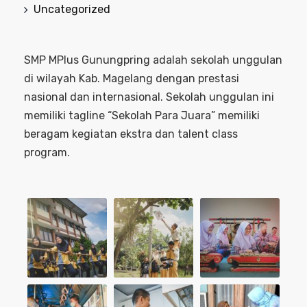
Uncategorized
SMP MPlus Gunungpring adalah sekolah unggulan
di wilayah Kab. Magelang dengan prestasi
nasional dan internasional. Sekolah unggulan ini
memiliki tagline “Sekolah Para Juara” memiliki
beragam kegiatan ekstra dan talent class
program.