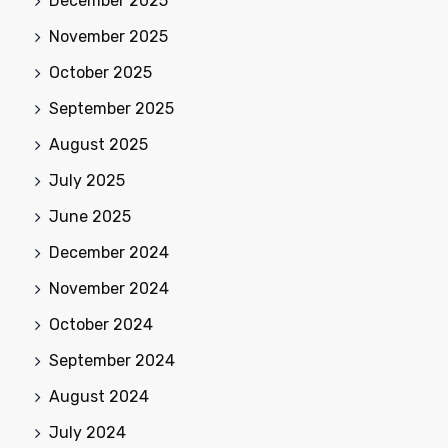
December 2025
November 2025
October 2025
September 2025
August 2025
July 2025
June 2025
December 2024
November 2024
October 2024
September 2024
August 2024
July 2024