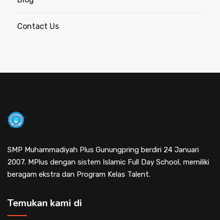
Contact Us
SMP Muhammadiyah Plus Gunungpring berdiri 24 Januari
2007. MPlus dengan sistem Islamic Full Day School, memiliki
beragam ekstra dan Program Kelas Talent.
Temukan kami di