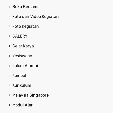
Buka Bersama
Foto dan Video Kegiatan
Foto Kegiatan
GALERY
Gelar Karya
Kesiswaan
Kolom Alumni
Kombel
Kurikulum
Malaysia Singapore
Modul Ajar