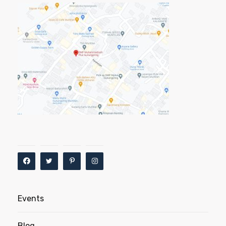
Events
Blog