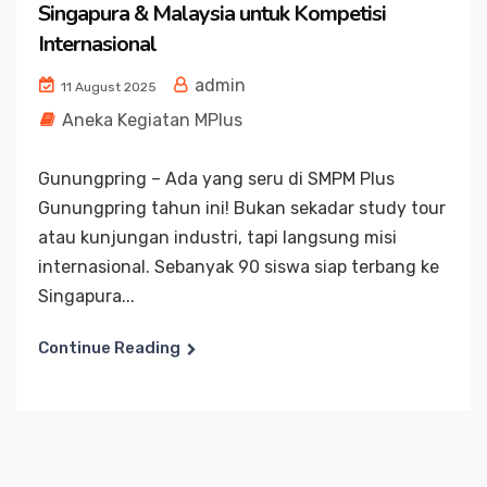
Singapura & Malaysia untuk Kompetisi
Internasional
admin
11 August 2025
Aneka Kegiatan MPlus
Gunungpring – Ada yang seru di SMPM Plus
Gunungpring tahun ini! Bukan sekadar study tour
atau kunjungan industri, tapi langsung misi
internasional. Sebanyak 90 siswa siap terbang ke
Singapura...
Continue Reading