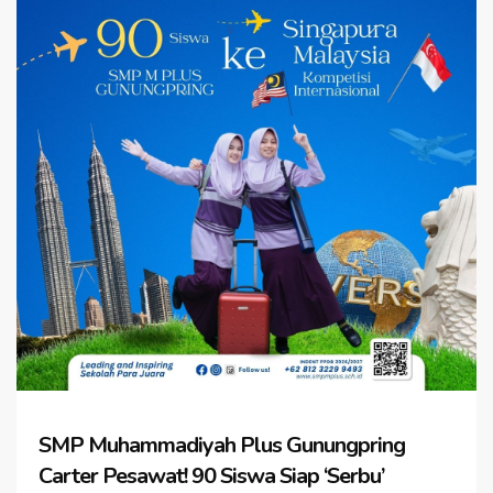
SMP Muhammadiyah Plus Gunungpring
Carter Pesawat! 90 Siswa Siap ‘Serbu’