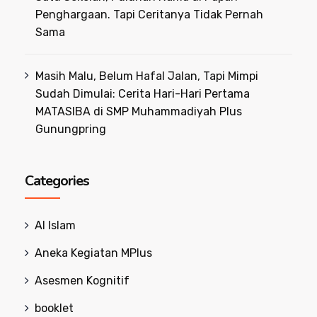
Penghargaan. Tapi Ceritanya Tidak Pernah
Sama
Masih Malu, Belum Hafal Jalan, Tapi Mimpi
Sudah Dimulai: Cerita Hari-Hari Pertama
MATASIBA di SMP Muhammadiyah Plus
Gunungpring
Categories
Al Islam
Aneka Kegiatan MPlus
Asesmen Kognitif
booklet