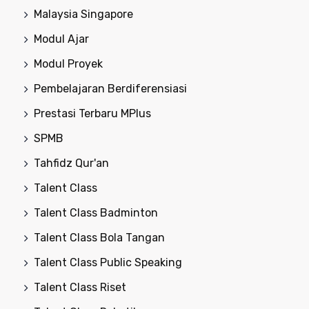
Malaysia Singapore
Modul Ajar
Modul Proyek
Pembelajaran Berdiferensiasi
Prestasi Terbaru MPlus
SPMB
Tahfidz Qur'an
Talent Class
Talent Class Badminton
Talent Class Bola Tangan
Talent Class Public Speaking
Talent Class Riset