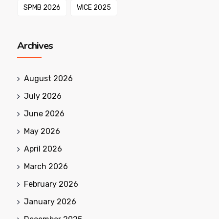
SPMB 2026
WICE 2025
Archives
August 2026
July 2026
June 2026
May 2026
April 2026
March 2026
February 2026
January 2026