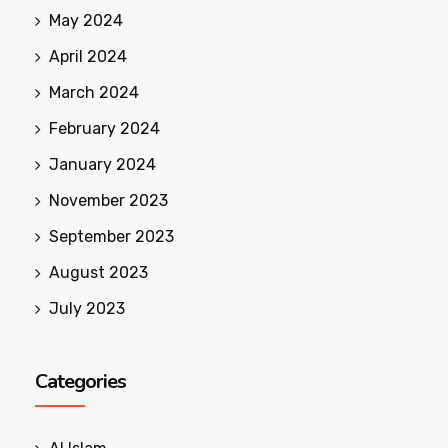
May 2024
April 2024
March 2024
February 2024
January 2024
November 2023
September 2023
August 2023
July 2023
Categories