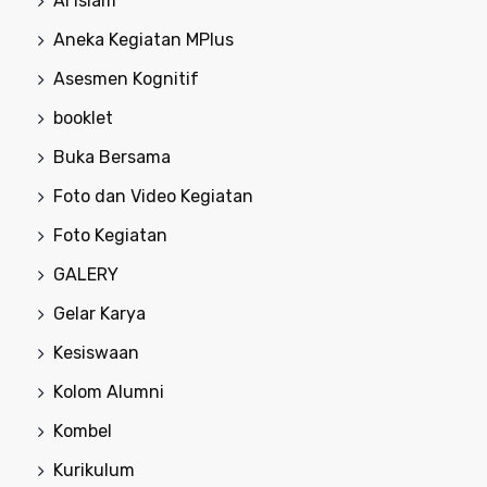
Al Islam
Aneka Kegiatan MPlus
Asesmen Kognitif
booklet
Buka Bersama
Foto dan Video Kegiatan
Foto Kegiatan
GALERY
Gelar Karya
Kesiswaan
Kolom Alumni
Kombel
Kurikulum