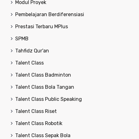
Modul Proyek
Pembelajaran Berdiferensiasi
Prestasi Terbaru MPlus
SPMB
Tahfidz Qur'an
Talent Class
Talent Class Badminton
Talent Class Bola Tangan
Talent Class Public Speaking
Talent Class Riset
Talent Class Robotik
Talent Class Sepak Bola