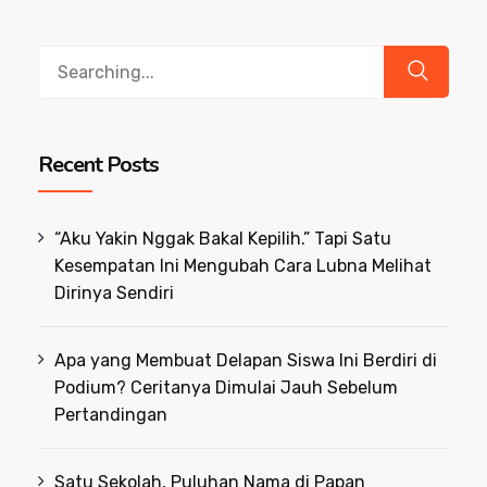
Search
for:
Recent Posts
“Aku Yakin Nggak Bakal Kepilih.” Tapi Satu
Kesempatan Ini Mengubah Cara Lubna Melihat
Dirinya Sendiri
Apa yang Membuat Delapan Siswa Ini Berdiri di
Podium? Ceritanya Dimulai Jauh Sebelum
Pertandingan
Satu Sekolah, Puluhan Nama di Papan