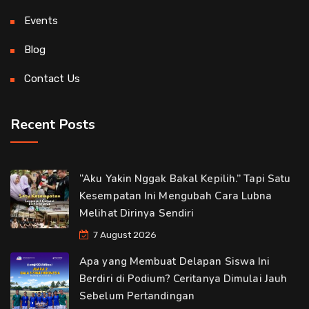
Events
Blog
Contact Us
Recent Posts
“Aku Yakin Nggak Bakal Kepilih.” Tapi Satu
Kesempatan Ini Mengubah Cara Lubna
Melihat Dirinya Sendiri
7 August 2026
Apa yang Membuat Delapan Siswa Ini
Berdiri di Podium? Ceritanya Dimulai Jauh
Sebelum Pertandingan