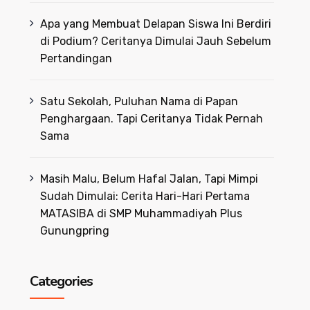
Apa yang Membuat Delapan Siswa Ini Berdiri
di Podium? Ceritanya Dimulai Jauh Sebelum
Pertandingan
Satu Sekolah, Puluhan Nama di Papan
Penghargaan. Tapi Ceritanya Tidak Pernah
Sama
Masih Malu, Belum Hafal Jalan, Tapi Mimpi
Sudah Dimulai: Cerita Hari-Hari Pertama
MATASIBA di SMP Muhammadiyah Plus
Gunungpring
Categories