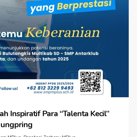
 Inspiratif Para “Talenta Kecil”
ungpring