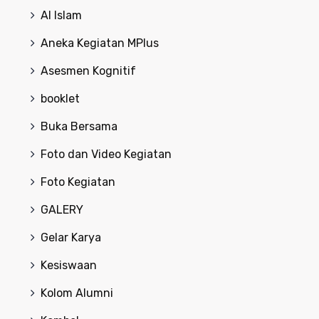
Al Islam
Aneka Kegiatan MPlus
Asesmen Kognitif
booklet
Buka Bersama
Foto dan Video Kegiatan
Foto Kegiatan
GALERY
Gelar Karya
Kesiswaan
Kolom Alumni