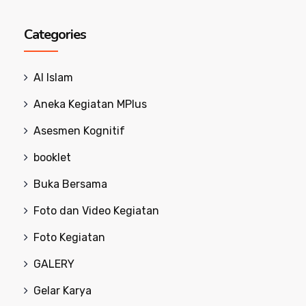
Categories
Al Islam
Aneka Kegiatan MPlus
Asesmen Kognitif
booklet
Buka Bersama
Foto dan Video Kegiatan
Foto Kegiatan
GALERY
Gelar Karya