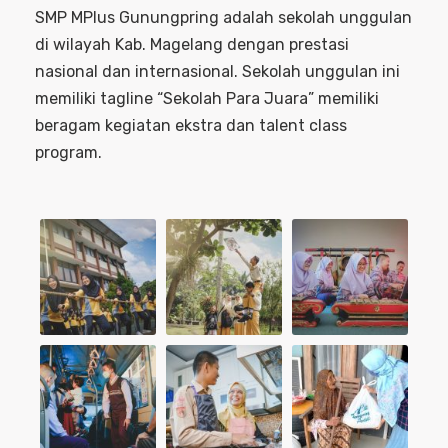
SMP MPlus Gunungpring adalah sekolah unggulan
di wilayah Kab. Magelang dengan prestasi
nasional dan internasional. Sekolah unggulan ini
memiliki tagline “Sekolah Para Juara” memiliki
beragam kegiatan ekstra dan talent class
program.