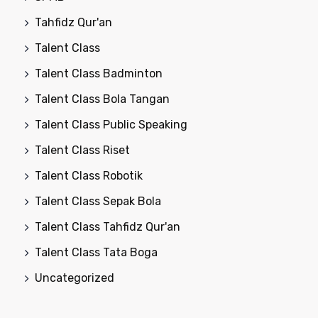
Tahfidz Qur'an
Talent Class
Talent Class Badminton
Talent Class Bola Tangan
Talent Class Public Speaking
Talent Class Riset
Talent Class Robotik
Talent Class Sepak Bola
Talent Class Tahfidz Qur'an
Talent Class Tata Boga
Uncategorized