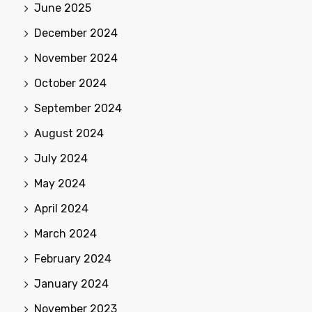
June 2025
December 2024
November 2024
October 2024
September 2024
August 2024
July 2024
May 2024
April 2024
March 2024
February 2024
January 2024
November 2023