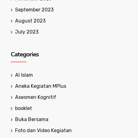
September 2023
August 2023
July 2023
Categories
Al Islam
Aneka Kegiatan MPlus
Asesmen Kognitif
booklet
Buka Bersama
Foto dan Video Kegiatan