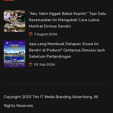
“Aku Yakin Nggak Bakal Kepilih.” Tapi Satu
Kesempatan Ini Mengubah Cara Lubna
Melihat Dirinya Sendiri
7 August 2026
Apa yang Membuat Delapan Siswa Ini
Berdiri di Podium? Ceritanya Dimulai Jauh
Sebelum Pertandingan
29 July 2026
Copyright 2023 Tim IT Media Branding Advertising. All
Rights Reserved.