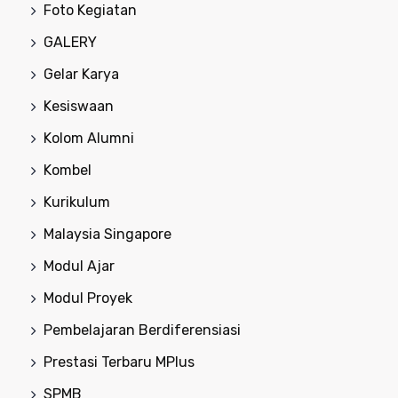
Foto Kegiatan
GALERY
Gelar Karya
Kesiswaan
Kolom Alumni
Kombel
Kurikulum
Malaysia Singapore
Modul Ajar
Modul Proyek
Pembelajaran Berdiferensiasi
Prestasi Terbaru MPlus
SPMB