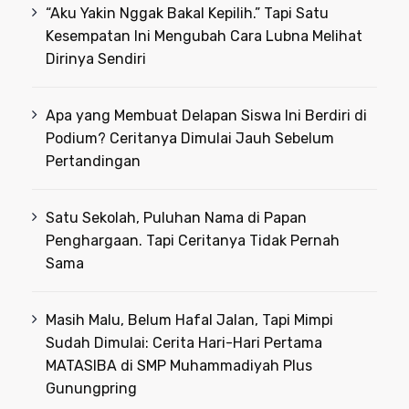
“Aku Yakin Nggak Bakal Kepilih.” Tapi Satu
Kesempatan Ini Mengubah Cara Lubna Melihat
Dirinya Sendiri
Apa yang Membuat Delapan Siswa Ini Berdiri di
Podium? Ceritanya Dimulai Jauh Sebelum
Pertandingan
Satu Sekolah, Puluhan Nama di Papan
Penghargaan. Tapi Ceritanya Tidak Pernah
Sama
Masih Malu, Belum Hafal Jalan, Tapi Mimpi
Sudah Dimulai: Cerita Hari-Hari Pertama
MATASIBA di SMP Muhammadiyah Plus
Gunungpring