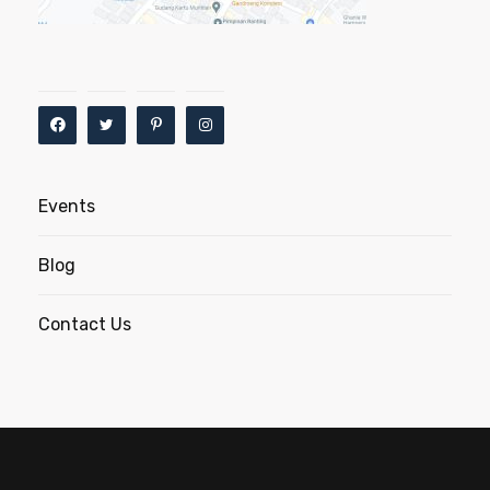
Events
Blog
Contact Us