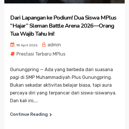
Dari Lapangan ke Podium! Dua Siswa MPlus
“Hajar” Sleman Battle Arena 2026—Orang
Tua Wajib Tahu Ini!
admin
18 April 2026
Prestasi Terbaru MPlus
Gunungpring — Ada yang berbeda dari suasana
pagi di SMP Muhammadiyah Plus Gunungpring.
Bukan sekadar aktivitas belajar biasa, tapi aura
percaya diri yang terpancar dari siswa-siswanya.
Dan kali ini,...
Continue Reading