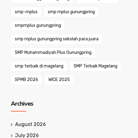
smp-mplus
smp mplus gunungpring
smpmplus gunungpring
smp mplus gunungpring sekolah para juara
SMP Muhammadiyah Plus Gunungpring
smp terbaik di magelang
SMP Terbaik Magelang
SPMB 2026
WICE 2025
Archives
August 2026
July 2026