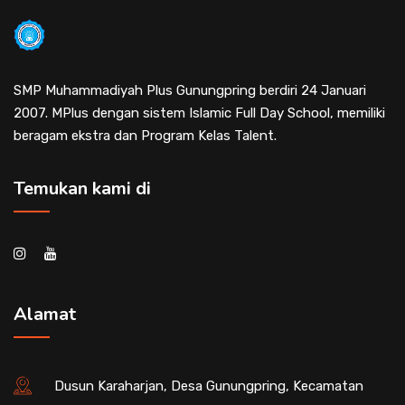
SMP Muhammadiyah Plus Gunungpring berdiri 24 Januari
2007. MPlus dengan sistem Islamic Full Day School, memiliki
beragam ekstra dan Program Kelas Talent.
Temukan kami di
Alamat
Dusun Karaharjan, Desa Gunungpring, Kecamatan