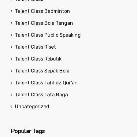
Talent Class Badminton
Talent Class Bola Tangan
Talent Class Public Speaking
Talent Class Riset
Talent Class Robotik
Talent Class Sepak Bola
Talent Class Tahfidz Qur'an
Talent Class Tata Boga
Uncategorized
Popular Tags