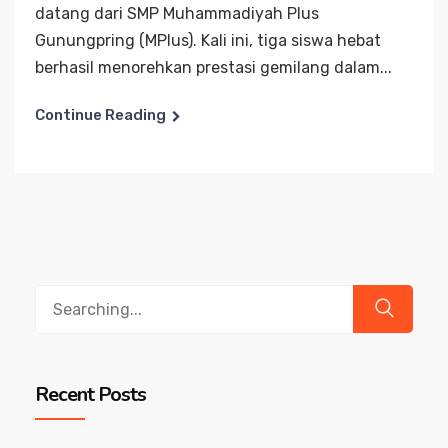
datang dari SMP Muhammadiyah Plus
Gunungpring (MPlus). Kali ini, tiga siswa hebat
berhasil menorehkan prestasi gemilang dalam...
Continue Reading
Search
for:
Recent Posts