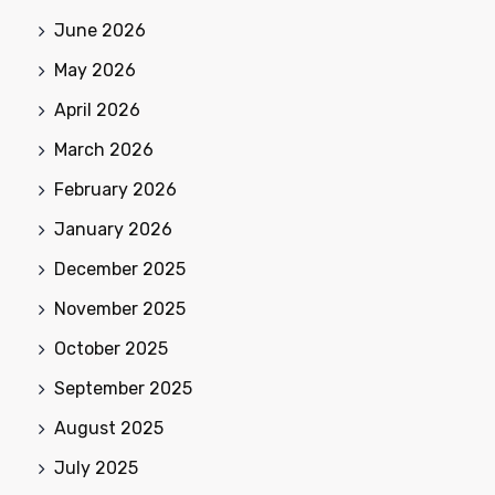
June 2026
May 2026
April 2026
March 2026
February 2026
January 2026
December 2025
November 2025
October 2025
September 2025
August 2025
July 2025