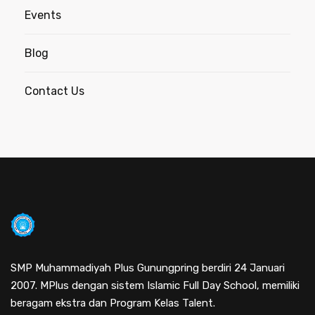
Events
Blog
Contact Us
SMP Muhammadiyah Plus Gunungpring berdiri 24 Januari
2007. MPlus dengan sistem Islamic Full Day School, memiliki
beragam ekstra dan Program Kelas Talent.