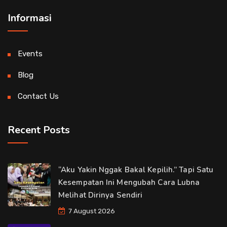
Informasi
Events
Blog
Contact Us
Recent Posts
“Aku Yakin Nggak Bakal Kepilih.” Tapi Satu
Kesempatan Ini Mengubah Cara Lubna
Melihat Dirinya Sendiri
7 August 2026