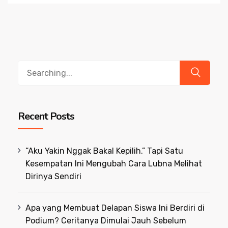
Search
for:
Recent Posts
“Aku Yakin Nggak Bakal Kepilih.” Tapi Satu
Kesempatan Ini Mengubah Cara Lubna Melihat
Dirinya Sendiri
Apa yang Membuat Delapan Siswa Ini Berdiri di
Podium? Ceritanya Dimulai Jauh Sebelum