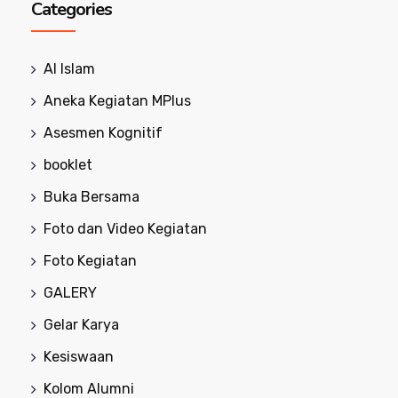
Categories
Al Islam
Aneka Kegiatan MPlus
Asesmen Kognitif
booklet
Buka Bersama
Foto dan Video Kegiatan
Foto Kegiatan
GALERY
Gelar Karya
Kesiswaan
Kolom Alumni