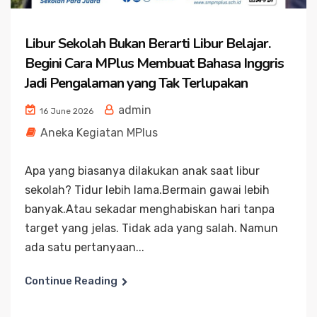
Libur Sekolah Bukan Berarti Libur Belajar.
Begini Cara MPlus Membuat Bahasa Inggris
Jadi Pengalaman yang Tak Terlupakan
admin
16 June 2026
Aneka Kegiatan MPlus
Apa yang biasanya dilakukan anak saat libur
sekolah? Tidur lebih lama.Bermain gawai lebih
banyak.Atau sekadar menghabiskan hari tanpa
target yang jelas. Tidak ada yang salah. Namun
ada satu pertanyaan...
Continue Reading