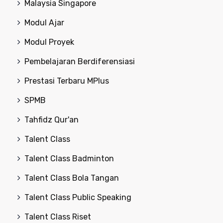
Malaysia Singapore
Modul Ajar
Modul Proyek
Pembelajaran Berdiferensiasi
Prestasi Terbaru MPlus
SPMB
Tahfidz Qur'an
Talent Class
Talent Class Badminton
Talent Class Bola Tangan
Talent Class Public Speaking
Talent Class Riset