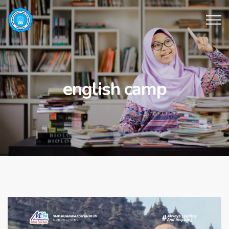
english camp