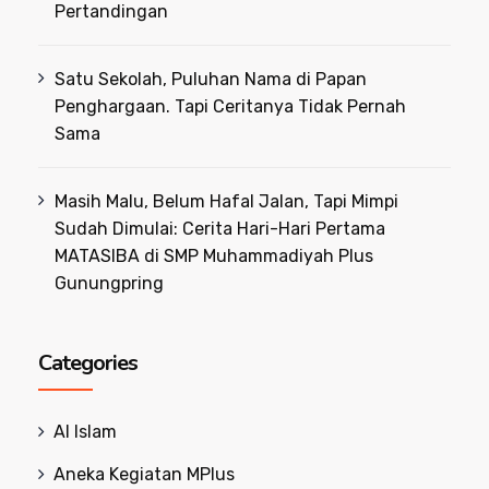
Pertandingan
Satu Sekolah, Puluhan Nama di Papan
Penghargaan. Tapi Ceritanya Tidak Pernah
Sama
Masih Malu, Belum Hafal Jalan, Tapi Mimpi
Sudah Dimulai: Cerita Hari-Hari Pertama
MATASIBA di SMP Muhammadiyah Plus
Gunungpring
Categories
Al Islam
Aneka Kegiatan MPlus