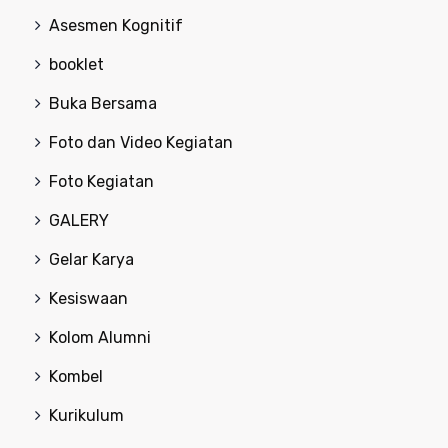
Asesmen Kognitif
booklet
Buka Bersama
Foto dan Video Kegiatan
Foto Kegiatan
GALERY
Gelar Karya
Kesiswaan
Kolom Alumni
Kombel
Kurikulum