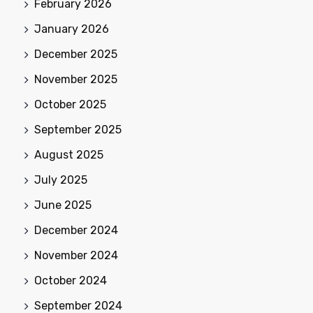
February 2026
January 2026
December 2025
November 2025
October 2025
September 2025
August 2025
July 2025
June 2025
December 2024
November 2024
October 2024
September 2024