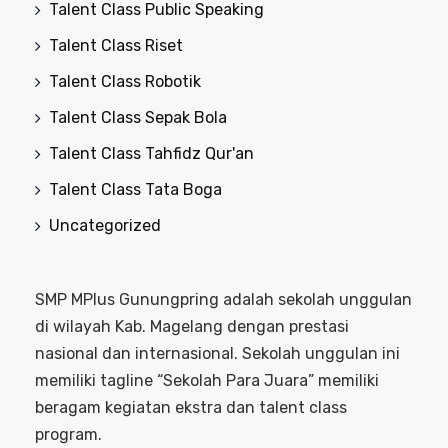
Talent Class Public Speaking
Talent Class Riset
Talent Class Robotik
Talent Class Sepak Bola
Talent Class Tahfidz Qur'an
Talent Class Tata Boga
Uncategorized
SMP MPlus Gunungpring adalah sekolah unggulan
di wilayah Kab. Magelang dengan prestasi
nasional dan internasional. Sekolah unggulan ini
memiliki tagline “Sekolah Para Juara” memiliki
beragam kegiatan ekstra dan talent class
program.