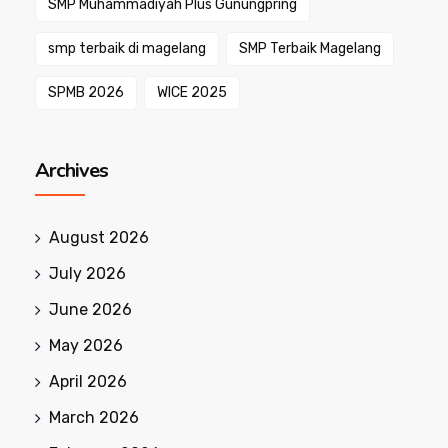
SMP Muhammadiyah Plus Gunungpring
smp terbaik di magelang
SMP Terbaik Magelang
SPMB 2026
WICE 2025
Archives
August 2026
July 2026
June 2026
May 2026
April 2026
March 2026