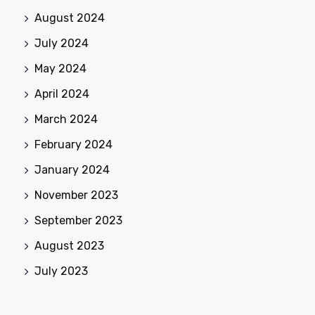
August 2024
July 2024
May 2024
April 2024
March 2024
February 2024
January 2024
November 2023
September 2023
August 2023
July 2023