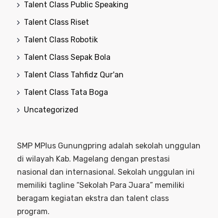
Talent Class Public Speaking
Talent Class Riset
Talent Class Robotik
Talent Class Sepak Bola
Talent Class Tahfidz Qur'an
Talent Class Tata Boga
Uncategorized
SMP MPlus Gunungpring adalah sekolah unggulan
di wilayah Kab. Magelang dengan prestasi
nasional dan internasional. Sekolah unggulan ini
memiliki tagline “Sekolah Para Juara” memiliki
beragam kegiatan ekstra dan talent class
program.