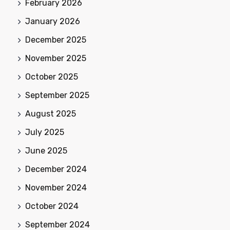
February 2026
January 2026
December 2025
November 2025
October 2025
September 2025
August 2025
July 2025
June 2025
December 2024
November 2024
October 2024
September 2024