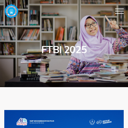
FTBI 2025