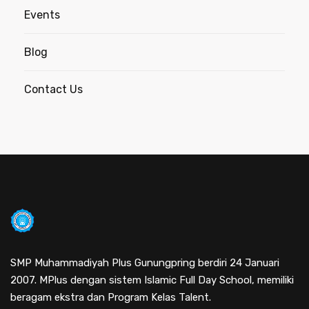
Events
Blog
Contact Us
SMP Muhammadiyah Plus Gunungpring berdiri 24 Januari
2007. MPlus dengan sistem Islamic Full Day School, memiliki
beragam ekstra dan Program Kelas Talent.