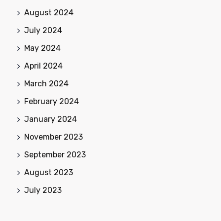
August 2024
July 2024
May 2024
April 2024
March 2024
February 2024
January 2024
November 2023
September 2023
August 2023
July 2023