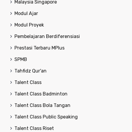
Malaysia Singapore
Modul Ajar
Modul Proyek
Pembelajaran Berdiferensiasi
Prestasi Terbaru MPlus
SPMB
Tahfidz Qur'an
Talent Class
Talent Class Badminton
Talent Class Bola Tangan
Talent Class Public Speaking
Talent Class Riset