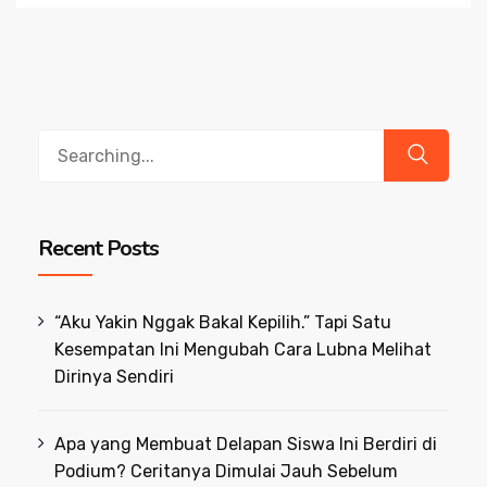
Search
for:
Recent Posts
“Aku Yakin Nggak Bakal Kepilih.” Tapi Satu
Kesempatan Ini Mengubah Cara Lubna Melihat
Dirinya Sendiri
Apa yang Membuat Delapan Siswa Ini Berdiri di
Podium? Ceritanya Dimulai Jauh Sebelum