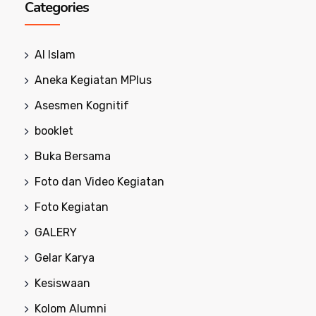
Categories
Al Islam
Aneka Kegiatan MPlus
Asesmen Kognitif
booklet
Buka Bersama
Foto dan Video Kegiatan
Foto Kegiatan
GALERY
Gelar Karya
Kesiswaan
Kolom Alumni