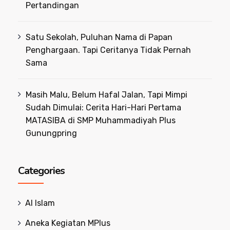
Pertandingan
Satu Sekolah, Puluhan Nama di Papan
Penghargaan. Tapi Ceritanya Tidak Pernah
Sama
Masih Malu, Belum Hafal Jalan, Tapi Mimpi
Sudah Dimulai: Cerita Hari-Hari Pertama
MATASIBA di SMP Muhammadiyah Plus
Gunungpring
Categories
Al Islam
Aneka Kegiatan MPlus