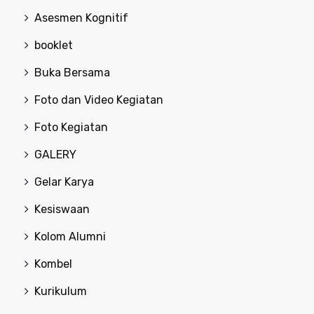
Asesmen Kognitif
booklet
Buka Bersama
Foto dan Video Kegiatan
Foto Kegiatan
GALERY
Gelar Karya
Kesiswaan
Kolom Alumni
Kombel
Kurikulum