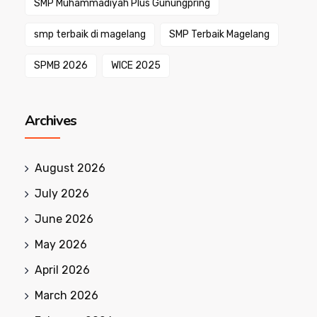
SMP Muhammadiyah Plus Gunungpring
smp terbaik di magelang
SMP Terbaik Magelang
SPMB 2026
WICE 2025
Archives
August 2026
July 2026
June 2026
May 2026
April 2026
March 2026