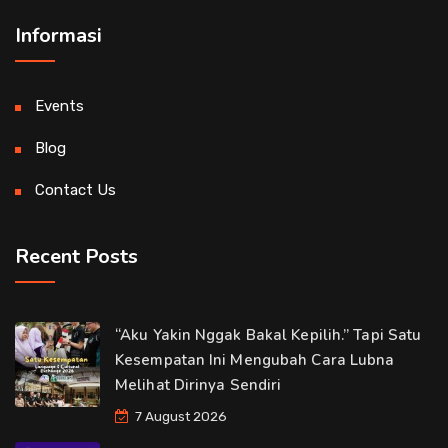
Informasi
Events
Blog
Contact Us
Recent Posts
“Aku Yakin Nggak Bakal Kepilih.” Tapi Satu
Kesempatan Ini Mengubah Cara Lubna
Melihat Dirinya Sendiri
7 August 2026