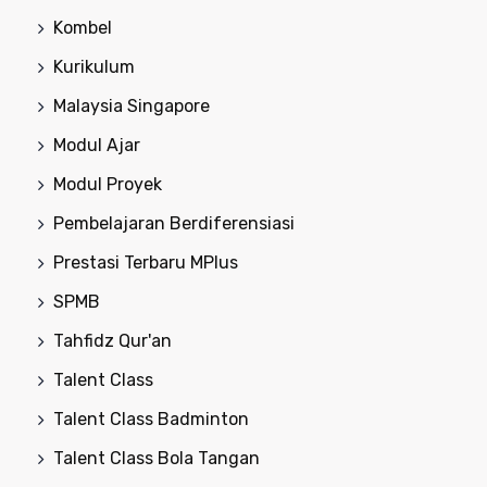
Kombel
Kurikulum
Malaysia Singapore
Modul Ajar
Modul Proyek
Pembelajaran Berdiferensiasi
Prestasi Terbaru MPlus
SPMB
Tahfidz Qur'an
Talent Class
Talent Class Badminton
Talent Class Bola Tangan