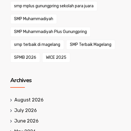
smp mplus gunungpring sekolah para juara
SMP Muhammadiyah
SMP Muhammadiyah Plus Gunungpring
smp terbaik di magelang
SMP Terbaik Magelang
SPMB 2026
WICE 2025
Archives
August 2026
July 2026
June 2026