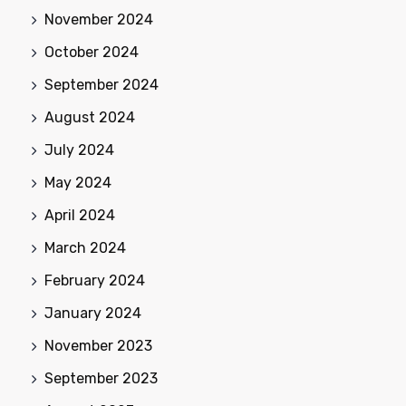
November 2024
October 2024
September 2024
August 2024
July 2024
May 2024
April 2024
March 2024
February 2024
January 2024
November 2023
September 2023