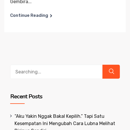
Gembira...
Continue Reading
Search
for:
Recent Posts
“Aku Yakin Nggak Bakal Kepilih.” Tapi Satu
Kesempatan Ini Mengubah Cara Lubna Melihat