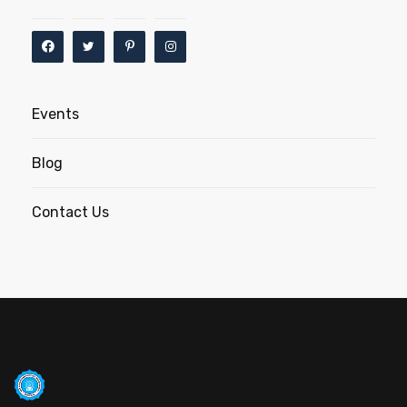
Events
Blog
Contact Us