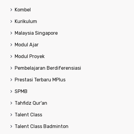
Kombel
Kurikulum
Malaysia Singapore
Modul Ajar
Modul Proyek
Pembelajaran Berdiferensiasi
Prestasi Terbaru MPlus
SPMB
Tahfidz Qur'an
Talent Class
Talent Class Badminton