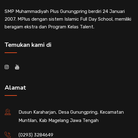
SMP Muhammadiyah Plus Gunungpring berdiri 24 Januari
2007. MPlus dengan sistem Islamic Full Day School, memiliki
beragam ekstra dan Program Kelas Talent.
Temukan kami di
Alamat
Dusun Karaharjan, Desa Gunungpring, Kecamatan
Muntilan, Kab Magelang Jawa Tengah
(0293) 3284649