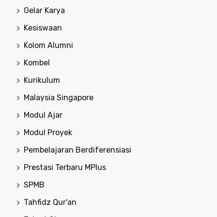
Gelar Karya
Kesiswaan
Kolom Alumni
Kombel
Kurikulum
Malaysia Singapore
Modul Ajar
Modul Proyek
Pembelajaran Berdiferensiasi
Prestasi Terbaru MPlus
SPMB
Tahfidz Qur'an