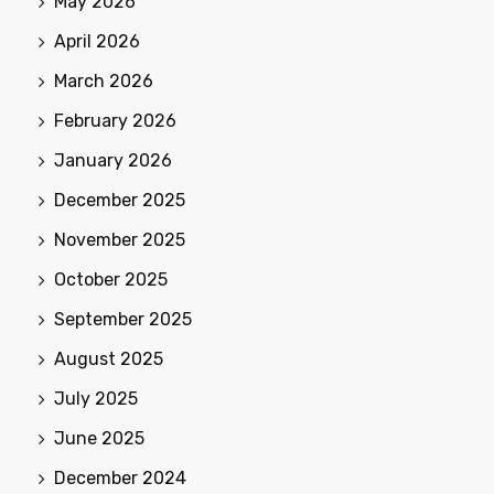
May 2026
April 2026
March 2026
February 2026
January 2026
December 2025
November 2025
October 2025
September 2025
August 2025
July 2025
June 2025
December 2024