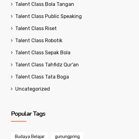
Talent Class Bola Tangan
Talent Class Public Speaking
Talent Class Riset
Talent Class Robotik
Talent Class Sepak Bola
Talent Class Tahfidz Qur'an
Talent Class Tata Boga
Uncategorized
Popular Tags
Budaya Belajar
gunungpring