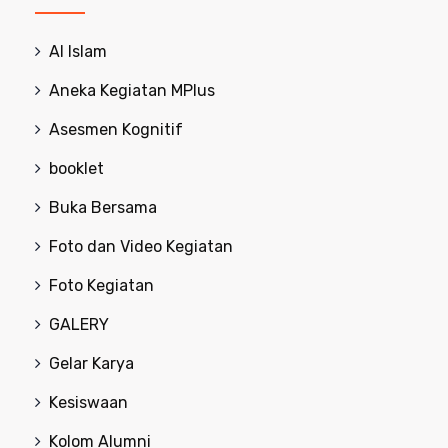
Al Islam
Aneka Kegiatan MPlus
Asesmen Kognitif
booklet
Buka Bersama
Foto dan Video Kegiatan
Foto Kegiatan
GALERY
Gelar Karya
Kesiswaan
Kolom Alumni