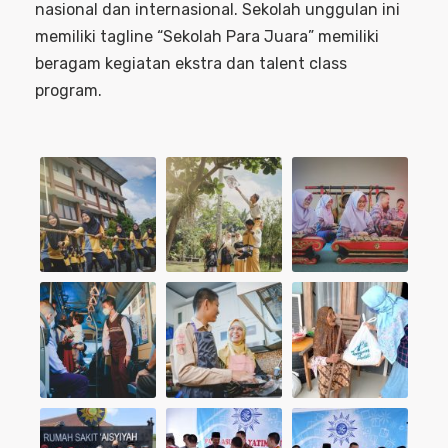
nasional dan internasional. Sekolah unggulan ini
memiliki tagline “Sekolah Para Juara” memiliki
beragam kegiatan ekstra dan talent class
program.