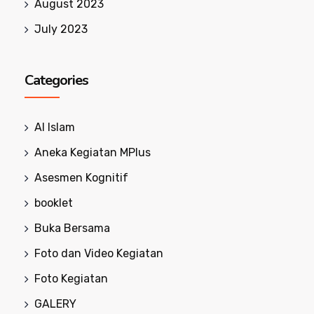
August 2023
July 2023
Categories
Al Islam
Aneka Kegiatan MPlus
Asesmen Kognitif
booklet
Buka Bersama
Foto dan Video Kegiatan
Foto Kegiatan
GALERY