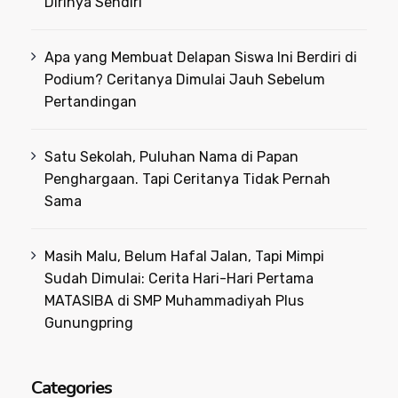
Dirinya Sendiri
Apa yang Membuat Delapan Siswa Ini Berdiri di
Podium? Ceritanya Dimulai Jauh Sebelum
Pertandingan
Satu Sekolah, Puluhan Nama di Papan
Penghargaan. Tapi Ceritanya Tidak Pernah
Sama
Masih Malu, Belum Hafal Jalan, Tapi Mimpi
Sudah Dimulai: Cerita Hari-Hari Pertama
MATASIBA di SMP Muhammadiyah Plus
Gunungpring
Categories