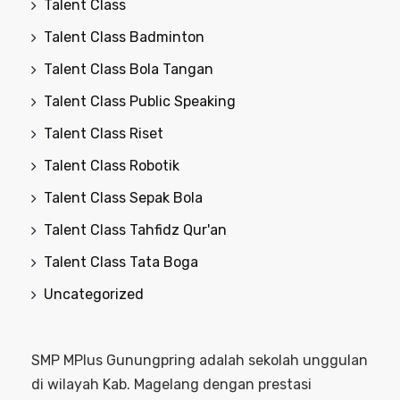
Talent Class
Talent Class Badminton
Talent Class Bola Tangan
Talent Class Public Speaking
Talent Class Riset
Talent Class Robotik
Talent Class Sepak Bola
Talent Class Tahfidz Qur'an
Talent Class Tata Boga
Uncategorized
SMP MPlus Gunungpring adalah sekolah unggulan
di wilayah Kab. Magelang dengan prestasi