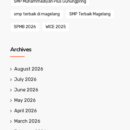
SMP Muhammadiyah Plus Gunungpring
smp terbaik di magelang
SMP Terbaik Magelang
SPMB 2026
WICE 2025
Archives
August 2026
July 2026
June 2026
May 2026
April 2026
March 2026