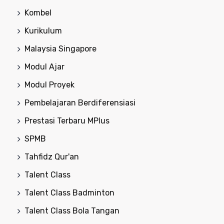
Kombel
Kurikulum
Malaysia Singapore
Modul Ajar
Modul Proyek
Pembelajaran Berdiferensiasi
Prestasi Terbaru MPlus
SPMB
Tahfidz Qur'an
Talent Class
Talent Class Badminton
Talent Class Bola Tangan