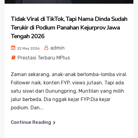
Tidak Viral di TikTok, Tapi Nama Dinda Sudah
Terukir di Podium Panahan Kejurprov Jawa
Tengah 2026
admin
22 May 2026
Prestasi Terbaru MPlus
Zaman sekarang, anak-anak berlomba-lomba viral.
Follower naik, konten FYP, views jutaan. Tapi ada
satu siswi dari Gunungpring, Muntilan yang milih
jalur berbeda. Dia nggak kejar FYP.Dia kejar
podium. Dan...
Continue Reading