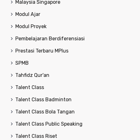
Malaysia Singapore
Modul Ajar
Modul Proyek
Pembelajaran Berdiferensiasi
Prestasi Terbaru MPlus
SPMB
Tahfidz Qur'an
Talent Class
Talent Class Badminton
Talent Class Bola Tangan
Talent Class Public Speaking
Talent Class Riset