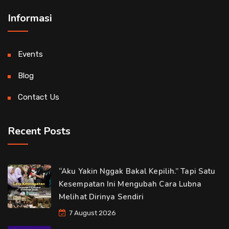
Informasi
Events
Blog
Contact Us
Recent Posts
“Aku Yakin Nggak Bakal Kepilih.” Tapi Satu
Kesempatan Ini Mengubah Cara Lubna
Melihat Dirinya Sendiri
7 August 2026