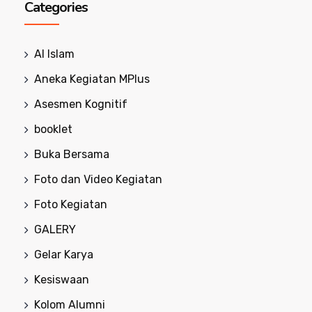
Categories
Al Islam
Aneka Kegiatan MPlus
Asesmen Kognitif
booklet
Buka Bersama
Foto dan Video Kegiatan
Foto Kegiatan
GALERY
Gelar Karya
Kesiswaan
Kolom Alumni