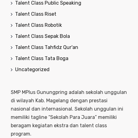
Talent Class Public Speaking
Talent Class Riset
Talent Class Robotik
Talent Class Sepak Bola
Talent Class Tahfidz Qur'an
Talent Class Tata Boga
Uncategorized
SMP MPlus Gunungpring adalah sekolah unggulan
di wilayah Kab. Magelang dengan prestasi
nasional dan internasional. Sekolah unggulan ini
memiliki tagline “Sekolah Para Juara” memiliki
beragam kegiatan ekstra dan talent class
program.