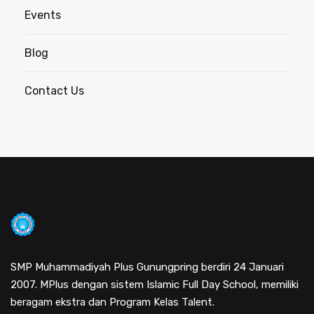
Events
Blog
Contact Us
SMP Muhammadiyah Plus Gunungpring berdiri 24 Januari
2007. MPlus dengan sistem Islamic Full Day School, memiliki
beragam ekstra dan Program Kelas Talent.