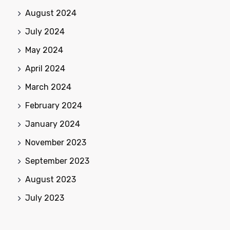
August 2024
July 2024
May 2024
April 2024
March 2024
February 2024
January 2024
November 2023
September 2023
August 2023
July 2023