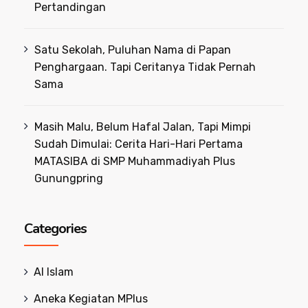
Pertandingan
Satu Sekolah, Puluhan Nama di Papan
Penghargaan. Tapi Ceritanya Tidak Pernah
Sama
Masih Malu, Belum Hafal Jalan, Tapi Mimpi
Sudah Dimulai: Cerita Hari-Hari Pertama
MATASIBA di SMP Muhammadiyah Plus
Gunungpring
Categories
Al Islam
Aneka Kegiatan MPlus