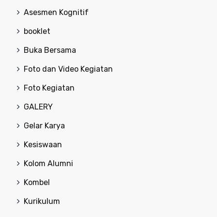
Asesmen Kognitif
booklet
Buka Bersama
Foto dan Video Kegiatan
Foto Kegiatan
GALERY
Gelar Karya
Kesiswaan
Kolom Alumni
Kombel
Kurikulum