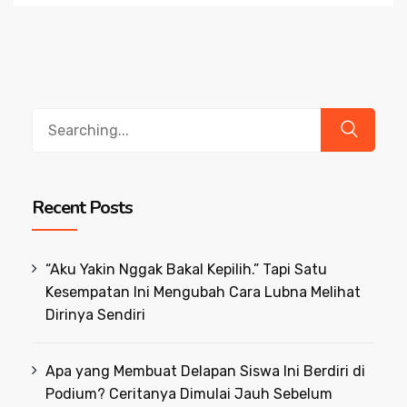
Search
for:
Recent Posts
“Aku Yakin Nggak Bakal Kepilih.” Tapi Satu
Kesempatan Ini Mengubah Cara Lubna Melihat
Dirinya Sendiri
Apa yang Membuat Delapan Siswa Ini Berdiri di
Podium? Ceritanya Dimulai Jauh Sebelum