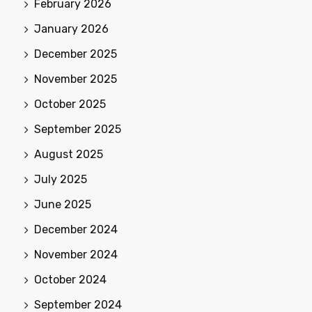
February 2026
January 2026
December 2025
November 2025
October 2025
September 2025
August 2025
July 2025
June 2025
December 2024
November 2024
October 2024
September 2024