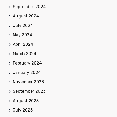
September 2024
August 2024
July 2024
May 2024
April 2024
March 2024
February 2024
January 2024
November 2023
September 2023
August 2023
July 2023