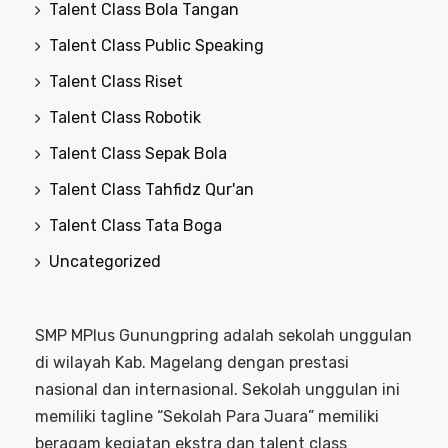
Talent Class Bola Tangan
Talent Class Public Speaking
Talent Class Riset
Talent Class Robotik
Talent Class Sepak Bola
Talent Class Tahfidz Qur'an
Talent Class Tata Boga
Uncategorized
SMP MPlus Gunungpring adalah sekolah unggulan
di wilayah Kab. Magelang dengan prestasi
nasional dan internasional. Sekolah unggulan ini
memiliki tagline “Sekolah Para Juara” memiliki
beragam kegiatan ekstra dan talent class