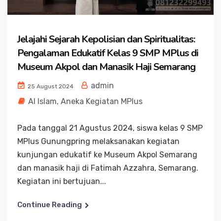
Jelajahi Sejarah Kepolisian dan Spiritualitas:
Pengalaman Edukatif Kelas 9 SMP MPlus di
Museum Akpol dan Manasik Haji Semarang
admin
25 August 2024
Al Islam
,
Aneka Kegiatan MPlus
Pada tanggal 21 Agustus 2024, siswa kelas 9 SMP
MPlus Gunungpring melaksanakan kegiatan
kunjungan edukatif ke Museum Akpol Semarang
dan manasik haji di Fatimah Azzahra, Semarang.
Kegiatan ini bertujuan...
Continue Reading