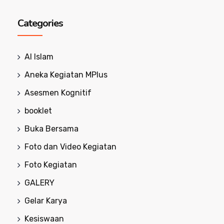
Categories
Al Islam
Aneka Kegiatan MPlus
Asesmen Kognitif
booklet
Buka Bersama
Foto dan Video Kegiatan
Foto Kegiatan
GALERY
Gelar Karya
Kesiswaan