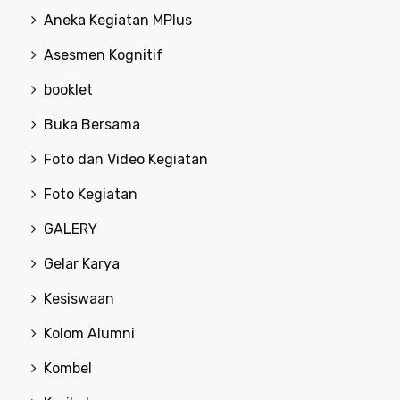
Aneka Kegiatan MPlus
Asesmen Kognitif
booklet
Buka Bersama
Foto dan Video Kegiatan
Foto Kegiatan
GALERY
Gelar Karya
Kesiswaan
Kolom Alumni
Kombel