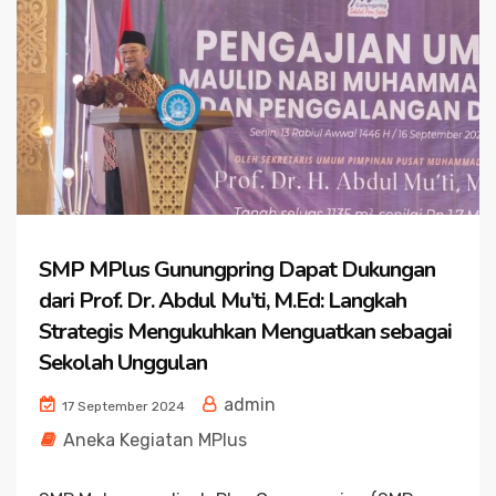
SMP MPlus Gunungpring Dapat Dukungan
dari Prof. Dr. Abdul Mu’ti, M.Ed: Langkah
Strategis Mengukuhkan Menguatkan sebagai
Sekolah Unggulan
admin
17 September 2024
Aneka Kegiatan MPlus