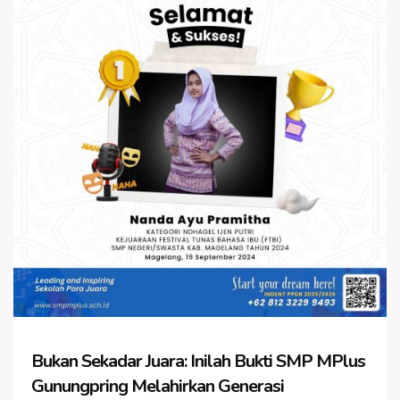
Bukan Sekadar Juara: Inilah Bukti SMP MPlus
Gunungpring Melahirkan Generasi