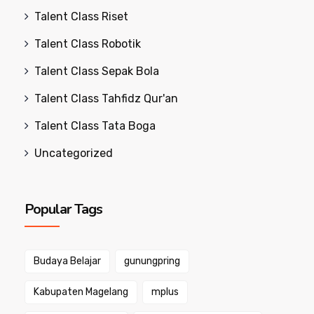
Talent Class Riset
Talent Class Robotik
Talent Class Sepak Bola
Talent Class Tahfidz Qur'an
Talent Class Tata Boga
Uncategorized
Popular Tags
Budaya Belajar
gunungpring
Kabupaten Magelang
mplus