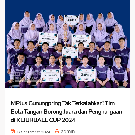
MPlus Gunungpring Tak Terkalahkan! Tim
Bola Tangan Borong Juara dan Penghargaan
di KEJURBALL CUP 2024
admin
17 September 2024