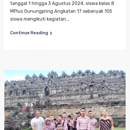
tanggal 1 hingga 3 Agustus 2024, siswa kelas 8
MPlus Gunungpring Angkatan 17 sebanyak 105
siswa mengikuti kegiatan...
Continue Reading