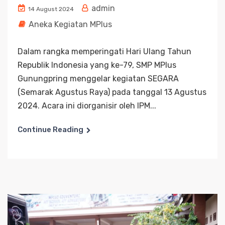
admin
14 August 2024
Aneka Kegiatan MPlus
Dalam rangka memperingati Hari Ulang Tahun
Republik Indonesia yang ke-79, SMP MPlus
Gunungpring menggelar kegiatan SEGARA
(Semarak Agustus Raya) pada tanggal 13 Agustus
2024. Acara ini diorganisir oleh IPM...
Continue Reading