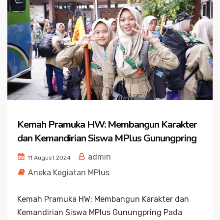
Kemah Pramuka HW: Membangun Karakter
dan Kemandirian Siswa MPlus Gunungpring
admin
11 August 2024
Aneka Kegiatan MPlus
Kemah Pramuka HW: Membangun Karakter dan
Kemandirian Siswa MPlus Gunungpring Pada