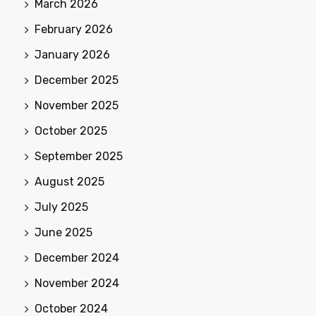
March 2026
February 2026
January 2026
December 2025
November 2025
October 2025
September 2025
August 2025
July 2025
June 2025
December 2024
November 2024
October 2024