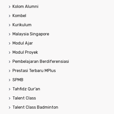
Kolom Alumni
Kombel
Kurikulum
Malaysia Singapore
Modul Ajar
Modul Proyek
Pembelajaran Berdiferensiasi
Prestasi Terbaru MPlus
SPMB
Tahfidz Qur'an
Talent Class
Talent Class Badminton