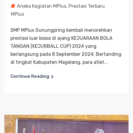
Aneka Kegiatan MPlus
,
Prestasi Terbaru
MPlus
SMP MPlus Gunungpring kembali menorehkan
prestasi luar biasa di ajang KEJUARAAN BOLA
TANGAN (KEJURBALL CUP) 2024 yang
berlangsung pada 8 September 2024. Bertanding
di tingkat Kabupaten Magelang, para atlet...
Continue Reading