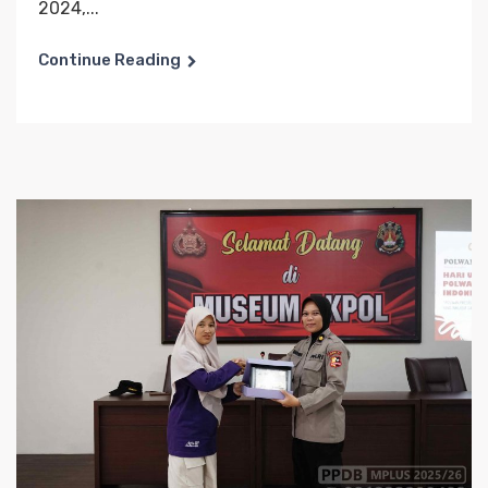
2024,...
Continue Reading