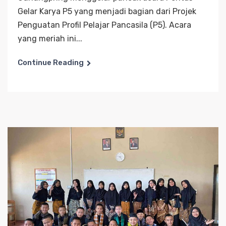
Gelar Karya P5 yang menjadi bagian dari Projek
Penguatan Profil Pelajar Pancasila (P5). Acara
yang meriah ini...
Continue Reading