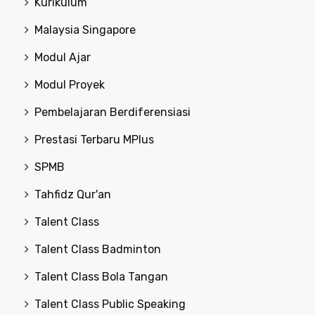
Kurikulum
Malaysia Singapore
Modul Ajar
Modul Proyek
Pembelajaran Berdiferensiasi
Prestasi Terbaru MPlus
SPMB
Tahfidz Qur'an
Talent Class
Talent Class Badminton
Talent Class Bola Tangan
Talent Class Public Speaking