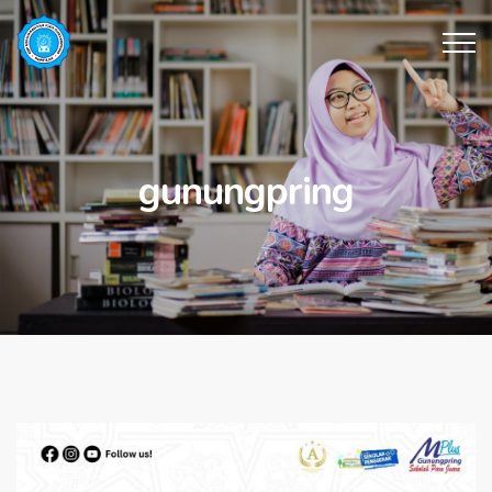
gunungpring