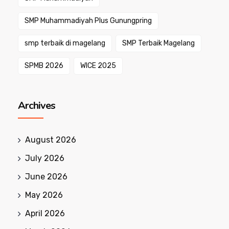
SMP Muhammadiyah Plus Gunungpring
smp terbaik di magelang
SMP Terbaik Magelang
SPMB 2026
WICE 2025
Archives
August 2026
July 2026
June 2026
May 2026
April 2026