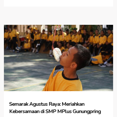
Semarak Agustus Raya: Meriahkan
Kebersamaan di SMP MPlus Gunungpring