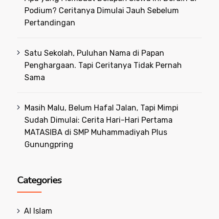
Podium? Ceritanya Dimulai Jauh Sebelum
Pertandingan
Satu Sekolah, Puluhan Nama di Papan
Penghargaan. Tapi Ceritanya Tidak Pernah
Sama
Masih Malu, Belum Hafal Jalan, Tapi Mimpi
Sudah Dimulai: Cerita Hari-Hari Pertama
MATASIBA di SMP Muhammadiyah Plus
Gunungpring
Categories
Al Islam