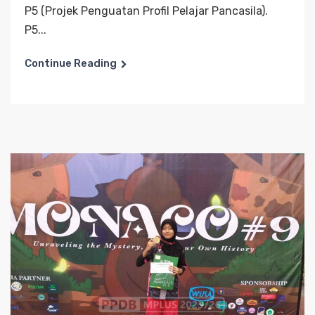
P5 (Projek Penguatan Profil Pelajar Pancasila).
P5...
Continue Reading