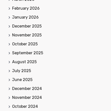
February 2026
January 2026
December 2025
November 2025
October 2025
September 2025
August 2025
July 2025
June 2025
December 2024
November 2024
October 2024