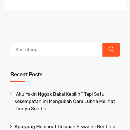
Search
for:
Recent Posts
“Aku Yakin Nggak Bakal Kepilih.” Tapi Satu
Kesempatan Ini Mengubah Cara Lubna Melihat
Dirinya Sendiri
Apa yang Membuat Delapan Siswa Ini Berdiri di