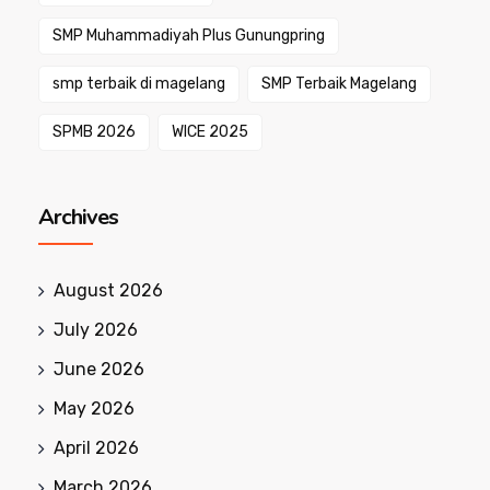
SMP Muhammadiyah Plus Gunungpring
smp terbaik di magelang
SMP Terbaik Magelang
SPMB 2026
WICE 2025
Archives
August 2026
July 2026
June 2026
May 2026
April 2026
March 2026