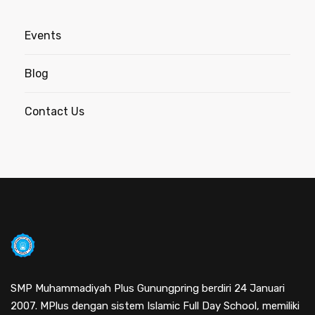
Events
Blog
Contact Us
SMP Muhammadiyah Plus Gunungpring berdiri 24 Januari
2007. MPlus dengan sistem Islamic Full Day School, memiliki