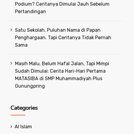
Podium? Ceritanya Dimulai Jauh Sebelum
Pertandingan
Satu Sekolah, Puluhan Nama di Papan
Penghargaan. Tapi Ceritanya Tidak Pernah
Sama
Masih Malu, Belum Hafal Jalan, Tapi Mimpi
Sudah Dimulai: Cerita Hari-Hari Pertama
MATASIBA di SMP Muhammadiyah Plus
Gunungpring
Categories
Al Islam