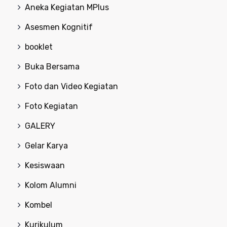
Aneka Kegiatan MPlus
Asesmen Kognitif
booklet
Buka Bersama
Foto dan Video Kegiatan
Foto Kegiatan
GALERY
Gelar Karya
Kesiswaan
Kolom Alumni
Kombel
Kurikulum