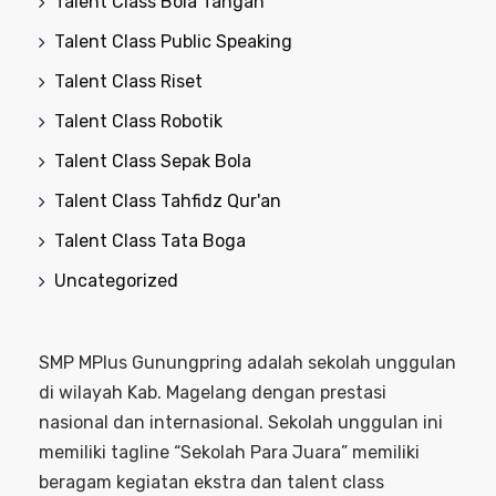
Talent Class Bola Tangan
Talent Class Public Speaking
Talent Class Riset
Talent Class Robotik
Talent Class Sepak Bola
Talent Class Tahfidz Qur'an
Talent Class Tata Boga
Uncategorized
SMP MPlus Gunungpring adalah sekolah unggulan
di wilayah Kab. Magelang dengan prestasi
nasional dan internasional. Sekolah unggulan ini
memiliki tagline “Sekolah Para Juara” memiliki
beragam kegiatan ekstra dan talent class