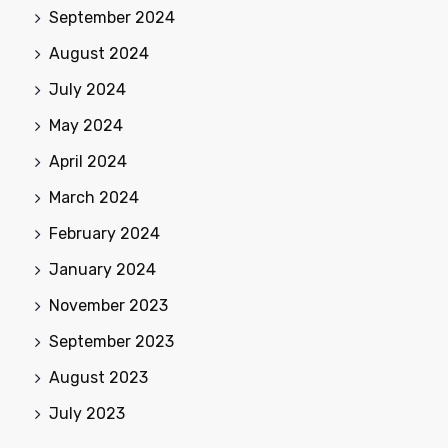
September 2024
August 2024
July 2024
May 2024
April 2024
March 2024
February 2024
January 2024
November 2023
September 2023
August 2023
July 2023