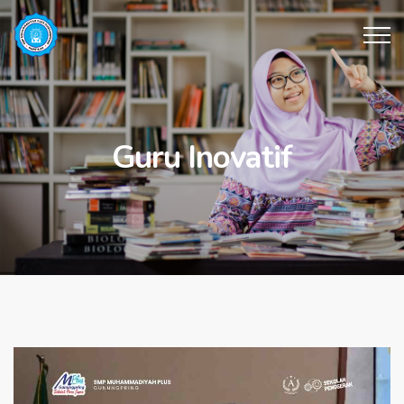
Guru Inovatif