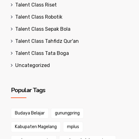
Talent Class Riset
Talent Class Robotik
Talent Class Sepak Bola
Talent Class Tahfidz Qur'an
Talent Class Tata Boga
Uncategorized
Popular Tags
Budaya Belajar
gunungpring
Kabupaten Magelang
mplus