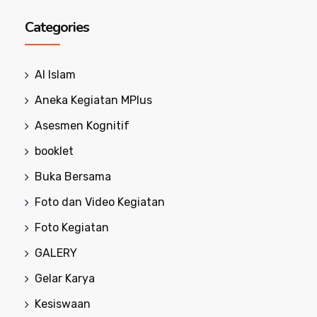
Categories
Al Islam
Aneka Kegiatan MPlus
Asesmen Kognitif
booklet
Buka Bersama
Foto dan Video Kegiatan
Foto Kegiatan
GALERY
Gelar Karya
Kesiswaan