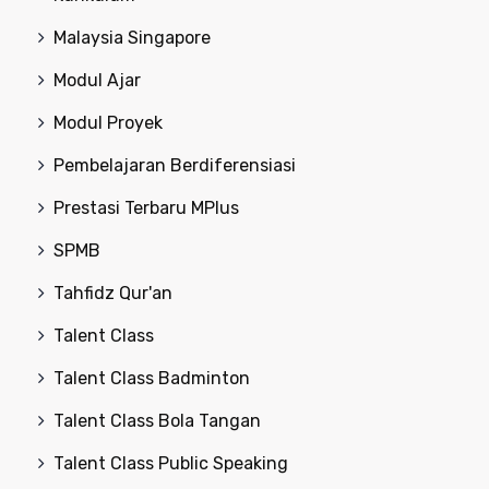
Malaysia Singapore
Modul Ajar
Modul Proyek
Pembelajaran Berdiferensiasi
Prestasi Terbaru MPlus
SPMB
Tahfidz Qur'an
Talent Class
Talent Class Badminton
Talent Class Bola Tangan
Talent Class Public Speaking