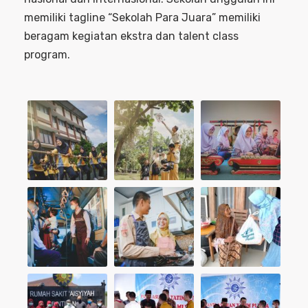
memiliki tagline “Sekolah Para Juara” memiliki
beragam kegiatan ekstra dan talent class
program.