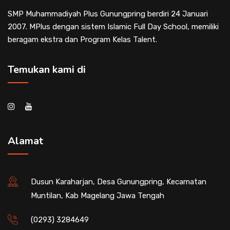
SMP Muhammadiyah Plus Gunungpring berdiri 24 Januari
2007. MPlus dengan sistem Islamic Full Day School, memiliki
beragam ekstra dan Program Kelas Talent.
Temukan kami di
Alamat
Dusun Karaharjan, Desa Gunungpring, Kecamatan
Muntilan, Kab Magelang Jawa Tengah
(0293) 3284649