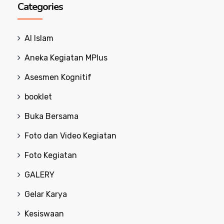
Categories
Al Islam
Aneka Kegiatan MPlus
Asesmen Kognitif
booklet
Buka Bersama
Foto dan Video Kegiatan
Foto Kegiatan
GALERY
Gelar Karya
Kesiswaan