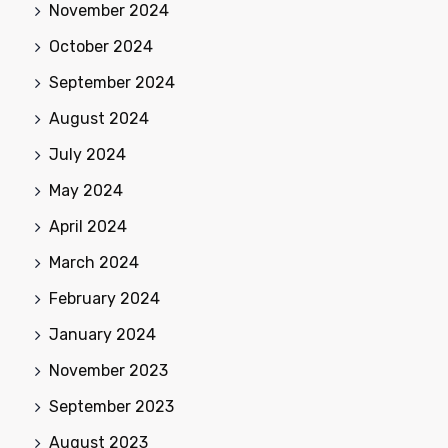
November 2024
October 2024
September 2024
August 2024
July 2024
May 2024
April 2024
March 2024
February 2024
January 2024
November 2023
September 2023
August 2023