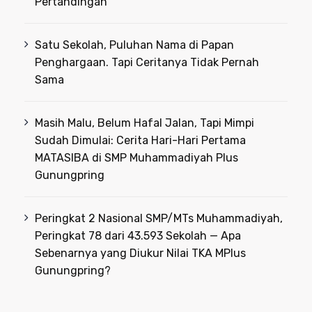
Pertandingan
Satu Sekolah, Puluhan Nama di Papan
Penghargaan. Tapi Ceritanya Tidak Pernah
Sama
Masih Malu, Belum Hafal Jalan, Tapi Mimpi
Sudah Dimulai: Cerita Hari-Hari Pertama
MATASIBA di SMP Muhammadiyah Plus
Gunungpring
Peringkat 2 Nasional SMP/MTs Muhammadiyah,
Peringkat 78 dari 43.593 Sekolah — Apa
Sebenarnya yang Diukur Nilai TKA MPlus
Gunungpring?