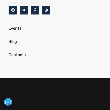
Events
Blog
Contact Us