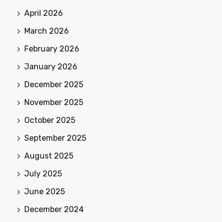
April 2026
March 2026
February 2026
January 2026
December 2025
November 2025
October 2025
September 2025
August 2025
July 2025
June 2025
December 2024