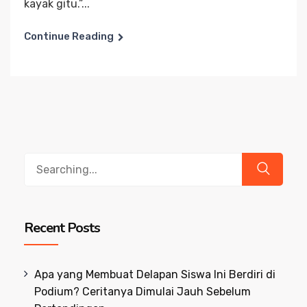
kayak gitu.”...
Continue Reading
Search
for:
Recent Posts
Apa yang Membuat Delapan Siswa Ini Berdiri di
Podium? Ceritanya Dimulai Jauh Sebelum