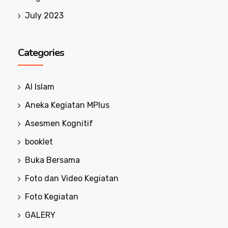
July 2023
Categories
Al Islam
Aneka Kegiatan MPlus
Asesmen Kognitif
booklet
Buka Bersama
Foto dan Video Kegiatan
Foto Kegiatan
GALERY