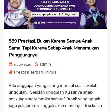
589 Prestasi. Bukan Karena Semua Anak
Sama, Tapi Karena Setiap Anak Menemukan
Panggungnya
admin
8 July 2026
Prestasi Terbaru MPlus
Ada anggapan yang sering muncul soal sekolah
unggulan. “Sekolah unggulan itu isinya anak-
anak jago matematika semua.” “Anak yang nggak
jago pelajaran, ya nggak akan menonjol di sekolah