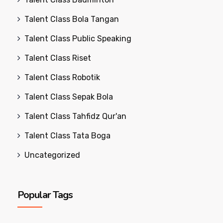
Talent Class Bola Tangan
Talent Class Public Speaking
Talent Class Riset
Talent Class Robotik
Talent Class Sepak Bola
Talent Class Tahfidz Qur'an
Talent Class Tata Boga
Uncategorized
Popular Tags