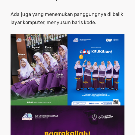
Ada juga yang menemukan panggungnya di balik
layar komputer, menyusun baris kode.