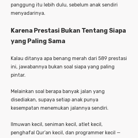
panggung itu lebih dulu, sebelum anak sendiri
menyadarinya.
Karena Prestasi Bukan Tentang Siapa
yang Paling Sama
Kalau ditanya apa benang merah dari 589 prestasi
ini, jawabannya bukan soal siapa yang paling
pintar.
Melainkan soal berapa banyak jalan yang
disediakan, supaya setiap anak punya
kesempatan menemukan jalannya sendiri.
Ilmuwan kecil, seniman kecil, atlet kecil,
penghafal Qur’an kecil, dan programmer kecil —