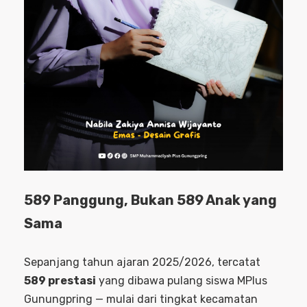
589 Panggung, Bukan 589 Anak yang
Sama
Sepanjang tahun ajaran 2025/2026, tercatat
589 prestasi
yang dibawa pulang siswa MPlus
Gunungpring — mulai dari tingkat kecamatan