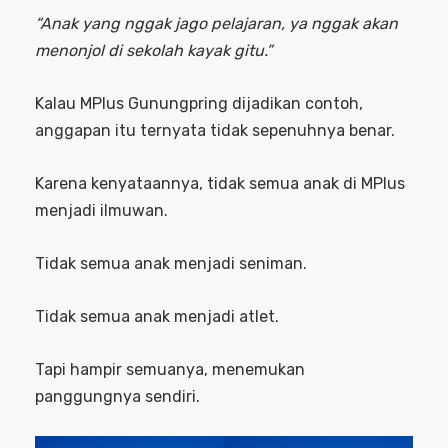
“Anak yang nggak jago pelajaran, ya nggak akan
menonjol di sekolah kayak gitu.”
Kalau MPlus Gunungpring dijadikan contoh,
anggapan itu ternyata tidak sepenuhnya benar.
Karena kenyataannya, tidak semua anak di MPlus
menjadi ilmuwan.
Tidak semua anak menjadi seniman.
Tidak semua anak menjadi atlet.
Tapi hampir semuanya, menemukan
panggungnya sendiri.