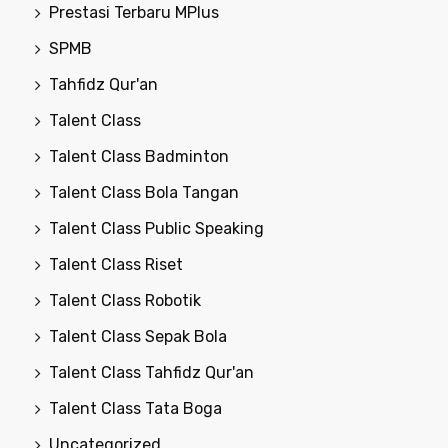
Prestasi Terbaru MPlus
SPMB
Tahfidz Qur'an
Talent Class
Talent Class Badminton
Talent Class Bola Tangan
Talent Class Public Speaking
Talent Class Riset
Talent Class Robotik
Talent Class Sepak Bola
Talent Class Tahfidz Qur'an
Talent Class Tata Boga
Uncategorized