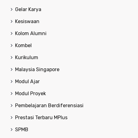
Gelar Karya
Kesiswaan
Kolom Alumni
Kombel
Kurikulum
Malaysia Singapore
Modul Ajar
Modul Proyek
Pembelajaran Berdiferensiasi
Prestasi Terbaru MPlus
SPMB