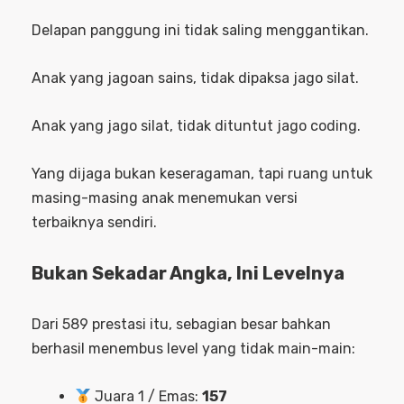
Delapan panggung ini tidak saling menggantikan.
Anak yang jagoan sains, tidak dipaksa jago silat.
Anak yang jago silat, tidak dituntut jago coding.
Yang dijaga bukan keseragaman, tapi ruang untuk
masing-masing anak menemukan versi
terbaiknya sendiri.
Bukan Sekadar Angka, Ini Levelnya
Dari 589 prestasi itu, sebagian besar bahkan
berhasil menembus level yang tidak main-main:
Juara 1 / Emas:
157