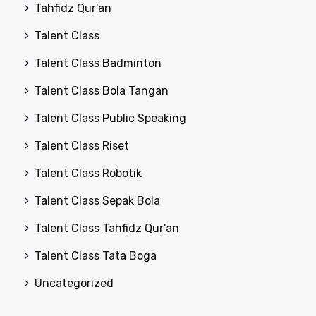
Tahfidz Qur'an
Talent Class
Talent Class Badminton
Talent Class Bola Tangan
Talent Class Public Speaking
Talent Class Riset
Talent Class Robotik
Talent Class Sepak Bola
Talent Class Tahfidz Qur'an
Talent Class Tata Boga
Uncategorized