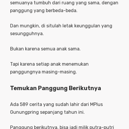
semuanya tumbuh dari ruang yang sama, dengan
panggung yang berbeda-beda.
Dan mungkin, di situlah letak keunggulan yang
sesungguhnya.
Bukan karena semua anak sama.
Tapi karena setiap anak menemukan
panggungnya masing-masing.
Temukan Panggung Berikutnya
Ada 589 cerita yang sudah lahir dari MPlus
Gunungpring sepanjang tahun ini.
Panggung berikutnya, bisa jadi milik putra-putri