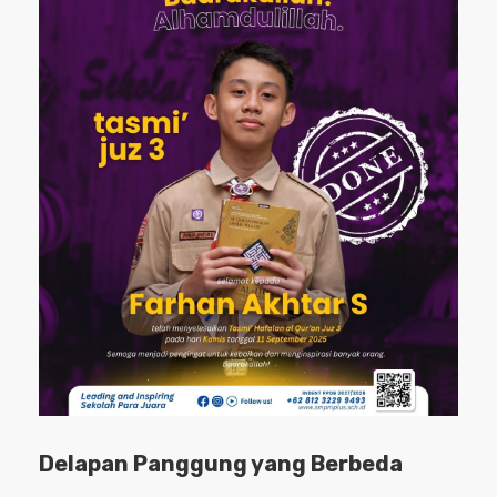
Delapan Panggung yang Berbeda