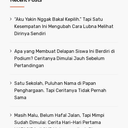
“Aku Yakin Nggak Bakal Kepilih.” Tapi Satu
Kesempatan Ini Mengubah Cara Lubna Melihat
Dirinya Sendiri
Apa yang Membuat Delapan Siswa Ini Berdiri di
Podium? Ceritanya Dimulai Jauh Sebelum
Pertandingan
Satu Sekolah, Puluhan Nama di Papan
Penghargaan. Tapi Ceritanya Tidak Pernah
Sama
Masih Malu, Belum Hafal Jalan, Tapi Mimpi
Sudah Dimulai: Cerita Hari-Hari Pertama