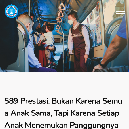
589 Prestasi. Bukan Karena Semu
a Anak Sama, Tapi Karena Setiap
Anak Menemukan Panggungnya