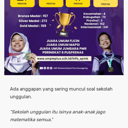
Ada anggapan yang sering muncul soal sekolah
unggulan.
“Sekolah unggulan itu isinya anak-anak jago
matematika semua.”