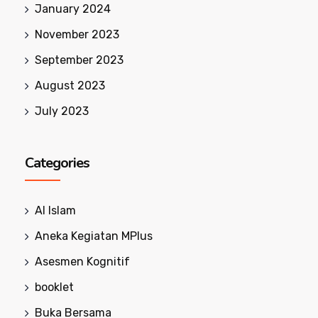
January 2024
November 2023
September 2023
August 2023
July 2023
Categories
Al Islam
Aneka Kegiatan MPlus
Asesmen Kognitif
booklet
Buka Bersama