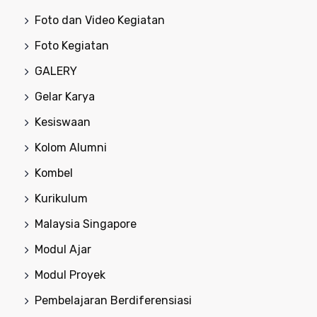
Foto dan Video Kegiatan
Foto Kegiatan
GALERY
Gelar Karya
Kesiswaan
Kolom Alumni
Kombel
Kurikulum
Malaysia Singapore
Modul Ajar
Modul Proyek
Pembelajaran Berdiferensiasi