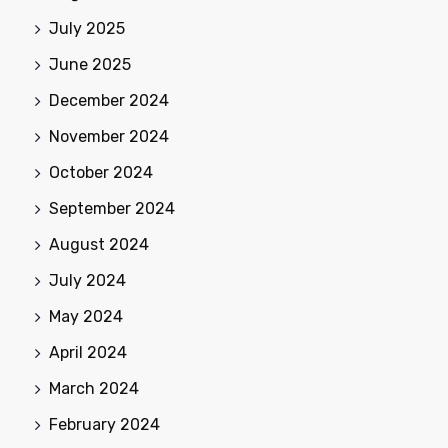
July 2025
June 2025
December 2024
November 2024
October 2024
September 2024
August 2024
July 2024
May 2024
April 2024
March 2024
February 2024