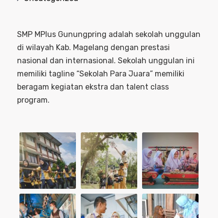
SMP MPlus Gunungpring adalah sekolah unggulan
di wilayah Kab. Magelang dengan prestasi
nasional dan internasional. Sekolah unggulan ini
memiliki tagline “Sekolah Para Juara” memiliki
beragam kegiatan ekstra dan talent class
program.