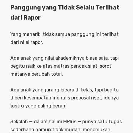
Panggung yang Tidak Selalu Terlihat
dari Rapor
Yang menarik, tidak semua panggung ini terlihat
dari nilai rapor.
Ada anak yang nilai akademiknya biasa saja, tapi
begitu naik ke atas matras pencak silat, sorot
matanya berubah total.
Ada anak yang jarang bicara di kelas, tapi begitu
diberi kesempatan menulis proposal riset, idenya
justru yang paling berani.
Sekolah — dalam hal ini MPlus — punya satu tugas
sederhana namun tidak mudah: menemukan