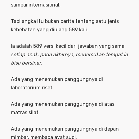
sampai internasional.
Tapi angka itu bukan cerita tentang satu jenis
kehebatan yang diulang 589 kali.
Ia adalah 589 versi kecil dari jawaban yang sama:
setiap anak, pada akhirnya, menemukan tempat ia
bisa bersinar.
Ada yang menemukan panggungnya di
laboratorium riset.
Ada yang menemukan panggungnya di atas
matras silat.
Ada yang menemukan panggungnya di depan
mimbar, membaca ayat suci.