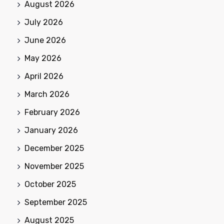
August 2026
July 2026
June 2026
May 2026
April 2026
March 2026
February 2026
January 2026
December 2025
November 2025
October 2025
September 2025
August 2025