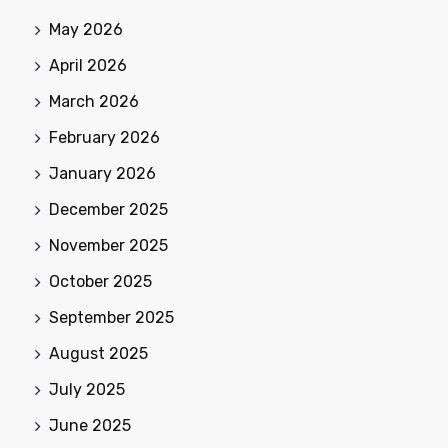
May 2026
April 2026
March 2026
February 2026
January 2026
December 2025
November 2025
October 2025
September 2025
August 2025
July 2025
June 2025