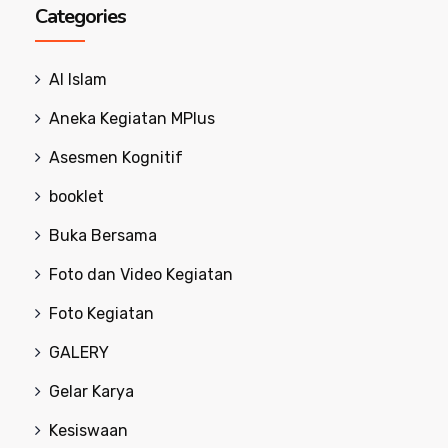
Categories
Al Islam
Aneka Kegiatan MPlus
Asesmen Kognitif
booklet
Buka Bersama
Foto dan Video Kegiatan
Foto Kegiatan
GALERY
Gelar Karya
Kesiswaan