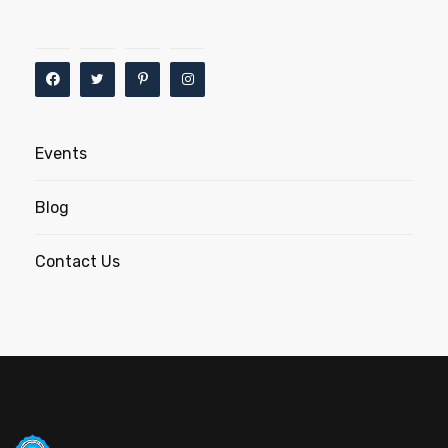
Events
Blog
Contact Us