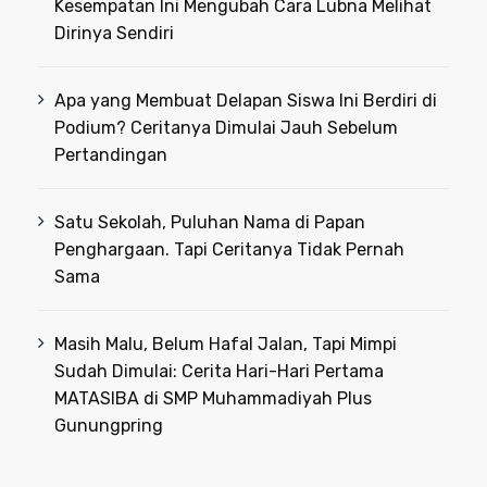
Kesempatan Ini Mengubah Cara Lubna Melihat
Dirinya Sendiri
Apa yang Membuat Delapan Siswa Ini Berdiri di
Podium? Ceritanya Dimulai Jauh Sebelum
Pertandingan
Satu Sekolah, Puluhan Nama di Papan
Penghargaan. Tapi Ceritanya Tidak Pernah
Sama
Masih Malu, Belum Hafal Jalan, Tapi Mimpi
Sudah Dimulai: Cerita Hari-Hari Pertama
MATASIBA di SMP Muhammadiyah Plus
Gunungpring