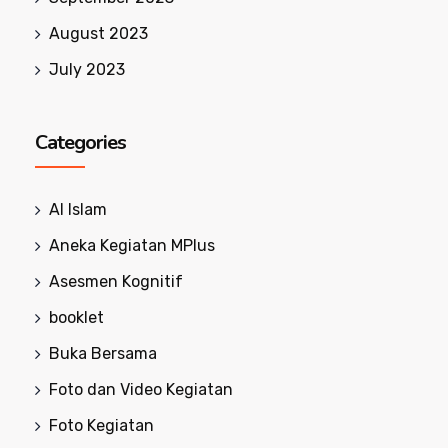
August 2023
July 2023
Categories
Al Islam
Aneka Kegiatan MPlus
Asesmen Kognitif
booklet
Buka Bersama
Foto dan Video Kegiatan
Foto Kegiatan