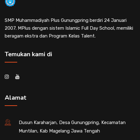
SMP Muhammadiyah Plus Gunungpring berdiri 24 Januari
2007. MPlus dengan sistem Islamic Full Day School, memiliki
beragam ekstra dan Program Kelas Talent.
Temukan kami di
Alamat
Dusun Karaharjan, Desa Gunungpring, Kecamatan
Muntilan, Kab Magelang Jawa Tengah