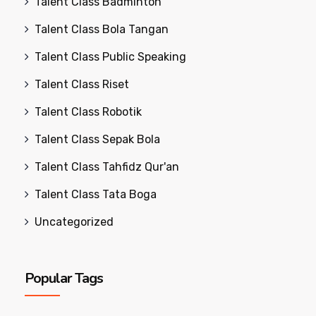
Talent Class Badminton
Talent Class Bola Tangan
Talent Class Public Speaking
Talent Class Riset
Talent Class Robotik
Talent Class Sepak Bola
Talent Class Tahfidz Qur'an
Talent Class Tata Boga
Uncategorized
Popular Tags