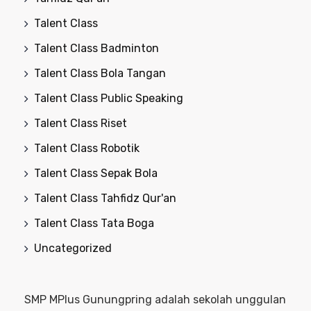
Talent Class
Talent Class Badminton
Talent Class Bola Tangan
Talent Class Public Speaking
Talent Class Riset
Talent Class Robotik
Talent Class Sepak Bola
Talent Class Tahfidz Qur'an
Talent Class Tata Boga
Uncategorized
SMP MPlus Gunungpring adalah sekolah unggulan