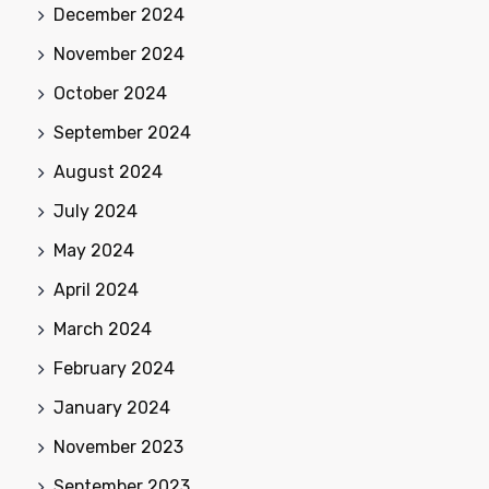
December 2024
November 2024
October 2024
September 2024
August 2024
July 2024
May 2024
April 2024
March 2024
February 2024
January 2024
November 2023
September 2023