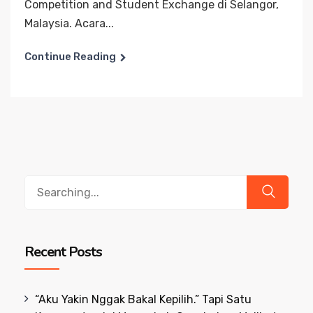
Competition and Student Exchange di Selangor,
Malaysia. Acara...
Continue Reading
Search
for:
Recent Posts
“Aku Yakin Nggak Bakal Kepilih.” Tapi Satu