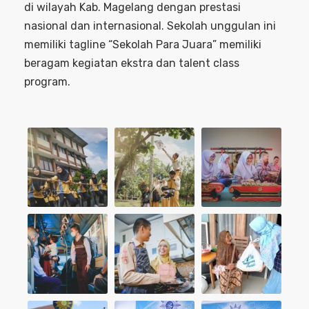
di wilayah Kab. Magelang dengan prestasi
nasional dan internasional. Sekolah unggulan ini
memiliki tagline “Sekolah Para Juara” memiliki
beragam kegiatan ekstra dan talent class
program.