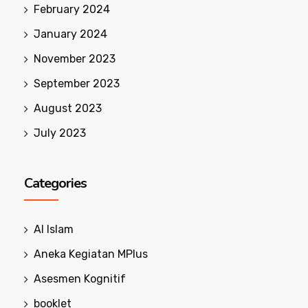
February 2024
January 2024
November 2023
September 2023
August 2023
July 2023
Categories
Al Islam
Aneka Kegiatan MPlus
Asesmen Kognitif
booklet