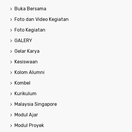
Buka Bersama
Foto dan Video Kegiatan
Foto Kegiatan
GALERY
Gelar Karya
Kesiswaan
Kolom Alumni
Kombel
Kurikulum
Malaysia Singapore
Modul Ajar
Modul Proyek