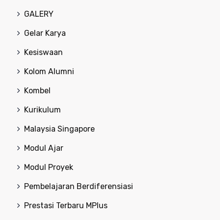
GALERY
Gelar Karya
Kesiswaan
Kolom Alumni
Kombel
Kurikulum
Malaysia Singapore
Modul Ajar
Modul Proyek
Pembelajaran Berdiferensiasi
Prestasi Terbaru MPlus