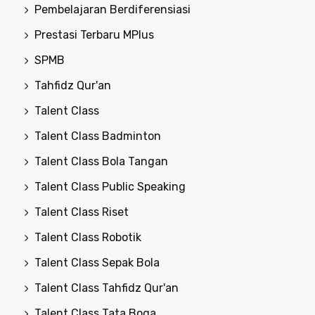
Pembelajaran Berdiferensiasi
Prestasi Terbaru MPlus
SPMB
Tahfidz Qur'an
Talent Class
Talent Class Badminton
Talent Class Bola Tangan
Talent Class Public Speaking
Talent Class Riset
Talent Class Robotik
Talent Class Sepak Bola
Talent Class Tahfidz Qur'an
Talent Class Tata Boga