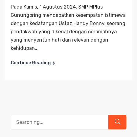
Pada Kamis, 1 Agustus 2024, SMP MPlus
Gunungpring mendapatkan kesempatan istimewa
dengan kedatangan Ustaz Handy Bonny, seorang
pendakwah yang dikenal dengan ceramahnya
yang menyentuh hati dan relevan dengan
kehidupan...
Continue Reading
Search
for: