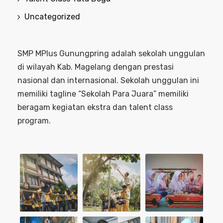
Uncategorized
SMP MPlus Gunungpring adalah sekolah unggulan
di wilayah Kab. Magelang dengan prestasi
nasional dan internasional. Sekolah unggulan ini
memiliki tagline “Sekolah Para Juara” memiliki
beragam kegiatan ekstra dan talent class
program.