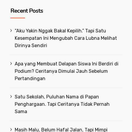
Recent Posts
“Aku Yakin Nggak Bakal Kepilih.” Tapi Satu
Kesempatan Ini Mengubah Cara Lubna Melihat
Dirinya Sendiri
Apa yang Membuat Delapan Siswa Ini Berdiri di
Podium? Ceritanya Dimulai Jauh Sebelum
Pertandingan
Satu Sekolah, Puluhan Nama di Papan
Penghargaan. Tapi Ceritanya Tidak Pernah
Sama
Masih Malu, Belum Hafal Jalan, Tapi Mimpi