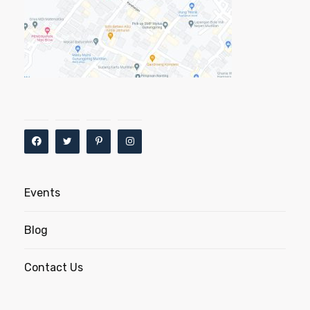
Events
Blog
Contact Us