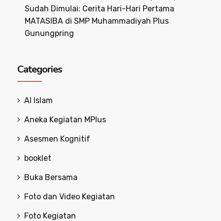
Sudah Dimulai: Cerita Hari-Hari Pertama
MATASIBA di SMP Muhammadiyah Plus
Gunungpring
Categories
Al Islam
Aneka Kegiatan MPlus
Asesmen Kognitif
booklet
Buka Bersama
Foto dan Video Kegiatan
Foto Kegiatan