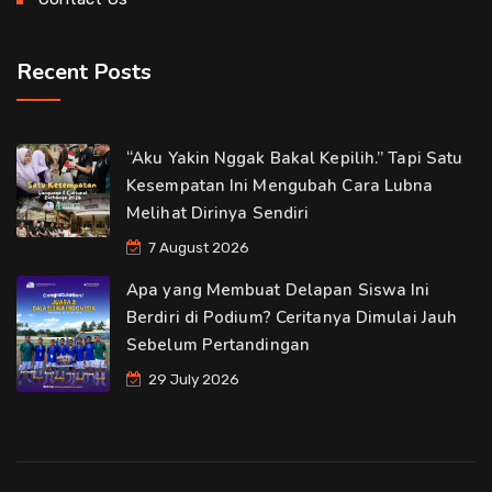
Recent Posts
“Aku Yakin Nggak Bakal Kepilih.” Tapi Satu
Kesempatan Ini Mengubah Cara Lubna
Melihat Dirinya Sendiri
7 August 2026
Apa yang Membuat Delapan Siswa Ini
Berdiri di Podium? Ceritanya Dimulai Jauh
Sebelum Pertandingan
29 July 2026