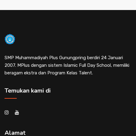
SMP Muhammadiyah Plus Gunungpring berdiri 24 Januari
2007. MPlus dengan sistem Islamic Full Day School, memiliki
beragam ekstra dan Program Kelas Talent.
Temukan kami di
Alamat