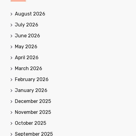
August 2026
July 2026
June 2026
May 2026
April 2026
March 2026
February 2026
January 2026
December 2025
November 2025
October 2025
September 2025