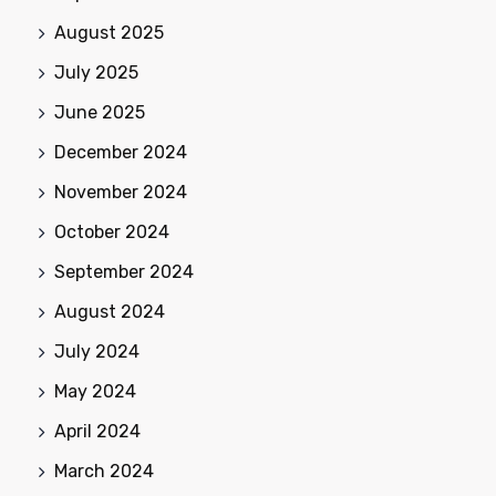
August 2025
July 2025
June 2025
December 2024
November 2024
October 2024
September 2024
August 2024
July 2024
May 2024
April 2024
March 2024