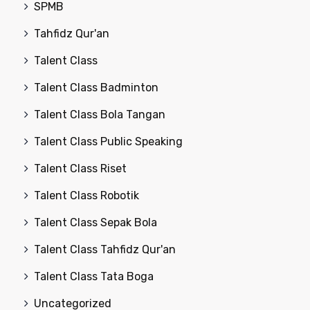
SPMB
Tahfidz Qur'an
Talent Class
Talent Class Badminton
Talent Class Bola Tangan
Talent Class Public Speaking
Talent Class Riset
Talent Class Robotik
Talent Class Sepak Bola
Talent Class Tahfidz Qur'an
Talent Class Tata Boga
Uncategorized