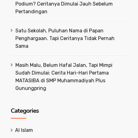
Podium? Ceritanya Dimulai Jauh Sebelum
Pertandingan
Satu Sekolah, Puluhan Nama di Papan
Penghargaan. Tapi Ceritanya Tidak Pernah
Sama
Masih Malu, Belum Hafal Jalan, Tapi Mimpi
Sudah Dimulai: Cerita Hari-Hari Pertama
MATASIBA di SMP Muhammadiyah Plus
Gunungpring
Categories
Al Islam