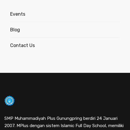
Events
Blog
Contact Us
SMP Muhammadiyah Plus Gunungpring berdiri 24 Januari
2007. MPlus dengan sistem Islamic Full Day School, memiliki