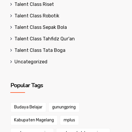
Talent Class Riset
Talent Class Robotik
Talent Class Sepak Bola
Talent Class Tahfidz Qur'an
Talent Class Tata Boga
Uncategorized
Popular Tags
Budaya Belajar
gunungpring
Kabupaten Magelang
mplus