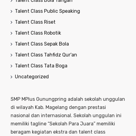
Talent Class Bola Tangan
Talent Class Public Speaking
Talent Class Riset
Talent Class Robotik
Talent Class Sepak Bola
Talent Class Tahfidz Qur'an
Talent Class Tata Boga
Uncategorized
SMP MPlus Gunungpring adalah sekolah unggulan
di wilayah Kab. Magelang dengan prestasi
nasional dan internasional. Sekolah unggulan ini
memiliki tagline “Sekolah Para Juara” memiliki
beragam kegiatan ekstra dan talent class