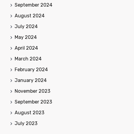
September 2024
August 2024
July 2024
May 2024
April 2024
March 2024
February 2024
January 2024
November 2023
September 2023
August 2023
July 2023