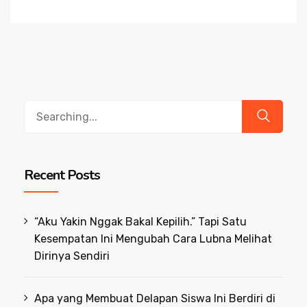
Search
for:
Recent Posts
“Aku Yakin Nggak Bakal Kepilih.” Tapi Satu
Kesempatan Ini Mengubah Cara Lubna Melihat
Dirinya Sendiri
Apa yang Membuat Delapan Siswa Ini Berdiri di