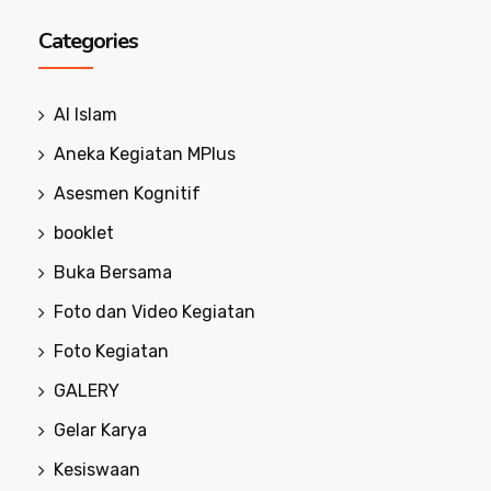
Categories
Al Islam
Aneka Kegiatan MPlus
Asesmen Kognitif
booklet
Buka Bersama
Foto dan Video Kegiatan
Foto Kegiatan
GALERY
Gelar Karya
Kesiswaan