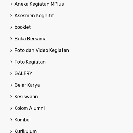
Aneka Kegiatan MPlus
Asesmen Kognitif
booklet
Buka Bersama
Foto dan Video Kegiatan
Foto Kegiatan
GALERY
Gelar Karya
Kesiswaan
Kolom Alumni
Kombel
Kurikulum