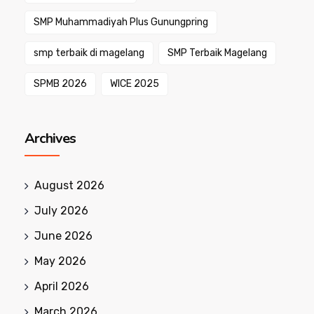
SMP Muhammadiyah Plus Gunungpring
smp terbaik di magelang
SMP Terbaik Magelang
SPMB 2026
WICE 2025
Archives
August 2026
July 2026
June 2026
May 2026
April 2026
March 2026