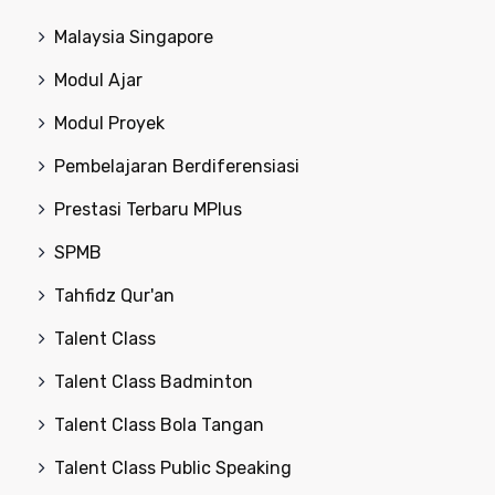
Malaysia Singapore
Modul Ajar
Modul Proyek
Pembelajaran Berdiferensiasi
Prestasi Terbaru MPlus
SPMB
Tahfidz Qur'an
Talent Class
Talent Class Badminton
Talent Class Bola Tangan
Talent Class Public Speaking