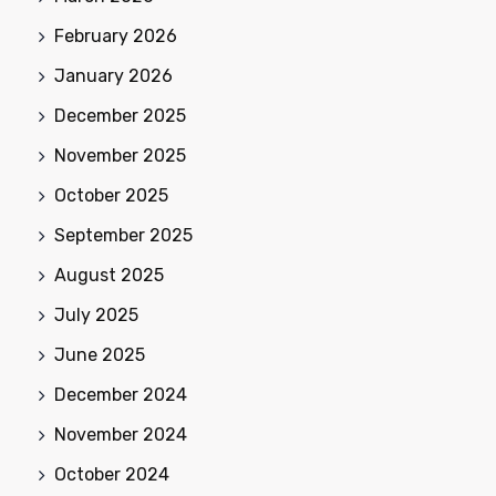
February 2026
January 2026
December 2025
November 2025
October 2025
September 2025
August 2025
July 2025
June 2025
December 2024
November 2024
October 2024