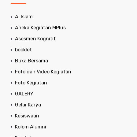
Al Islam
Aneka Kegiatan MPlus
Asesmen Kognitif
booklet
Buka Bersama
Foto dan Video Kegiatan
Foto Kegiatan
GALERY
Gelar Karya
Kesiswaan
Kolom Alumni