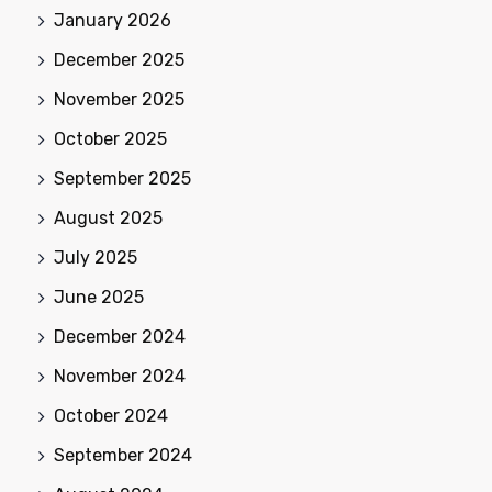
January 2026
December 2025
November 2025
October 2025
September 2025
August 2025
July 2025
June 2025
December 2024
November 2024
October 2024
September 2024