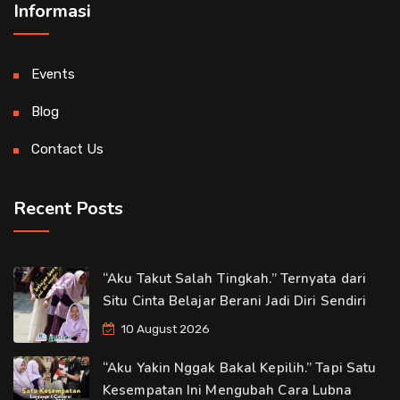
Informasi
Events
Blog
Contact Us
Recent Posts
“Aku Takut Salah Tingkah.” Ternyata dari
Situ Cinta Belajar Berani Jadi Diri Sendiri
10 August 2026
“Aku Yakin Nggak Bakal Kepilih.” Tapi Satu
Kesempatan Ini Mengubah Cara Lubna