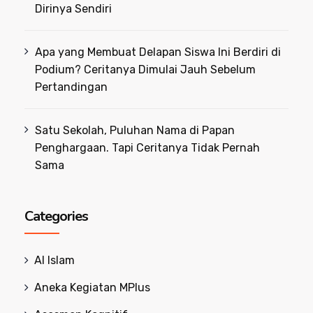
Dirinya Sendiri
Apa yang Membuat Delapan Siswa Ini Berdiri di
Podium? Ceritanya Dimulai Jauh Sebelum
Pertandingan
Satu Sekolah, Puluhan Nama di Papan
Penghargaan. Tapi Ceritanya Tidak Pernah
Sama
Categories
Al Islam
Aneka Kegiatan MPlus