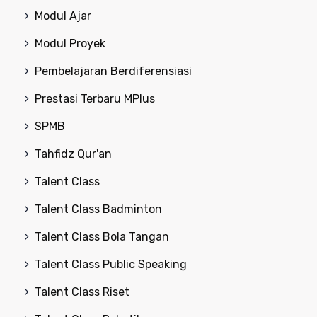
Modul Ajar
Modul Proyek
Pembelajaran Berdiferensiasi
Prestasi Terbaru MPlus
SPMB
Tahfidz Qur'an
Talent Class
Talent Class Badminton
Talent Class Bola Tangan
Talent Class Public Speaking
Talent Class Riset