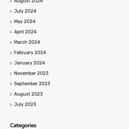
August 2024
July 2024
May 2024
April 2024
March 2024
February 2024
January 2024
November 2023
September 2023
August 2023
July 2023
Categories