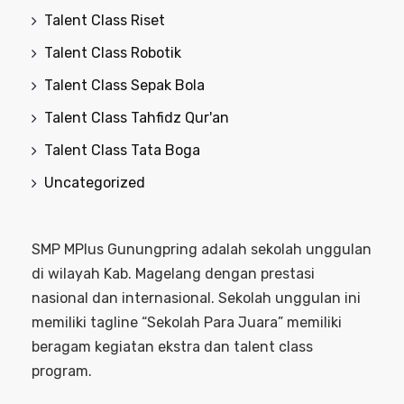
Talent Class Riset
Talent Class Robotik
Talent Class Sepak Bola
Talent Class Tahfidz Qur'an
Talent Class Tata Boga
Uncategorized
SMP MPlus Gunungpring adalah sekolah unggulan
di wilayah Kab. Magelang dengan prestasi
nasional dan internasional. Sekolah unggulan ini
memiliki tagline “Sekolah Para Juara” memiliki
beragam kegiatan ekstra dan talent class
program.