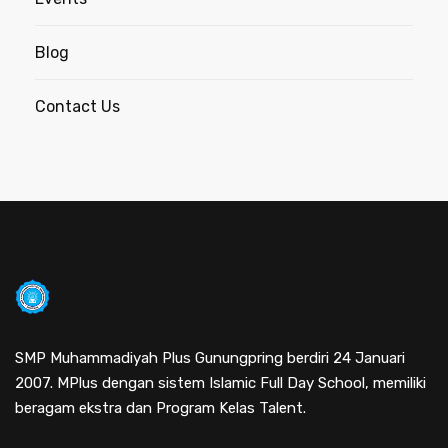
Blog
Contact Us
SMP Muhammadiyah Plus Gunungpring berdiri 24 Januari
2007. MPlus dengan sistem Islamic Full Day School, memiliki
beragam ekstra dan Program Kelas Talent.