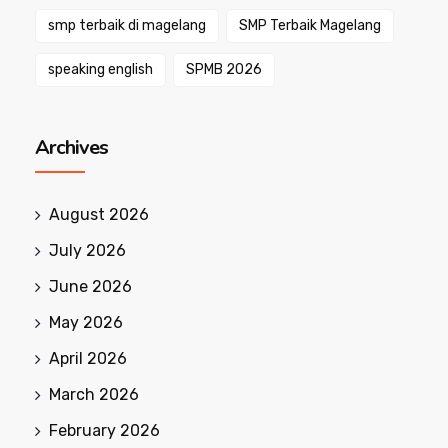
smp terbaik di magelang
SMP Terbaik Magelang
speaking english
SPMB 2026
Archives
August 2026
July 2026
June 2026
May 2026
April 2026
March 2026
February 2026