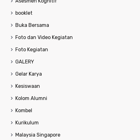
Asesmen Kognitif
booklet
Buka Bersama
Foto dan Video Kegiatan
Foto Kegiatan
GALERY
Gelar Karya
Kesiswaan
Kolom Alumni
Kombel
Kurikulum
Malaysia Singapore