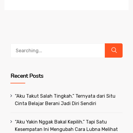
Search
for:
Recent Posts
“Aku Takut Salah Tingkah.” Ternyata dari Situ
Cinta Belajar Berani Jadi Diri Sendiri
“Aku Yakin Nggak Bakal Kepilih.” Tapi Satu
Kesempatan Ini Mengubah Cara Lubna Melihat