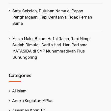
Satu Sekolah, Puluhan Nama di Papan
Penghargaan. Tapi Ceritanya Tidak Pernah
Sama
Masih Malu, Belum Hafal Jalan, Tapi Mimpi
Sudah Dimulai: Cerita Hari-Hari Pertama
MATASIBA di SMP Muhammadiyah Plus
Gunungpring
Categories
Al Islam
Aneka Kegiatan MPlus
Asesmen Kognitif