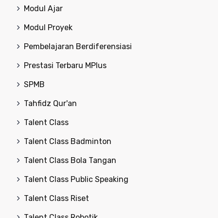
Modul Ajar
Modul Proyek
Pembelajaran Berdiferensiasi
Prestasi Terbaru MPlus
SPMB
Tahfidz Qur'an
Talent Class
Talent Class Badminton
Talent Class Bola Tangan
Talent Class Public Speaking
Talent Class Riset
Talent Class Robotik