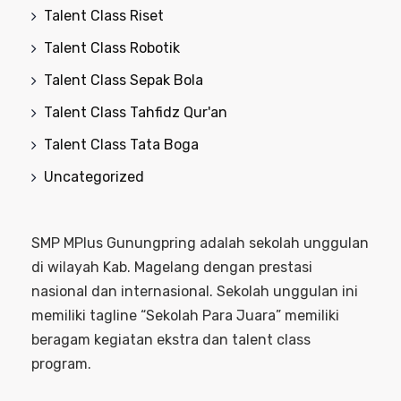
Talent Class Riset
Talent Class Robotik
Talent Class Sepak Bola
Talent Class Tahfidz Qur'an
Talent Class Tata Boga
Uncategorized
SMP MPlus Gunungpring adalah sekolah unggulan
di wilayah Kab. Magelang dengan prestasi
nasional dan internasional. Sekolah unggulan ini
memiliki tagline “Sekolah Para Juara” memiliki
beragam kegiatan ekstra dan talent class
program.