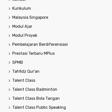
Kurikulum
Malaysia Singapore
Modul Ajar
Modul Proyek
Pembelajaran Berdiferensiasi
Prestasi Terbaru MPlus
SPMB
Tahfidz Qur'an
Talent Class
Talent Class Badminton
Talent Class Bola Tangan
Talent Class Public Speaking