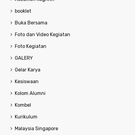
booklet
Buka Bersama
Foto dan Video Kegiatan
Foto Kegiatan
GALERY
Gelar Karya
Kesiswaan
Kolom Alumni
Kombel
Kurikulum
Malaysia Singapore