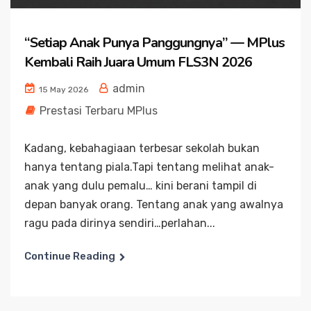
“Setiap Anak Punya Panggungnya” — MPlus
Kembali Raih Juara Umum FLS3N 2026
admin
15 May 2026
Prestasi Terbaru MPlus
Kadang, kebahagiaan terbesar sekolah bukan
hanya tentang piala.Tapi tentang melihat anak-
anak yang dulu pemalu… kini berani tampil di
depan banyak orang. Tentang anak yang awalnya
ragu pada dirinya sendiri…perlahan...
Continue Reading