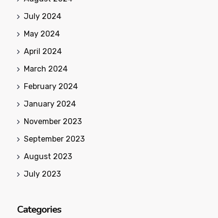
July 2024
May 2024
April 2024
March 2024
February 2024
January 2024
November 2023
September 2023
August 2023
July 2023
Categories