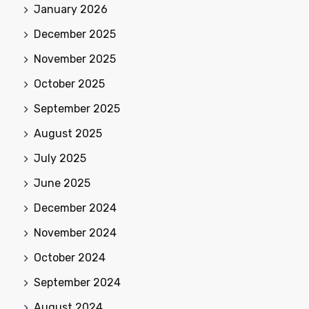
January 2026
December 2025
November 2025
October 2025
September 2025
August 2025
July 2025
June 2025
December 2024
November 2024
October 2024
September 2024
August 2024