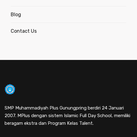
Blog
Contact Us
SMP Muhammadiyah Plus Gunungpring berdiri 24 Januari
2007. MPlus dengan sistem Islamic Full Day School, memiliki
beragam ekstra dan Program Kelas Talent.