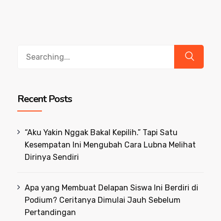
Search
for:
Recent Posts
“Aku Yakin Nggak Bakal Kepilih.” Tapi Satu
Kesempatan Ini Mengubah Cara Lubna Melihat
Dirinya Sendiri
Apa yang Membuat Delapan Siswa Ini Berdiri di
Podium? Ceritanya Dimulai Jauh Sebelum
Pertandingan