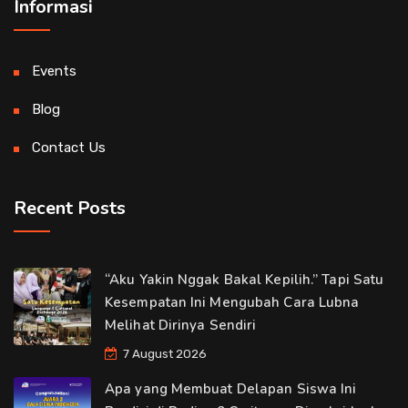
Informasi
Events
Blog
Contact Us
Recent Posts
“Aku Yakin Nggak Bakal Kepilih.” Tapi Satu
Kesempatan Ini Mengubah Cara Lubna
Melihat Dirinya Sendiri
7 August 2026
Apa yang Membuat Delapan Siswa Ini