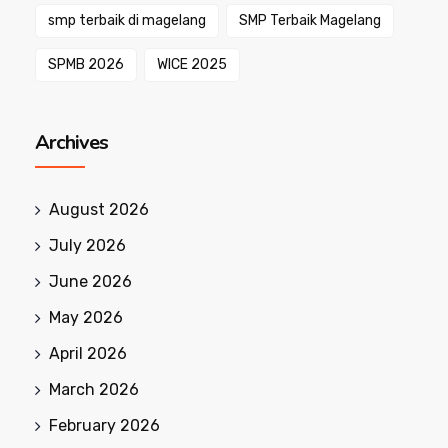
smp terbaik di magelang
SMP Terbaik Magelang
SPMB 2026
WICE 2025
Archives
August 2026
July 2026
June 2026
May 2026
April 2026
March 2026
February 2026