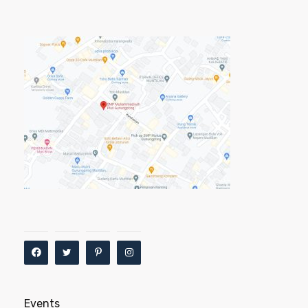
Events