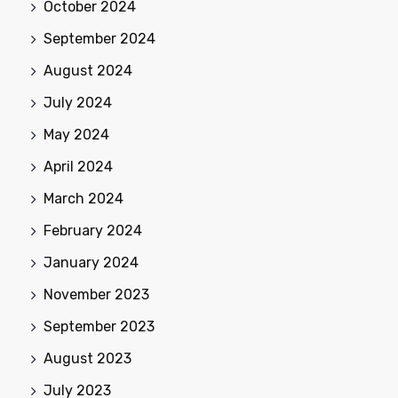
October 2024
September 2024
August 2024
July 2024
May 2024
April 2024
March 2024
February 2024
January 2024
November 2023
September 2023
August 2023
July 2023