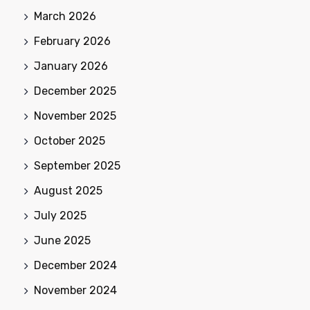
March 2026
February 2026
January 2026
December 2025
November 2025
October 2025
September 2025
August 2025
July 2025
June 2025
December 2024
November 2024