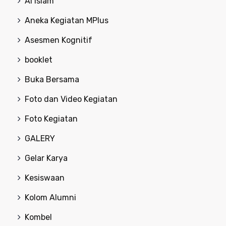
Al Islam
Aneka Kegiatan MPlus
Asesmen Kognitif
booklet
Buka Bersama
Foto dan Video Kegiatan
Foto Kegiatan
GALERY
Gelar Karya
Kesiswaan
Kolom Alumni
Kombel