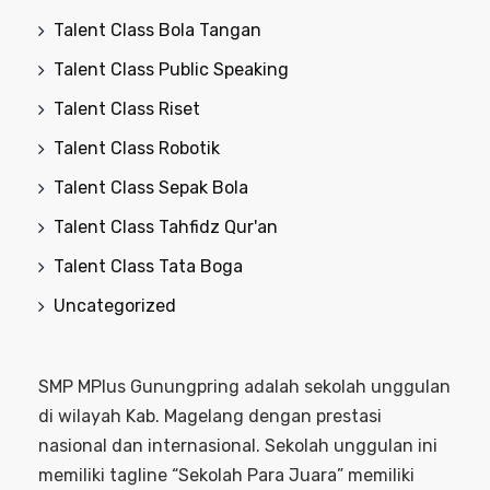
Talent Class Bola Tangan
Talent Class Public Speaking
Talent Class Riset
Talent Class Robotik
Talent Class Sepak Bola
Talent Class Tahfidz Qur'an
Talent Class Tata Boga
Uncategorized
SMP MPlus Gunungpring adalah sekolah unggulan
di wilayah Kab. Magelang dengan prestasi
nasional dan internasional. Sekolah unggulan ini
memiliki tagline “Sekolah Para Juara” memiliki