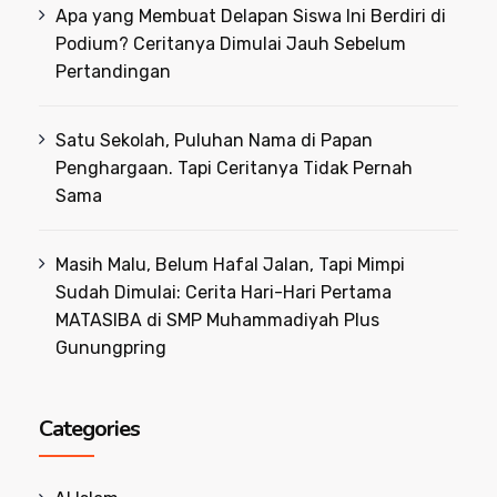
Apa yang Membuat Delapan Siswa Ini Berdiri di
Podium? Ceritanya Dimulai Jauh Sebelum
Pertandingan
Satu Sekolah, Puluhan Nama di Papan
Penghargaan. Tapi Ceritanya Tidak Pernah
Sama
Masih Malu, Belum Hafal Jalan, Tapi Mimpi
Sudah Dimulai: Cerita Hari-Hari Pertama
MATASIBA di SMP Muhammadiyah Plus
Gunungpring
Categories