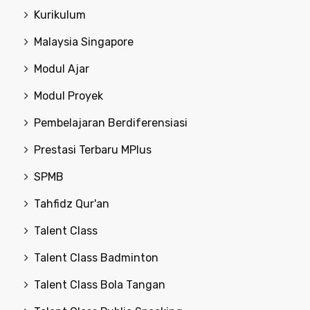
Kurikulum
Malaysia Singapore
Modul Ajar
Modul Proyek
Pembelajaran Berdiferensiasi
Prestasi Terbaru MPlus
SPMB
Tahfidz Qur'an
Talent Class
Talent Class Badminton
Talent Class Bola Tangan