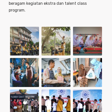
beragam kegiatan ekstra dan talent class
program.