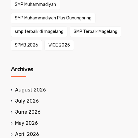
SMP Muhammadiyah
SMP Muhammadiyah Plus Gunungpring
smp terbaik di magelang
SMP Terbaik Magelang
SPMB 2026
WICE 2025
Archives
August 2026
July 2026
June 2026
May 2026
April 2026