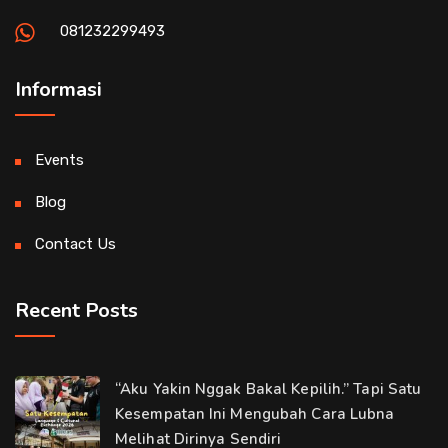
081232299493
Informasi
Events
Blog
Contact Us
Recent Posts
“Aku Yakin Nggak Bakal Kepilih.” Tapi Satu
Kesempatan Ini Mengubah Cara Lubna
Melihat Dirinya Sendiri