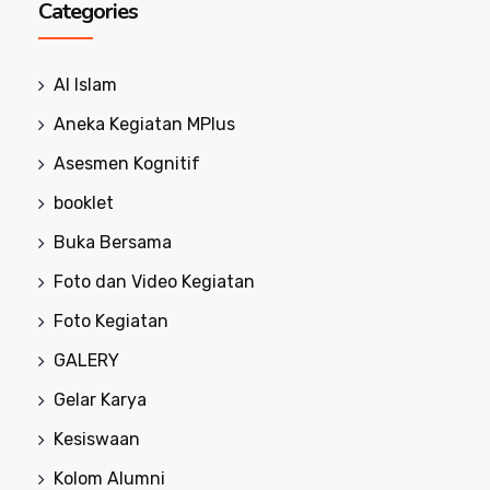
Categories
Al Islam
Aneka Kegiatan MPlus
Asesmen Kognitif
booklet
Buka Bersama
Foto dan Video Kegiatan
Foto Kegiatan
GALERY
Gelar Karya
Kesiswaan
Kolom Alumni