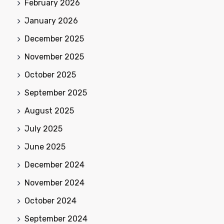
February 2026
January 2026
December 2025
November 2025
October 2025
September 2025
August 2025
July 2025
June 2025
December 2024
November 2024
October 2024
September 2024