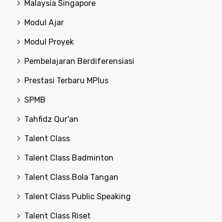
Malaysia Singapore
Modul Ajar
Modul Proyek
Pembelajaran Berdiferensiasi
Prestasi Terbaru MPlus
SPMB
Tahfidz Qur'an
Talent Class
Talent Class Badminton
Talent Class Bola Tangan
Talent Class Public Speaking
Talent Class Riset