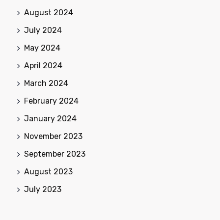
August 2024
July 2024
May 2024
April 2024
March 2024
February 2024
January 2024
November 2023
September 2023
August 2023
July 2023