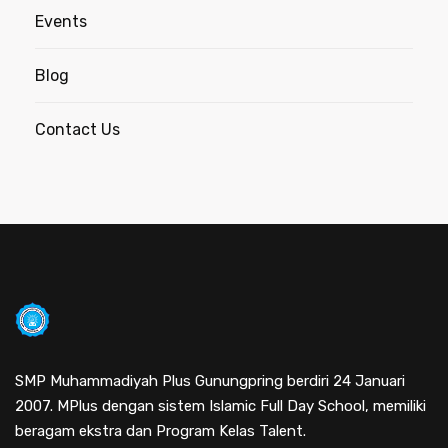
Events
Blog
Contact Us
SMP Muhammadiyah Plus Gunungpring berdiri 24 Januari
2007. MPlus dengan sistem Islamic Full Day School, memiliki
beragam ekstra dan Program Kelas Talent.