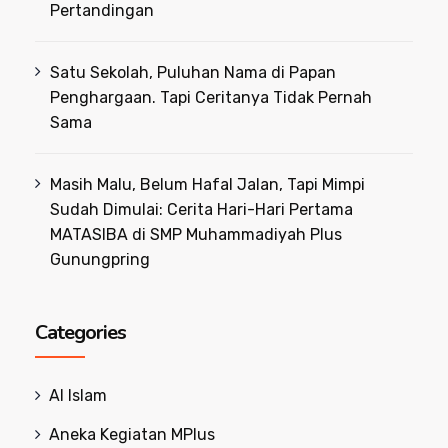
Pertandingan
Satu Sekolah, Puluhan Nama di Papan
Penghargaan. Tapi Ceritanya Tidak Pernah
Sama
Masih Malu, Belum Hafal Jalan, Tapi Mimpi
Sudah Dimulai: Cerita Hari-Hari Pertama
MATASIBA di SMP Muhammadiyah Plus
Gunungpring
Categories
Al Islam
Aneka Kegiatan MPlus