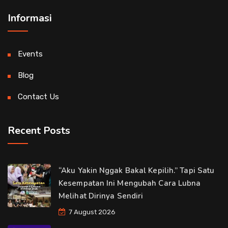
Informasi
Events
Blog
Contact Us
Recent Posts
“Aku Yakin Nggak Bakal Kepilih.” Tapi Satu
Kesempatan Ini Mengubah Cara Lubna
Melihat Dirinya Sendiri
7 August 2026