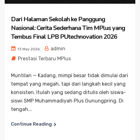
Dari Halaman Sekolah ke Panggung
Nasional: Cerita Sederhana Tim MPlus yang
Tembus Final LPB PUtechnovation 2026
admin
13 May 2026
Prestasi Terbaru MPlus
Muntilan — Kadang, mimpi besar tidak dimulai dari
tempat yang megah, tapi dari langkah kecil yang
konsisten. Itulah yang sedang ditulis oleh siswa-
siswi SMP Muhammadiyah Plus Gunungpring. Di
tengah...
Continue Reading