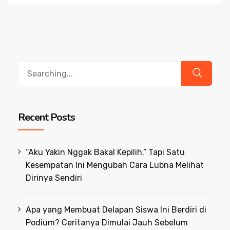
Search
for:
Recent Posts
“Aku Yakin Nggak Bakal Kepilih.” Tapi Satu
Kesempatan Ini Mengubah Cara Lubna Melihat
Dirinya Sendiri
Apa yang Membuat Delapan Siswa Ini Berdiri di
Podium? Ceritanya Dimulai Jauh Sebelum