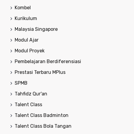
Kombel
Kurikulum
Malaysia Singapore
Modul Ajar
Modul Proyek
Pembelajaran Berdiferensiasi
Prestasi Terbaru MPlus
SPMB
Tahfidz Qur'an
Talent Class
Talent Class Badminton
Talent Class Bola Tangan