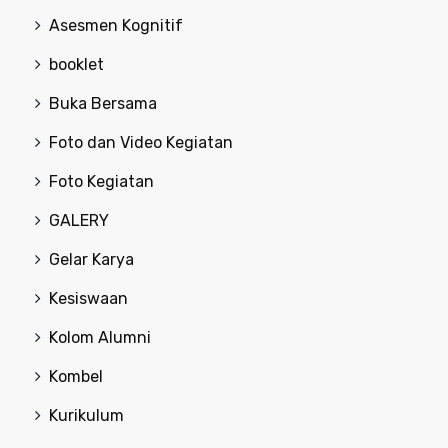
Asesmen Kognitif
booklet
Buka Bersama
Foto dan Video Kegiatan
Foto Kegiatan
GALERY
Gelar Karya
Kesiswaan
Kolom Alumni
Kombel
Kurikulum