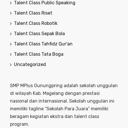
Talent Class Public Speaking
Talent Class Riset
Talent Class Robotik
Talent Class Sepak Bola
Talent Class Tahfidz Qur'an
Talent Class Tata Boga
Uncategorized
SMP MPlus Gunungpring adalah sekolah unggulan
di wilayah Kab. Magelang dengan prestasi
nasional dan internasional. Sekolah unggulan ini
memiliki tagline “Sekolah Para Juara” memiliki
beragam kegiatan ekstra dan talent class
program.