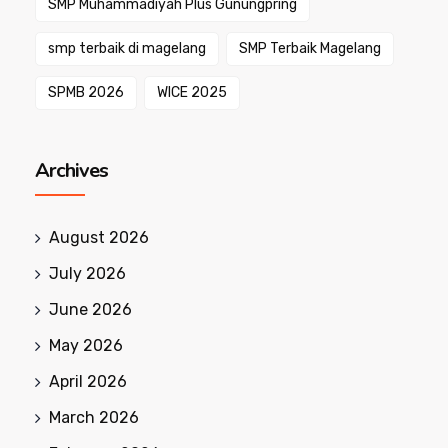
SMP Muhammadiyah Plus Gunungpring
smp terbaik di magelang
SMP Terbaik Magelang
SPMB 2026
WICE 2025
Archives
August 2026
July 2026
June 2026
May 2026
April 2026
March 2026