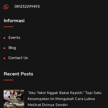
081232299493
Informasi
Events
Blog
Contact Us
Recent Posts
“Aku Yakin Nggak Bakal Kepilih.” Tapi Satu
Kesempatan Ini Mengubah Cara Lubna
Melihat Dirinya Sendiri