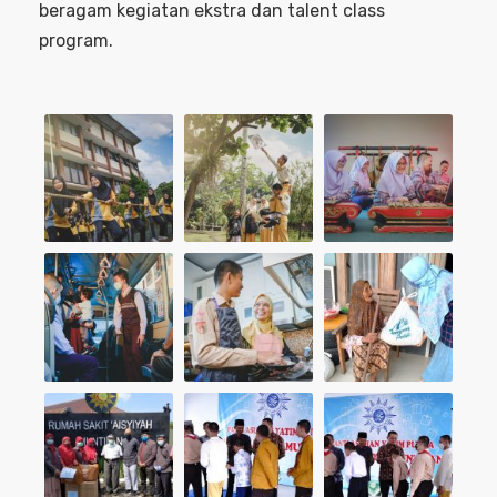
beragam kegiatan ekstra dan talent class
program.