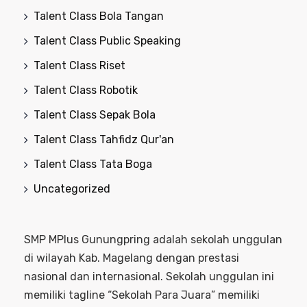
Talent Class Bola Tangan
Talent Class Public Speaking
Talent Class Riset
Talent Class Robotik
Talent Class Sepak Bola
Talent Class Tahfidz Qur'an
Talent Class Tata Boga
Uncategorized
SMP MPlus Gunungpring adalah sekolah unggulan
di wilayah Kab. Magelang dengan prestasi
nasional dan internasional. Sekolah unggulan ini
memiliki tagline “Sekolah Para Juara” memiliki