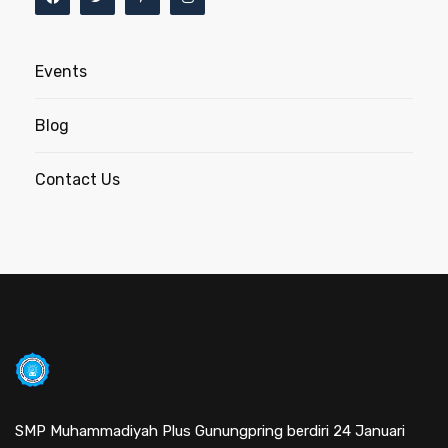
Events
Blog
Contact Us
SMP Muhammadiyah Plus Gunungpring berdiri 24 Januari