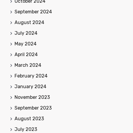
October 2024
September 2024
August 2024
July 2024
May 2024
April 2024
March 2024
February 2024
January 2024
November 2023
September 2023
August 2023
July 2023