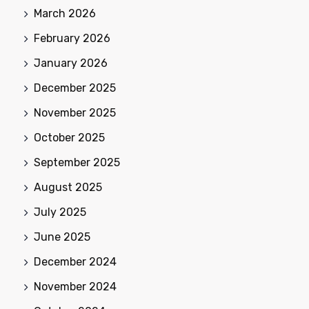
March 2026
February 2026
January 2026
December 2025
November 2025
October 2025
September 2025
August 2025
July 2025
June 2025
December 2024
November 2024