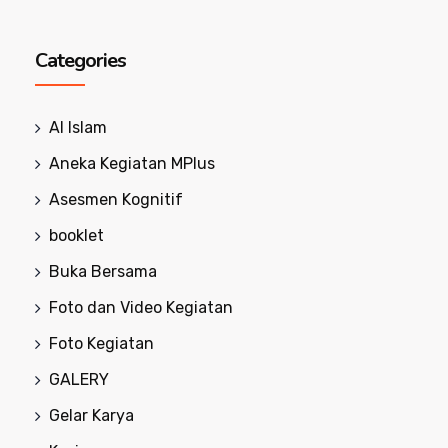
Categories
Al Islam
Aneka Kegiatan MPlus
Asesmen Kognitif
booklet
Buka Bersama
Foto dan Video Kegiatan
Foto Kegiatan
GALERY
Gelar Karya