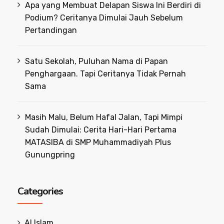
Apa yang Membuat Delapan Siswa Ini Berdiri di
Podium? Ceritanya Dimulai Jauh Sebelum
Pertandingan
Satu Sekolah, Puluhan Nama di Papan
Penghargaan. Tapi Ceritanya Tidak Pernah
Sama
Masih Malu, Belum Hafal Jalan, Tapi Mimpi
Sudah Dimulai: Cerita Hari-Hari Pertama
MATASIBA di SMP Muhammadiyah Plus
Gunungpring
Categories
Al Islam