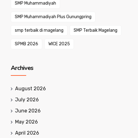
SMP Muhammadiyah
SMP Muhammadiyah Plus Gunungpring
smp terbaik di magelang
SMP Terbaik Magelang
SPMB 2026
WICE 2025
Archives
August 2026
July 2026
June 2026
May 2026
April 2026