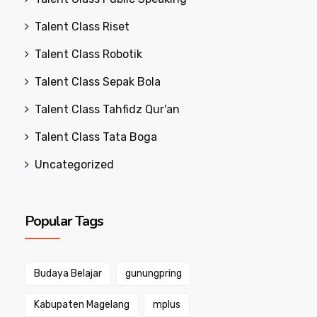
Talent Class Riset
Talent Class Robotik
Talent Class Sepak Bola
Talent Class Tahfidz Qur'an
Talent Class Tata Boga
Uncategorized
Popular Tags
Budaya Belajar
gunungpring
Kabupaten Magelang
mplus