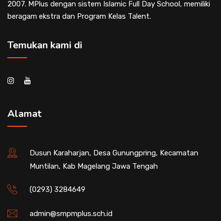
2007. MPlus dengan sistem Islamic Full Day School, memiliki
beragam ekstra dan Program Kelas Talent.
Temukan kami di
Alamat
Dusun Karaharjan, Desa Gunungpring, Kecamatan
Muntilan, Kab Magelang Jawa Tengah
(0293) 3284649
admin@smpmplus.sch.id