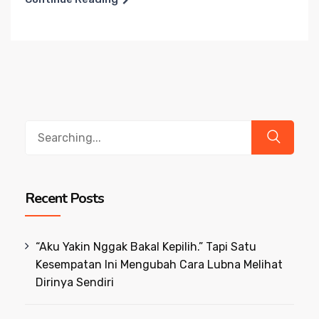
Search
for:
Recent Posts
“Aku Yakin Nggak Bakal Kepilih.” Tapi Satu
Kesempatan Ini Mengubah Cara Lubna Melihat
Dirinya Sendiri