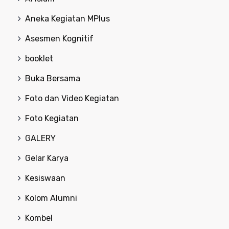
Aneka Kegiatan MPlus
Asesmen Kognitif
booklet
Buka Bersama
Foto dan Video Kegiatan
Foto Kegiatan
GALERY
Gelar Karya
Kesiswaan
Kolom Alumni
Kombel