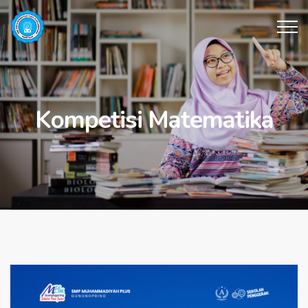
Kompetisi Matematika