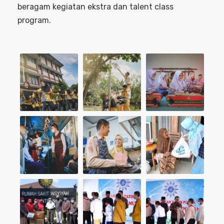
beragam kegiatan ekstra dan talent class
program.