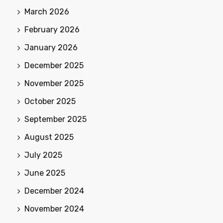
March 2026
February 2026
January 2026
December 2025
November 2025
October 2025
September 2025
August 2025
July 2025
June 2025
December 2024
November 2024