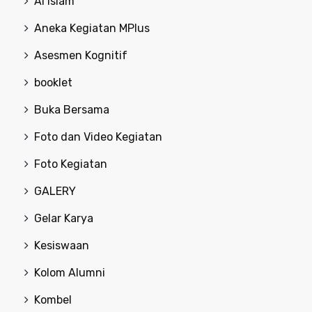
Al Islam
Aneka Kegiatan MPlus
Asesmen Kognitif
booklet
Buka Bersama
Foto dan Video Kegiatan
Foto Kegiatan
GALERY
Gelar Karya
Kesiswaan
Kolom Alumni
Kombel