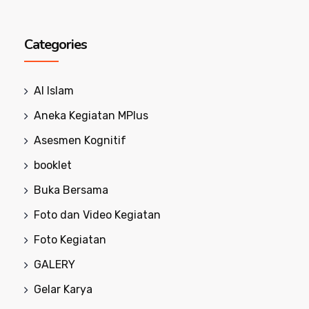
Categories
Al Islam
Aneka Kegiatan MPlus
Asesmen Kognitif
booklet
Buka Bersama
Foto dan Video Kegiatan
Foto Kegiatan
GALERY
Gelar Karya