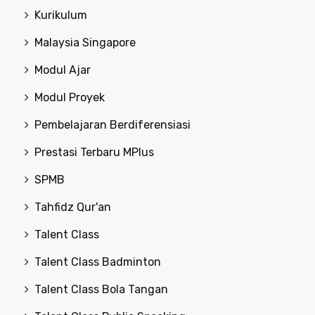
Kurikulum
Malaysia Singapore
Modul Ajar
Modul Proyek
Pembelajaran Berdiferensiasi
Prestasi Terbaru MPlus
SPMB
Tahfidz Qur'an
Talent Class
Talent Class Badminton
Talent Class Bola Tangan