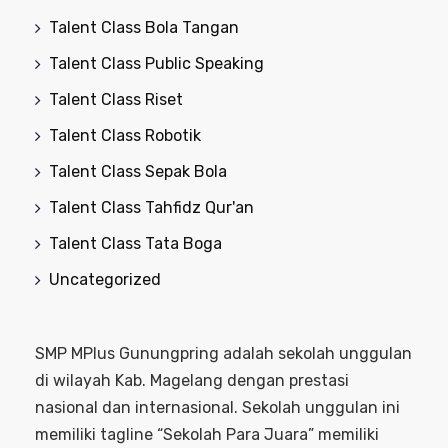
Talent Class Bola Tangan
Talent Class Public Speaking
Talent Class Riset
Talent Class Robotik
Talent Class Sepak Bola
Talent Class Tahfidz Qur'an
Talent Class Tata Boga
Uncategorized
SMP MPlus Gunungpring adalah sekolah unggulan
di wilayah Kab. Magelang dengan prestasi
nasional dan internasional. Sekolah unggulan ini
memiliki tagline “Sekolah Para Juara” memiliki