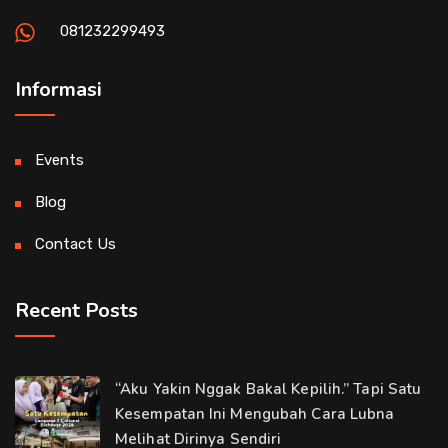
081232299493
Informasi
Events
Blog
Contact Us
Recent Posts
“Aku Yakin Nggak Bakal Kepilih.” Tapi Satu
Kesempatan Ini Mengubah Cara Lubna
Melihat Dirinya Sendiri