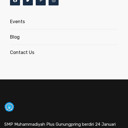
Events
Blog
Contact Us
SMP Muhammadiyah Plus Gunungpring berdiri 24 Januari