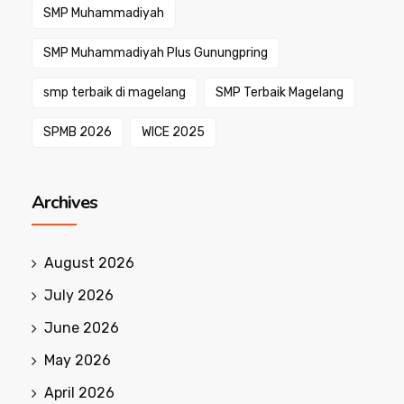
SMP Muhammadiyah
SMP Muhammadiyah Plus Gunungpring
smp terbaik di magelang
SMP Terbaik Magelang
SPMB 2026
WICE 2025
Archives
August 2026
July 2026
June 2026
May 2026
April 2026