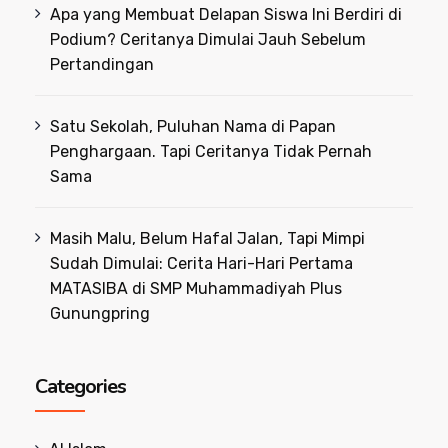
Apa yang Membuat Delapan Siswa Ini Berdiri di
Podium? Ceritanya Dimulai Jauh Sebelum
Pertandingan
Satu Sekolah, Puluhan Nama di Papan
Penghargaan. Tapi Ceritanya Tidak Pernah
Sama
Masih Malu, Belum Hafal Jalan, Tapi Mimpi
Sudah Dimulai: Cerita Hari-Hari Pertama
MATASIBA di SMP Muhammadiyah Plus
Gunungpring
Categories