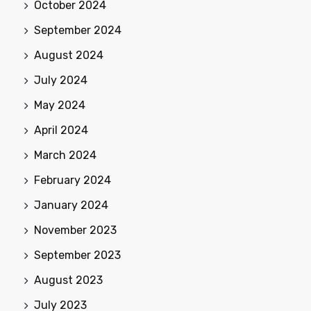
October 2024
September 2024
August 2024
July 2024
May 2024
April 2024
March 2024
February 2024
January 2024
November 2023
September 2023
August 2023
July 2023