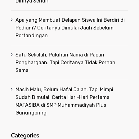
Dirinya Sendiri
Apa yang Membuat Delapan Siswa Ini Berdiri di
Podium? Ceritanya Dimulai Jauh Sebelum
Pertandingan
Satu Sekolah, Puluhan Nama di Papan
Penghargaan. Tapi Ceritanya Tidak Pernah
Sama
Masih Malu, Belum Hafal Jalan, Tapi Mimpi
Sudah Dimulai: Cerita Hari-Hari Pertama
MATASIBA di SMP Muhammadiyah Plus
Gunungpring
Categories