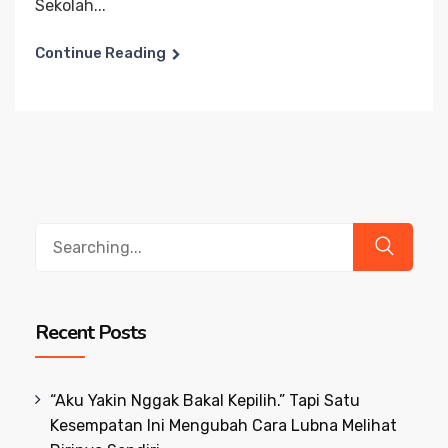
Sekolah...
Continue Reading
Search
for:
Recent Posts
“Aku Yakin Nggak Bakal Kepilih.” Tapi Satu
Kesempatan Ini Mengubah Cara Lubna Melihat