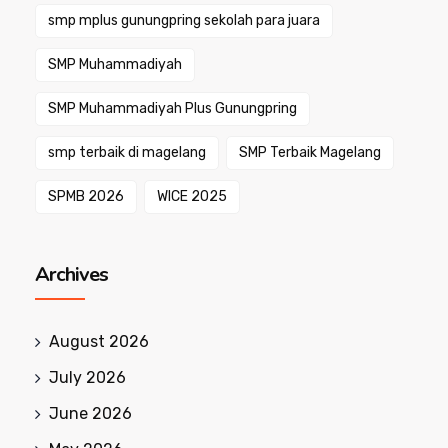
smp mplus gunungpring sekolah para juara
SMP Muhammadiyah
SMP Muhammadiyah Plus Gunungpring
smp terbaik di magelang
SMP Terbaik Magelang
SPMB 2026
WICE 2025
Archives
August 2026
July 2026
June 2026