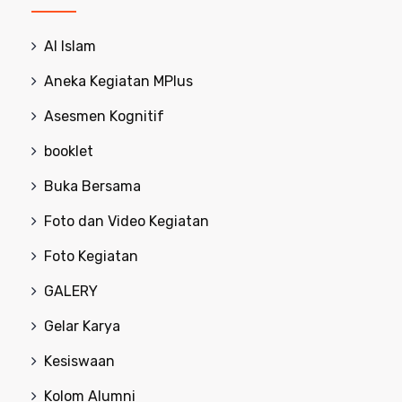
Al Islam
Aneka Kegiatan MPlus
Asesmen Kognitif
booklet
Buka Bersama
Foto dan Video Kegiatan
Foto Kegiatan
GALERY
Gelar Karya
Kesiswaan
Kolom Alumni