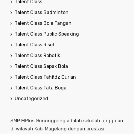
Talent Class
Talent Class Badminton
Talent Class Bola Tangan
Talent Class Public Speaking
Talent Class Riset
Talent Class Robotik
Talent Class Sepak Bola
Talent Class Tahfidz Qur'an
Talent Class Tata Boga
Uncategorized
SMP MPlus Gunungpring adalah sekolah unggulan
di wilayah Kab. Magelang dengan prestasi