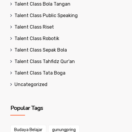
Talent Class Bola Tangan
Talent Class Public Speaking
Talent Class Riset
Talent Class Robotik
Talent Class Sepak Bola
Talent Class Tahfidz Qur'an
Talent Class Tata Boga
Uncategorized
Popular Tags
Budaya Belajar
gunungpring