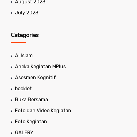
August 2023
July 2023
Categories
Al Islam
Aneka Kegiatan MPlus
Asesmen Kognitif
booklet
Buka Bersama
Foto dan Video Kegiatan
Foto Kegiatan
GALERY