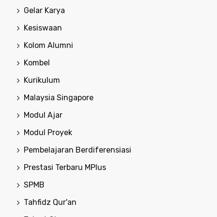
Gelar Karya
Kesiswaan
Kolom Alumni
Kombel
Kurikulum
Malaysia Singapore
Modul Ajar
Modul Proyek
Pembelajaran Berdiferensiasi
Prestasi Terbaru MPlus
SPMB
Tahfidz Qur'an