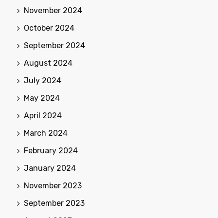
November 2024
October 2024
September 2024
August 2024
July 2024
May 2024
April 2024
March 2024
February 2024
January 2024
November 2023
September 2023