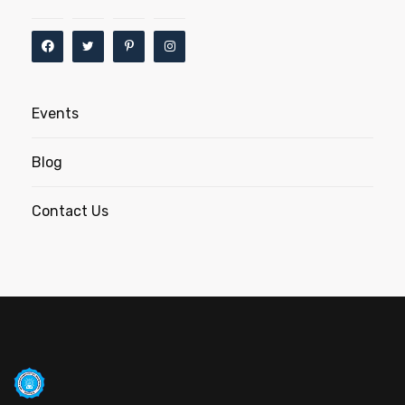
Events
Blog
Contact Us