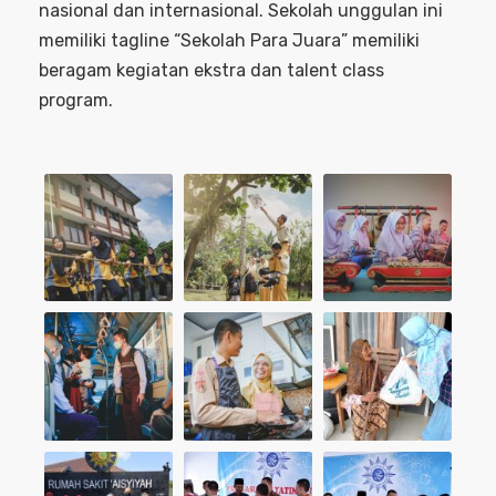
nasional dan internasional. Sekolah unggulan ini
memiliki tagline “Sekolah Para Juara” memiliki
beragam kegiatan ekstra dan talent class
program.