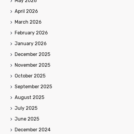
May 2026
April 2026
March 2026
February 2026
January 2026
December 2025
November 2025
October 2025
September 2025
August 2025
July 2025
June 2025
December 2024