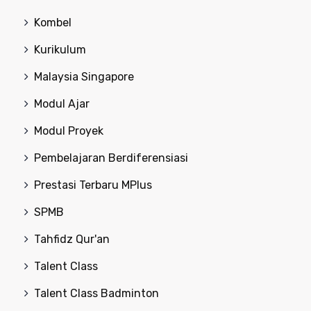
Kombel
Kurikulum
Malaysia Singapore
Modul Ajar
Modul Proyek
Pembelajaran Berdiferensiasi
Prestasi Terbaru MPlus
SPMB
Tahfidz Qur'an
Talent Class
Talent Class Badminton