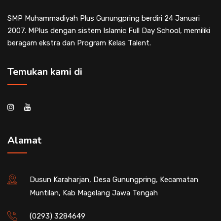
SMP Muhammadiyah Plus Gunungpring berdiri 24 Januari
2007. MPlus dengan sistem Islamic Full Day School, memiliki
beragam ekstra dan Program Kelas Talent.
Temukan kami di
Alamat
Dusun Karaharjan, Desa Gunungpring, Kecamatan
Muntilan, Kab Magelang Jawa Tengah
(0293) 3284649