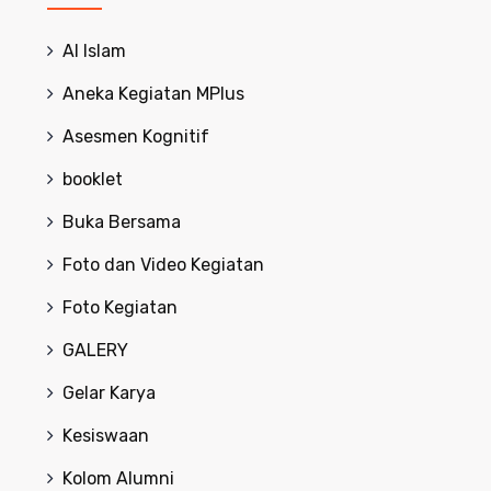
Al Islam
Aneka Kegiatan MPlus
Asesmen Kognitif
booklet
Buka Bersama
Foto dan Video Kegiatan
Foto Kegiatan
GALERY
Gelar Karya
Kesiswaan
Kolom Alumni