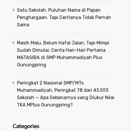
Satu Sekolah, Puluhan Nama di Papan
Penghargaan. Tapi Ceritanya Tidak Pernah
Sama
Masih Malu, Belum Hafal Jalan, Tapi Mimpi
Sudah Dimulai: Cerita Hari-Hari Pertama
MATASIBA di SMP Muhammadiyah Plus
Gunungpring
Peringkat 2 Nasional SMP/MTs
Muhammadiyah, Peringkat 78 dari 43.593
Sekolah — Apa Sebenarnya yang Diukur Nilai
TKA MPlus Gunungpring?
Categories