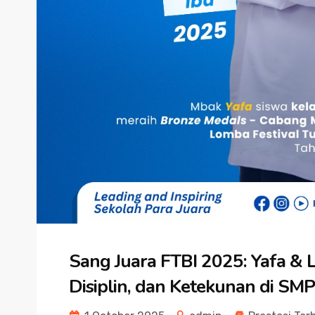
Sang Juara FTBI 2025: Yafa & L
Disiplin, dan Ketekunan di S