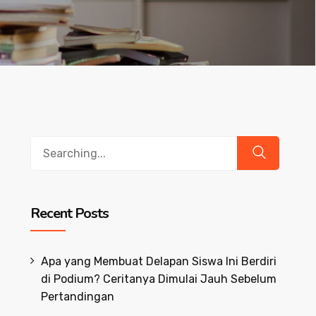
Search
for:
Recent Posts
Apa yang Membuat Delapan Siswa Ini Berdiri
di Podium? Ceritanya Dimulai Jauh Sebelum
Pertandingan