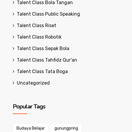
Talent Class Bola Tangan
Talent Class Public Speaking
Talent Class Riset
Talent Class Robotik
Talent Class Sepak Bola
Talent Class Tahfidz Qur'an
Talent Class Tata Boga
Uncategorized
Popular Tags
Budaya Belajar
gunungpring