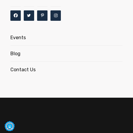
Events
Blog
Contact Us