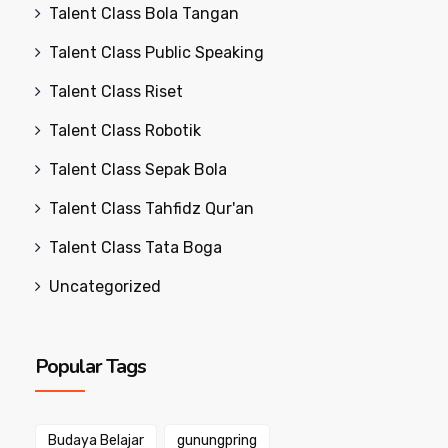
Talent Class Bola Tangan
Talent Class Public Speaking
Talent Class Riset
Talent Class Robotik
Talent Class Sepak Bola
Talent Class Tahfidz Qur'an
Talent Class Tata Boga
Uncategorized
Popular Tags
Budaya Belajar
gunungpring