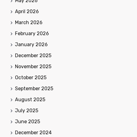
May 2026
April 2026
March 2026
February 2026
January 2026
December 2025
November 2025
October 2025
September 2025
August 2025
July 2025
June 2025
December 2024