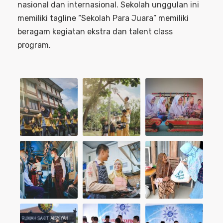
nasional dan internasional. Sekolah unggulan ini
memiliki tagline “Sekolah Para Juara” memiliki
beragam kegiatan ekstra dan talent class
program.