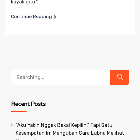
kayak gitu.”...
Continue Reading
Search
for:
Recent Posts
“Aku Yakin Nggak Bakal Kepilih.” Tapi Satu
Kesempatan Ini Mengubah Cara Lubna Melihat