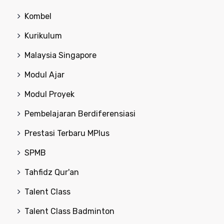
Kombel
Kurikulum
Malaysia Singapore
Modul Ajar
Modul Proyek
Pembelajaran Berdiferensiasi
Prestasi Terbaru MPlus
SPMB
Tahfidz Qur'an
Talent Class
Talent Class Badminton