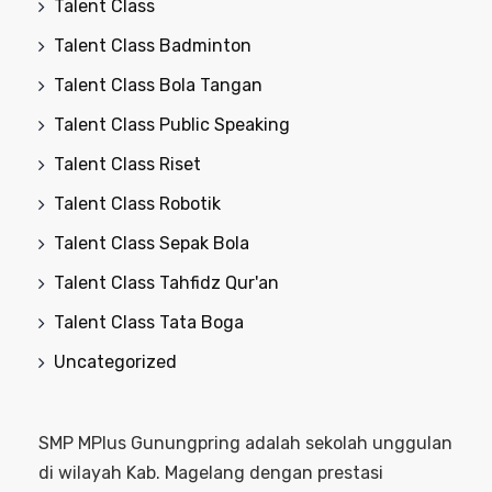
Talent Class
Talent Class Badminton
Talent Class Bola Tangan
Talent Class Public Speaking
Talent Class Riset
Talent Class Robotik
Talent Class Sepak Bola
Talent Class Tahfidz Qur'an
Talent Class Tata Boga
Uncategorized
SMP MPlus Gunungpring adalah sekolah unggulan
di wilayah Kab. Magelang dengan prestasi