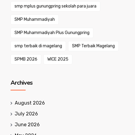
smp mplus gunungpring sekolah para juara
SMP Muhammadiyah
SMP Muhammadiyah Plus Gunungpring
smp terbaik di magelang
SMP Terbaik Magelang
SPMB 2026
WICE 2025
Archives
August 2026
July 2026
June 2026