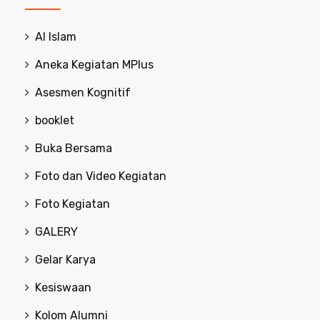
Al Islam
Aneka Kegiatan MPlus
Asesmen Kognitif
booklet
Buka Bersama
Foto dan Video Kegiatan
Foto Kegiatan
GALERY
Gelar Karya
Kesiswaan
Kolom Alumni