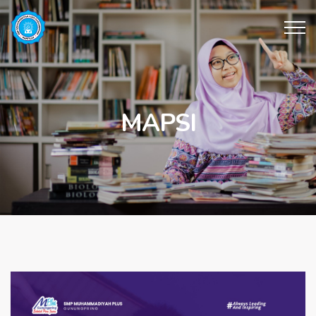
MAPSI