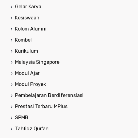
Gelar Karya
Kesiswaan
Kolom Alumni
Kombel
Kurikulum
Malaysia Singapore
Modul Ajar
Modul Proyek
Pembelajaran Berdiferensiasi
Prestasi Terbaru MPlus
SPMB
Tahfidz Qur'an