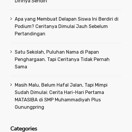
Dirinya Sendiri
Apa yang Membuat Delapan Siswa Ini Berdiri di
Podium? Ceritanya Dimulai Jauh Sebelum
Pertandingan
Satu Sekolah, Puluhan Nama di Papan
Penghargaan. Tapi Ceritanya Tidak Pernah
Sama
Masih Malu, Belum Hafal Jalan, Tapi Mimpi
Sudah Dimulai: Cerita Hari-Hari Pertama
MATASIBA di SMP Muhammadiyah Plus
Gunungpring
Categories