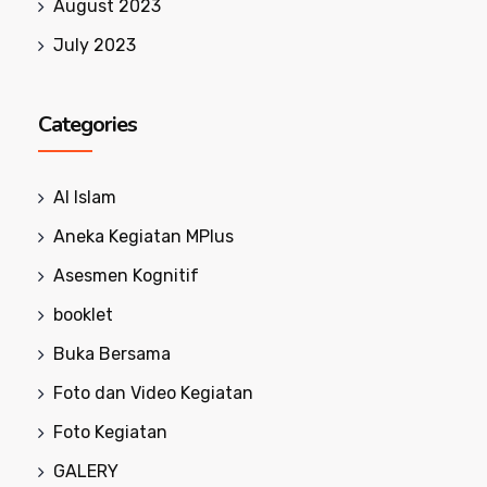
August 2023
July 2023
Categories
Al Islam
Aneka Kegiatan MPlus
Asesmen Kognitif
booklet
Buka Bersama
Foto dan Video Kegiatan
Foto Kegiatan
GALERY