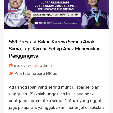
589 Prestasi. Bukan Karena Semua Anak
Sama, Tapi Karena Setiap Anak Menemukan
Panggungnya
admin
8 July 2026
Prestasi Terbaru MPlus
Ada anggapan yang sering muncul soal sekolah
unggulan. “Sekolah unggulan itu isinya anak-
anak jago matematika semua.” “Anak yang nggak
jago pelajaran, ya nggak akan menonjol di sekolah