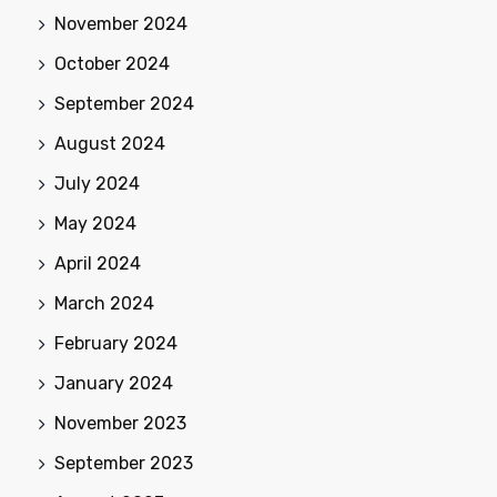
November 2024
October 2024
September 2024
August 2024
July 2024
May 2024
April 2024
March 2024
February 2024
January 2024
November 2023
September 2023