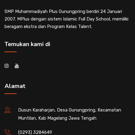
SMP Muhammadiyah Plus Gunungpring berdiri 24 Januari
2007. MPlus dengan sistem Islamic Full Day School, memiliki
beragam ekstra dan Program Kelas Talent.
Temukan kami di
Alamat
Dusun Karaharjan, Desa Gunungpring, Kecamatan
Muntilan, Kab Magelang Jawa Tengah
(0293) 3284649