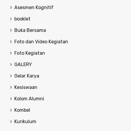
Asesmen Kognitif
booklet
Buka Bersama
Foto dan Video Kegiatan
Foto Kegiatan
GALERY
Gelar Karya
Kesiswaan
Kolom Alumni
Kombel
Kurikulum