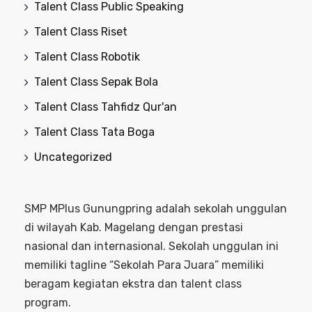
Talent Class Public Speaking
Talent Class Riset
Talent Class Robotik
Talent Class Sepak Bola
Talent Class Tahfidz Qur'an
Talent Class Tata Boga
Uncategorized
SMP MPlus Gunungpring adalah sekolah unggulan
di wilayah Kab. Magelang dengan prestasi
nasional dan internasional. Sekolah unggulan ini
memiliki tagline “Sekolah Para Juara” memiliki
beragam kegiatan ekstra dan talent class
program.