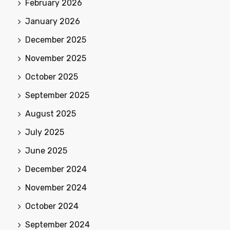
February 2026
January 2026
December 2025
November 2025
October 2025
September 2025
August 2025
July 2025
June 2025
December 2024
November 2024
October 2024
September 2024