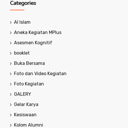
Categories
Al Islam
Aneka Kegiatan MPlus
Asesmen Kognitif
booklet
Buka Bersama
Foto dan Video Kegiatan
Foto Kegiatan
GALERY
Gelar Karya
Kesiswaan
Kolom Alumni