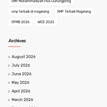
SMP Muhammadiyah Plus Gunungpring
smp terbaik di magelang
SMP Terbaik Magelang
SPMB 2026
WICE 2025
Archives
August 2026
July 2026
June 2026
May 2026
April 2026
March 2026