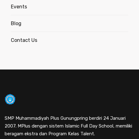
Events
Blog
Contact Us
SMP Muhammadiyah Plus Gunungpring berdiri 24 Januari
2007. MPlus dengan sistem Islamic Full Day School, memiliki
beragam ekstra dan Program Kelas Talent.