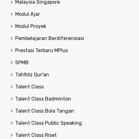
Malaysia Singapore
Modul Ajar
Modul Proyek
Pembelajaran Berdiferensiasi
Prestasi Terbaru MPlus
SPMB
Tahfidz Qur'an
Talent Class
Talent Class Badminton
Talent Class Bola Tangan
Talent Class Public Speaking
Talent Class Riset