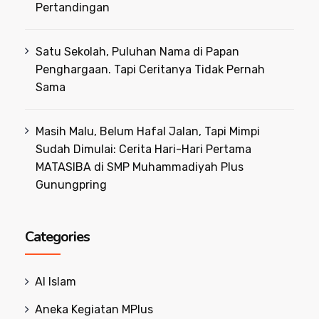
Pertandingan
Satu Sekolah, Puluhan Nama di Papan
Penghargaan. Tapi Ceritanya Tidak Pernah
Sama
Masih Malu, Belum Hafal Jalan, Tapi Mimpi
Sudah Dimulai: Cerita Hari-Hari Pertama
MATASIBA di SMP Muhammadiyah Plus
Gunungpring
Categories
Al Islam
Aneka Kegiatan MPlus