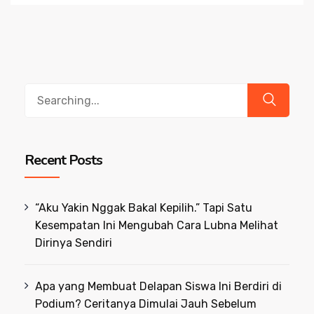
Search
for:
Recent Posts
“Aku Yakin Nggak Bakal Kepilih.” Tapi Satu
Kesempatan Ini Mengubah Cara Lubna Melihat
Dirinya Sendiri
Apa yang Membuat Delapan Siswa Ini Berdiri di
Podium? Ceritanya Dimulai Jauh Sebelum