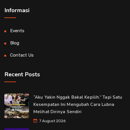
Informasi
Events
Blog
Contact Us
Recent Posts
“Aku Yakin Nggak Bakal Kepilih.” Tapi Satu
Kesempatan Ini Mengubah Cara Lubna
Melihat Dirinya Sendiri
7 August 2026