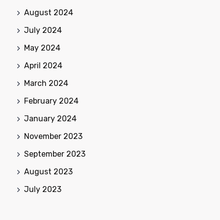
August 2024
July 2024
May 2024
April 2024
March 2024
February 2024
January 2024
November 2023
September 2023
August 2023
July 2023