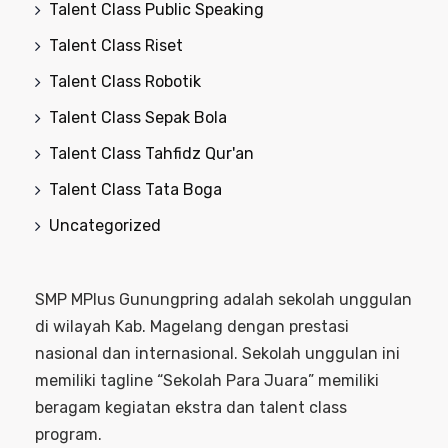
Talent Class Public Speaking
Talent Class Riset
Talent Class Robotik
Talent Class Sepak Bola
Talent Class Tahfidz Qur'an
Talent Class Tata Boga
Uncategorized
SMP MPlus Gunungpring adalah sekolah unggulan
di wilayah Kab. Magelang dengan prestasi
nasional dan internasional. Sekolah unggulan ini
memiliki tagline “Sekolah Para Juara” memiliki
beragam kegiatan ekstra dan talent class
program.