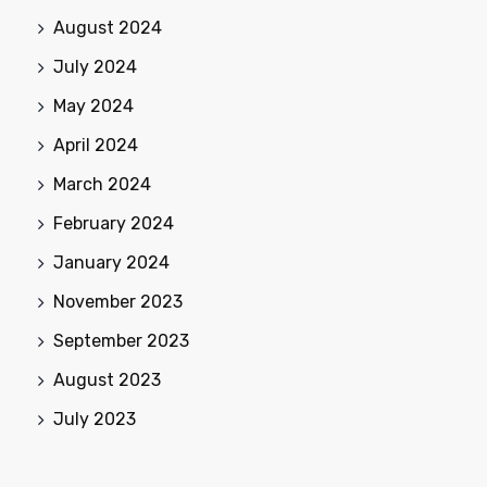
August 2024
July 2024
May 2024
April 2024
March 2024
February 2024
January 2024
November 2023
September 2023
August 2023
July 2023