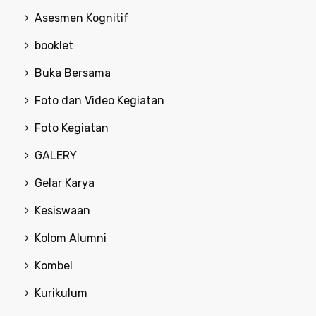
Asesmen Kognitif
booklet
Buka Bersama
Foto dan Video Kegiatan
Foto Kegiatan
GALERY
Gelar Karya
Kesiswaan
Kolom Alumni
Kombel
Kurikulum