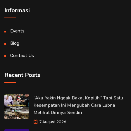
Informasi
Events
Blog
Contact Us
Recent Posts
“Aku Yakin Nggak Bakal Kepilih.” Tapi Satu
Kesempatan Ini Mengubah Cara Lubna
Melihat Dirinya Sendiri
7 August 2026