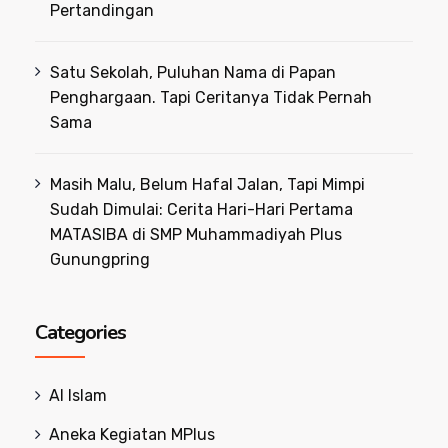
Pertandingan
Satu Sekolah, Puluhan Nama di Papan
Penghargaan. Tapi Ceritanya Tidak Pernah
Sama
Masih Malu, Belum Hafal Jalan, Tapi Mimpi
Sudah Dimulai: Cerita Hari-Hari Pertama
MATASIBA di SMP Muhammadiyah Plus
Gunungpring
Categories
Al Islam
Aneka Kegiatan MPlus