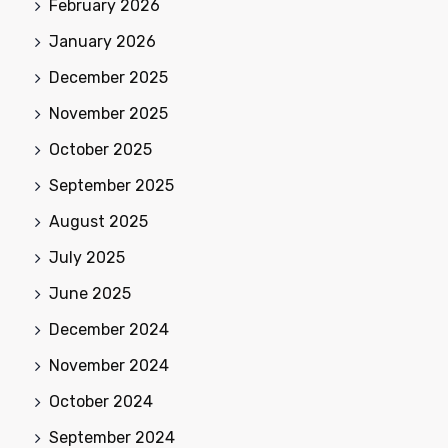
February 2026
January 2026
December 2025
November 2025
October 2025
September 2025
August 2025
July 2025
June 2025
December 2024
November 2024
October 2024
September 2024