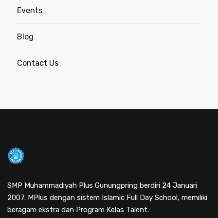
Events
Blog
Contact Us
SMP Muhammadiyah Plus Gunungpring berdiri 24 Januari
2007. MPlus dengan sistem Islamic Full Day School, memiliki
beragam ekstra dan Program Kelas Talent.