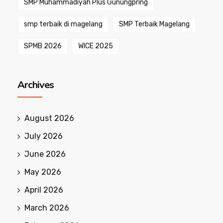
SMP Muhammadiyah Plus Gunungpring
smp terbaik di magelang
SMP Terbaik Magelang
SPMB 2026
WICE 2025
Archives
August 2026
July 2026
June 2026
May 2026
April 2026
March 2026