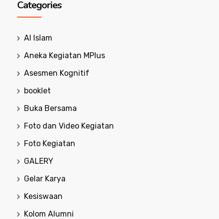
Categories
Al Islam
Aneka Kegiatan MPlus
Asesmen Kognitif
booklet
Buka Bersama
Foto dan Video Kegiatan
Foto Kegiatan
GALERY
Gelar Karya
Kesiswaan
Kolom Alumni