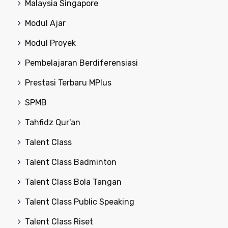
Malaysia Singapore
Modul Ajar
Modul Proyek
Pembelajaran Berdiferensiasi
Prestasi Terbaru MPlus
SPMB
Tahfidz Qur'an
Talent Class
Talent Class Badminton
Talent Class Bola Tangan
Talent Class Public Speaking
Talent Class Riset