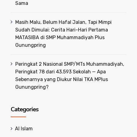
Sama
Masih Malu, Belum Hafal Jalan, Tapi Mimpi
Sudah Dimulai: Cerita Hari-Hari Pertama
MATASIBA di SMP Muhammadiyah Plus
Gunungpring
Peringkat 2 Nasional SMP/MTs Muhammadiyah,
Peringkat 78 dari 43.593 Sekolah — Apa
Sebenarnya yang Diukur Nilai TKA MPlus
Gunungpring?
Categories
Al Islam