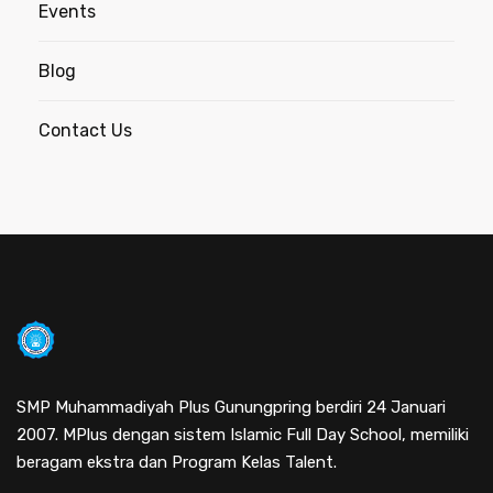
Events
Blog
Contact Us
SMP Muhammadiyah Plus Gunungpring berdiri 24 Januari
2007. MPlus dengan sistem Islamic Full Day School, memiliki
beragam ekstra dan Program Kelas Talent.