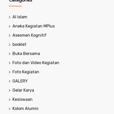
Al Islam
Aneka Kegiatan MPlus
Asesmen Kognitif
booklet
Buka Bersama
Foto dan Video Kegiatan
Foto Kegiatan
GALERY
Gelar Karya
Kesiswaan
Kolom Alumni