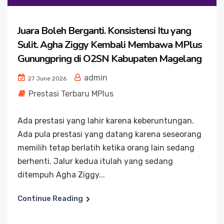
Juara Boleh Berganti. Konsistensi Itu yang
Sulit. Agha Ziggy Kembali Membawa MPlus
Gunungpring di O2SN Kabupaten Magelang
admin
27 June 2026
Prestasi Terbaru MPlus
Ada prestasi yang lahir karena keberuntungan.
Ada pula prestasi yang datang karena seseorang
memilih tetap berlatih ketika orang lain sedang
berhenti. Jalur kedua itulah yang sedang
ditempuh Agha Ziggy...
Continue Reading