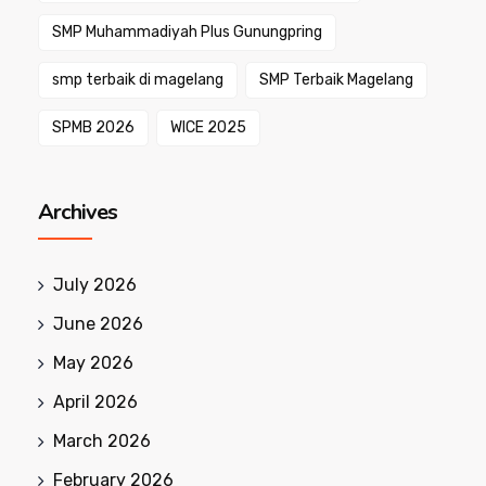
SMP Muhammadiyah Plus Gunungpring
smp terbaik di magelang
SMP Terbaik Magelang
SPMB 2026
WICE 2025
Archives
July 2026
June 2026
May 2026
April 2026
March 2026
February 2026