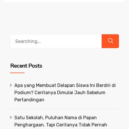
Search
for:
Recent Posts
Apa yang Membuat Delapan Siswa Ini Berdiri di
Podium? Ceritanya Dimulai Jauh Sebelum
Pertandingan
Satu Sekolah, Puluhan Nama di Papan
Penghargaan. Tapi Ceritanya Tidak Pernah