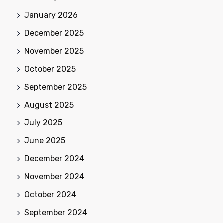
January 2026
December 2025
November 2025
October 2025
September 2025
August 2025
July 2025
June 2025
December 2024
November 2024
October 2024
September 2024