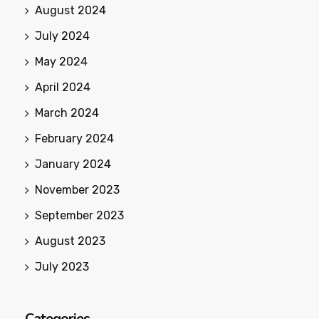
August 2024
July 2024
May 2024
April 2024
March 2024
February 2024
January 2024
November 2023
September 2023
August 2023
July 2023
Categories