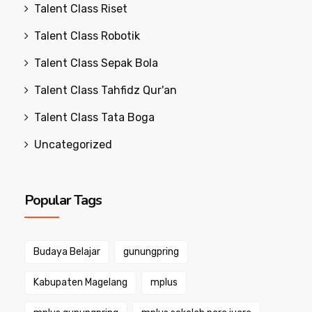
Talent Class Riset
Talent Class Robotik
Talent Class Sepak Bola
Talent Class Tahfidz Qur'an
Talent Class Tata Boga
Uncategorized
Popular Tags
Budaya Belajar
gunungpring
Kabupaten Magelang
mplus