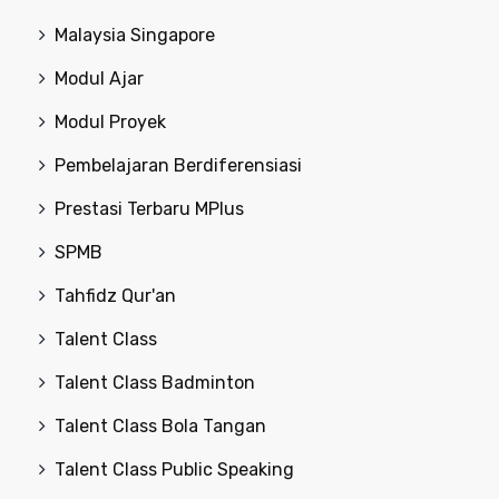
Malaysia Singapore
Modul Ajar
Modul Proyek
Pembelajaran Berdiferensiasi
Prestasi Terbaru MPlus
SPMB
Tahfidz Qur'an
Talent Class
Talent Class Badminton
Talent Class Bola Tangan
Talent Class Public Speaking