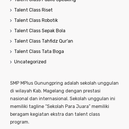
Talent Class Riset
Talent Class Robotik
Talent Class Sepak Bola
Talent Class Tahfidz Qur'an
Talent Class Tata Boga
Uncategorized
SMP MPlus Gunungpring adalah sekolah unggulan
di wilayah Kab. Magelang dengan prestasi
nasional dan internasional. Sekolah unggulan ini
memiliki tagline “Sekolah Para Juara” memiliki
beragam kegiatan ekstra dan talent class
program.