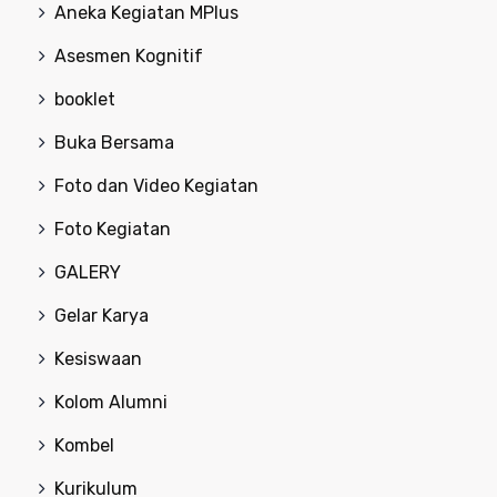
Aneka Kegiatan MPlus
Asesmen Kognitif
booklet
Buka Bersama
Foto dan Video Kegiatan
Foto Kegiatan
GALERY
Gelar Karya
Kesiswaan
Kolom Alumni
Kombel
Kurikulum