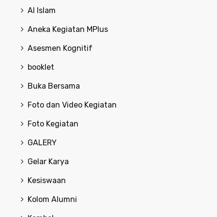
Al Islam
Aneka Kegiatan MPlus
Asesmen Kognitif
booklet
Buka Bersama
Foto dan Video Kegiatan
Foto Kegiatan
GALERY
Gelar Karya
Kesiswaan
Kolom Alumni