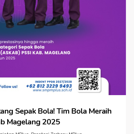
ang Sepak Bola! Tim Bola Meraih
kab Magelang 2025