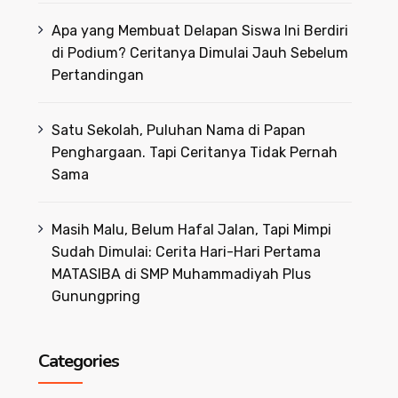
Apa yang Membuat Delapan Siswa Ini Berdiri
di Podium? Ceritanya Dimulai Jauh Sebelum
Pertandingan
Satu Sekolah, Puluhan Nama di Papan
Penghargaan. Tapi Ceritanya Tidak Pernah
Sama
Masih Malu, Belum Hafal Jalan, Tapi Mimpi
Sudah Dimulai: Cerita Hari-Hari Pertama
MATASIBA di SMP Muhammadiyah Plus
Gunungpring
Categories