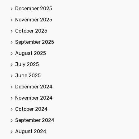
December 2025
November 2025
October 2025
September 2025
August 2025
July 2025
June 2025
December 2024
November 2024
October 2024
September 2024
August 2024