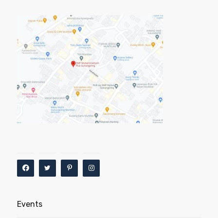
Events