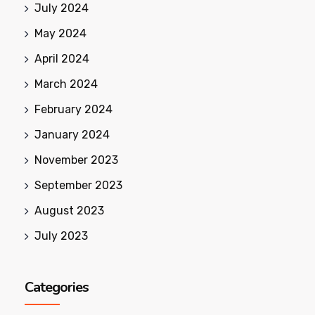
July 2024
May 2024
April 2024
March 2024
February 2024
January 2024
November 2023
September 2023
August 2023
July 2023
Categories