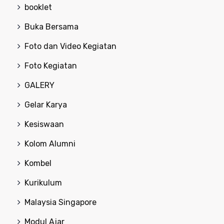
booklet
Buka Bersama
Foto dan Video Kegiatan
Foto Kegiatan
GALERY
Gelar Karya
Kesiswaan
Kolom Alumni
Kombel
Kurikulum
Malaysia Singapore
Modul Ajar