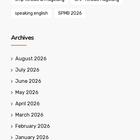
speaking english
SPMB 2026
Archives
August 2026
July 2026
June 2026
May 2026
April 2026
March 2026
February 2026
January 2026