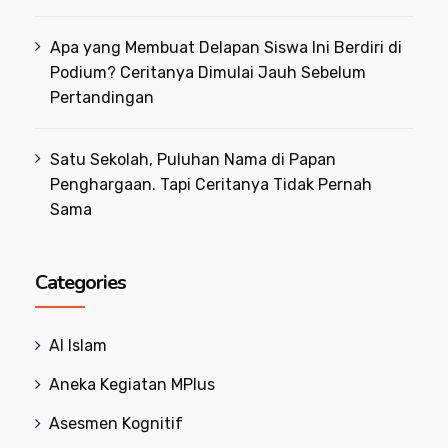
Apa yang Membuat Delapan Siswa Ini Berdiri di
Podium? Ceritanya Dimulai Jauh Sebelum
Pertandingan
Satu Sekolah, Puluhan Nama di Papan
Penghargaan. Tapi Ceritanya Tidak Pernah
Sama
Categories
Al Islam
Aneka Kegiatan MPlus
Asesmen Kognitif