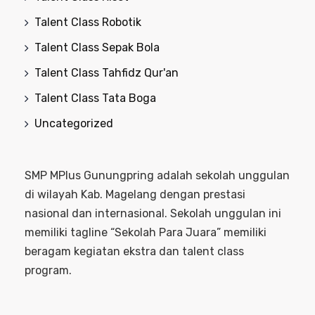
Talent Class Robotik
Talent Class Sepak Bola
Talent Class Tahfidz Qur'an
Talent Class Tata Boga
Uncategorized
SMP MPlus Gunungpring adalah sekolah unggulan
di wilayah Kab. Magelang dengan prestasi
nasional dan internasional. Sekolah unggulan ini
memiliki tagline “Sekolah Para Juara” memiliki
beragam kegiatan ekstra dan talent class
program.