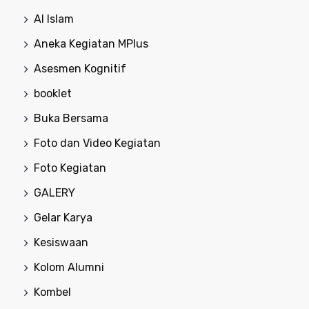
Al Islam
Aneka Kegiatan MPlus
Asesmen Kognitif
booklet
Buka Bersama
Foto dan Video Kegiatan
Foto Kegiatan
GALERY
Gelar Karya
Kesiswaan
Kolom Alumni
Kombel