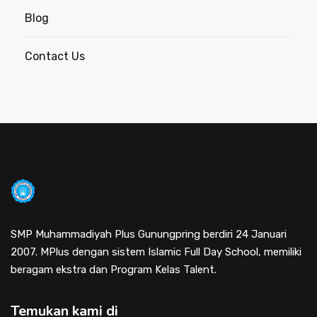
Blog
Contact Us
SMP Muhammadiyah Plus Gunungpring berdiri 24 Januari
2007. MPlus dengan sistem Islamic Full Day School, memiliki
beragam ekstra dan Program Kelas Talent.
Temukan kami di