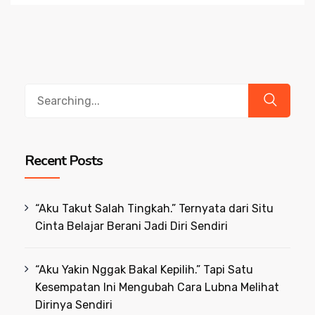
Search
for:
Recent Posts
“Aku Takut Salah Tingkah.” Ternyata dari Situ
Cinta Belajar Berani Jadi Diri Sendiri
“Aku Yakin Nggak Bakal Kepilih.” Tapi Satu
Kesempatan Ini Mengubah Cara Lubna Melihat
Dirinya Sendiri