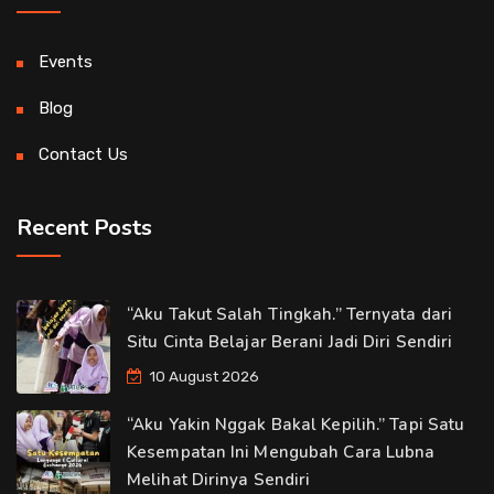
Events
Blog
Contact Us
Recent Posts
“Aku Takut Salah Tingkah.” Ternyata dari
Situ Cinta Belajar Berani Jadi Diri Sendiri
10 August 2026
“Aku Yakin Nggak Bakal Kepilih.” Tapi Satu
Kesempatan Ini Mengubah Cara Lubna
Melihat Dirinya Sendiri