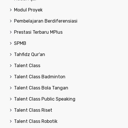
Modul Proyek
Pembelajaran Berdiferensiasi
Prestasi Terbaru MPlus
SPMB
Tahfidz Qur'an
Talent Class
Talent Class Badminton
Talent Class Bola Tangan
Talent Class Public Speaking
Talent Class Riset
Talent Class Robotik