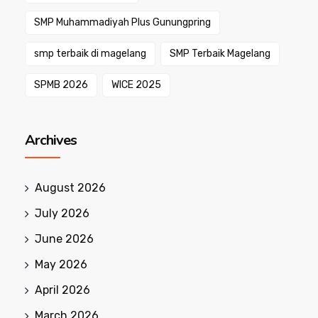
SMP Muhammadiyah Plus Gunungpring
smp terbaik di magelang
SMP Terbaik Magelang
SPMB 2026
WICE 2025
Archives
August 2026
July 2026
June 2026
May 2026
April 2026
March 2026