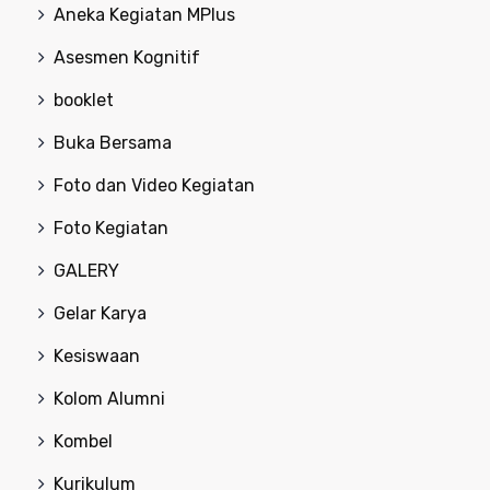
Aneka Kegiatan MPlus
Asesmen Kognitif
booklet
Buka Bersama
Foto dan Video Kegiatan
Foto Kegiatan
GALERY
Gelar Karya
Kesiswaan
Kolom Alumni
Kombel
Kurikulum