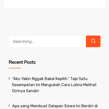
Search
for:
Recent Posts
“Aku Yakin Nggak Bakal Kepilih.” Tapi Satu
Kesempatan Ini Mengubah Cara Lubna Melihat
Dirinya Sendiri
Apa yang Membuat Delapan Siswa Ini Berdiri di