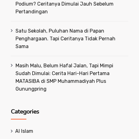
Podium? Ceritanya Dimulai Jauh Sebelum
Pertandingan
Satu Sekolah, Puluhan Nama di Papan
Penghargaan. Tapi Ceritanya Tidak Pernah
Sama
Masih Malu, Belum Hafal Jalan, Tapi Mimpi
Sudah Dimulai: Cerita Hari-Hari Pertama
MATASIBA di SMP Muhammadiyah Plus
Gunungpring
Categories
Al Islam