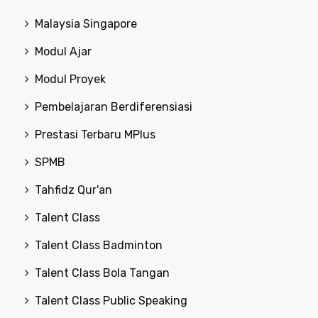
Malaysia Singapore
Modul Ajar
Modul Proyek
Pembelajaran Berdiferensiasi
Prestasi Terbaru MPlus
SPMB
Tahfidz Qur'an
Talent Class
Talent Class Badminton
Talent Class Bola Tangan
Talent Class Public Speaking