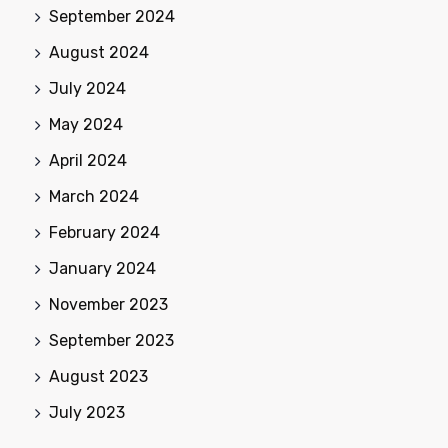
September 2024
August 2024
July 2024
May 2024
April 2024
March 2024
February 2024
January 2024
November 2023
September 2023
August 2023
July 2023