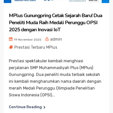
MPlus Gunungpring Cetak Sejarah Baru! Dua
Peneliti Muda Raih Medali Perunggu OPSI
2025 dengan Inovasi IoT
admin
19 November 2025
Prestasi Terbaru MPlus
Prestasi spektakuler kembali menghiasi
perjalanan SMP Muhammadiyah Plus (MPlus)
Gunungpring. Dua peneliti muda terbaik sekolah
ini kembali mengharumkan nama daerah dengan
meraih Medali Perunggu Olimpiade Penelitian
Siswa Indonesia (OPSI)...
Continue Reading