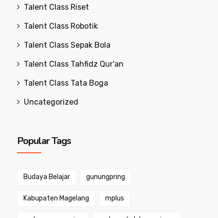
Talent Class Riset
Talent Class Robotik
Talent Class Sepak Bola
Talent Class Tahfidz Qur'an
Talent Class Tata Boga
Uncategorized
Popular Tags
Budaya Belajar
gunungpring
Kabupaten Magelang
mplus