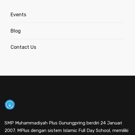
Events
Blog
Contact Us
SMP Muhammadiyah Plus Gunungpring berdiri 24 Januari
2007. MPlus dengan sistem Islamic Full Day School, memiliki