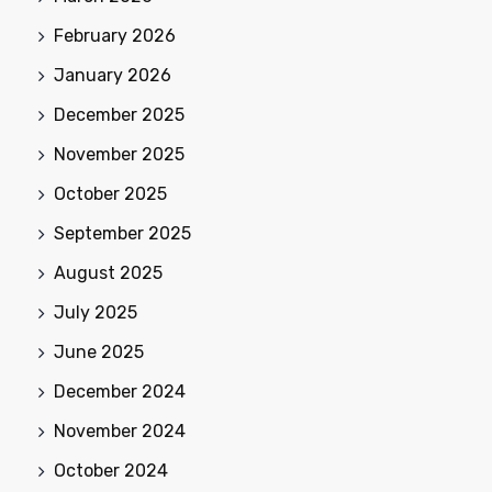
February 2026
January 2026
December 2025
November 2025
October 2025
September 2025
August 2025
July 2025
June 2025
December 2024
November 2024
October 2024