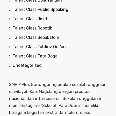
Talent Class Bola Tangan
Talent Class Public Speaking
Talent Class Riset
Talent Class Robotik
Talent Class Sepak Bola
Talent Class Tahfidz Qur'an
Talent Class Tata Boga
Uncategorized
SMP MPlus Gunungpring adalah sekolah unggulan
di wilayah Kab. Magelang dengan prestasi
nasional dan internasional. Sekolah unggulan ini
memiliki tagline “Sekolah Para Juara” memiliki
beragam kegiatan ekstra dan talent class