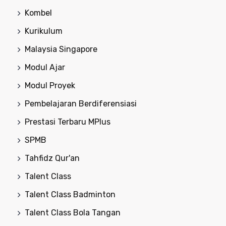
Kombel
Kurikulum
Malaysia Singapore
Modul Ajar
Modul Proyek
Pembelajaran Berdiferensiasi
Prestasi Terbaru MPlus
SPMB
Tahfidz Qur'an
Talent Class
Talent Class Badminton
Talent Class Bola Tangan