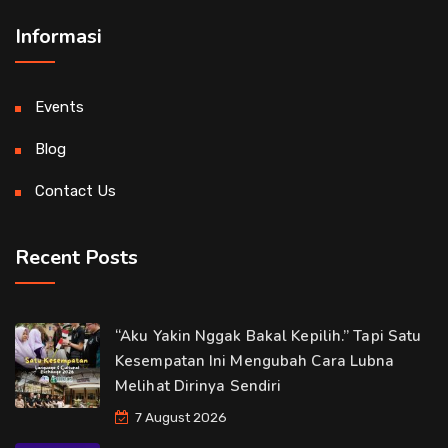
Informasi
Events
Blog
Contact Us
Recent Posts
“Aku Yakin Nggak Bakal Kepilih.” Tapi Satu
Kesempatan Ini Mengubah Cara Lubna
Melihat Dirinya Sendiri
7 August 2026