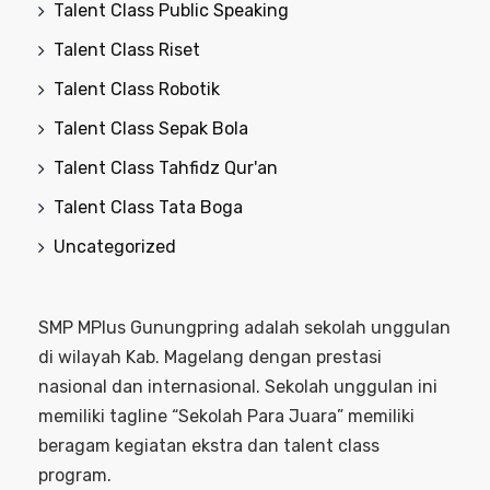
Talent Class Public Speaking
Talent Class Riset
Talent Class Robotik
Talent Class Sepak Bola
Talent Class Tahfidz Qur'an
Talent Class Tata Boga
Uncategorized
SMP MPlus Gunungpring adalah sekolah unggulan
di wilayah Kab. Magelang dengan prestasi
nasional dan internasional. Sekolah unggulan ini
memiliki tagline “Sekolah Para Juara” memiliki
beragam kegiatan ekstra dan talent class
program.