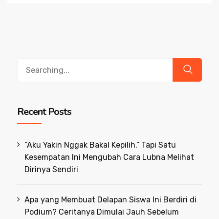
Search
for:
Recent Posts
“Aku Yakin Nggak Bakal Kepilih.” Tapi Satu
Kesempatan Ini Mengubah Cara Lubna Melihat
Dirinya Sendiri
Apa yang Membuat Delapan Siswa Ini Berdiri di
Podium? Ceritanya Dimulai Jauh Sebelum