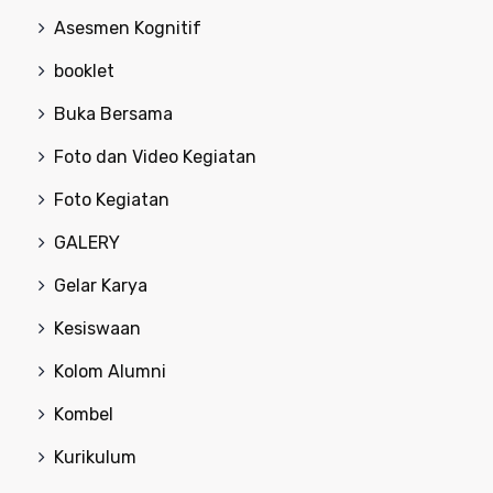
Asesmen Kognitif
booklet
Buka Bersama
Foto dan Video Kegiatan
Foto Kegiatan
GALERY
Gelar Karya
Kesiswaan
Kolom Alumni
Kombel
Kurikulum