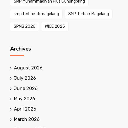
SMP Muhammadiyah Plus Gunungpring
smp terbaik di magelang
SMP Terbaik Magelang
SPMB 2026
WICE 2025
Archives
August 2026
July 2026
June 2026
May 2026
April 2026
March 2026