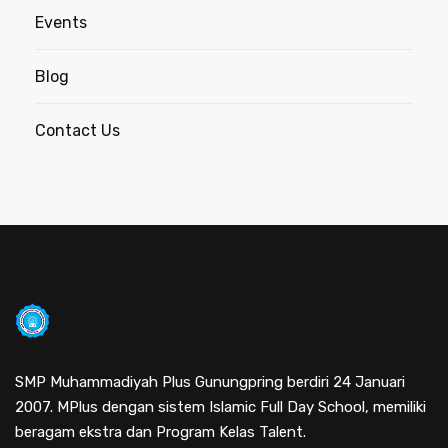
Events
Blog
Contact Us
SMP Muhammadiyah Plus Gunungpring berdiri 24 Januari
2007. MPlus dengan sistem Islamic Full Day School, memiliki
beragam ekstra dan Program Kelas Talent.