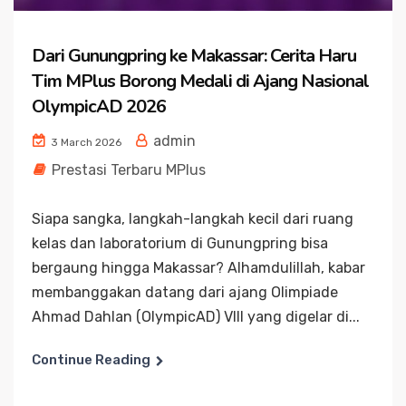
Dari Gunungpring ke Makassar: Cerita Haru
Tim MPlus Borong Medali di Ajang Nasional
OlympicAD 2026
admin
3 March 2026
Prestasi Terbaru MPlus
Siapa sangka, langkah-langkah kecil dari ruang
kelas dan laboratorium di Gunungpring bisa
bergaung hingga Makassar? Alhamdulillah, kabar
membanggakan datang dari ajang Olimpiade
Ahmad Dahlan (OlympicAD) VIII yang digelar di...
Continue Reading