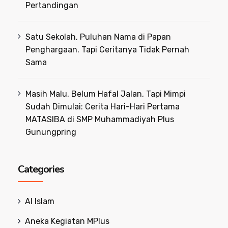
Pertandingan
Satu Sekolah, Puluhan Nama di Papan
Penghargaan. Tapi Ceritanya Tidak Pernah
Sama
Masih Malu, Belum Hafal Jalan, Tapi Mimpi
Sudah Dimulai: Cerita Hari-Hari Pertama
MATASIBA di SMP Muhammadiyah Plus
Gunungpring
Categories
Al Islam
Aneka Kegiatan MPlus