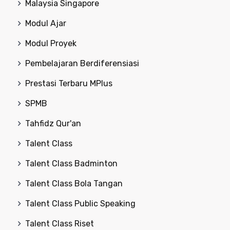
Malaysia Singapore
Modul Ajar
Modul Proyek
Pembelajaran Berdiferensiasi
Prestasi Terbaru MPlus
SPMB
Tahfidz Qur'an
Talent Class
Talent Class Badminton
Talent Class Bola Tangan
Talent Class Public Speaking
Talent Class Riset