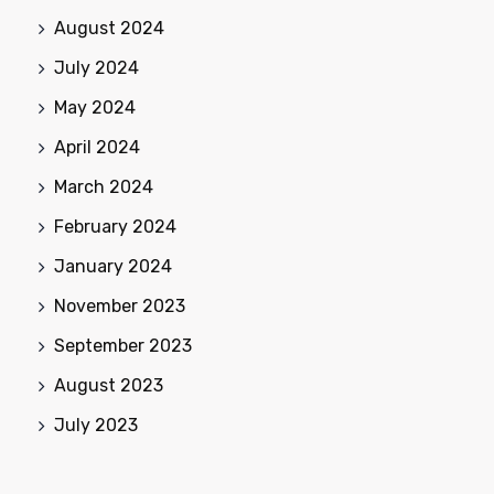
August 2024
July 2024
May 2024
April 2024
March 2024
February 2024
January 2024
November 2023
September 2023
August 2023
July 2023