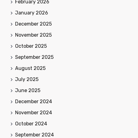
February 2026
January 2026
December 2025
November 2025
October 2025
September 2025
August 2025
July 2025
June 2025
December 2024
November 2024
October 2024
September 2024