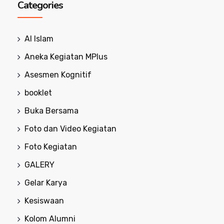
Categories
Al Islam
Aneka Kegiatan MPlus
Asesmen Kognitif
booklet
Buka Bersama
Foto dan Video Kegiatan
Foto Kegiatan
GALERY
Gelar Karya
Kesiswaan
Kolom Alumni