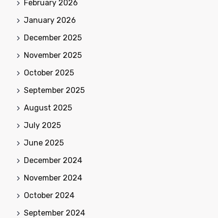
February 2026
January 2026
December 2025
November 2025
October 2025
September 2025
August 2025
July 2025
June 2025
December 2024
November 2024
October 2024
September 2024