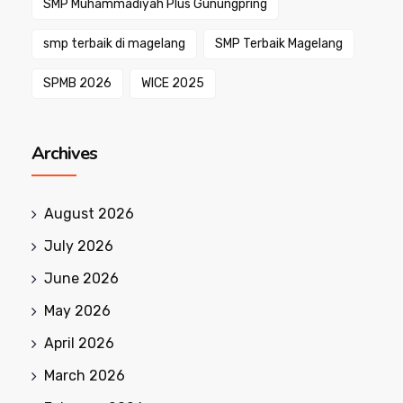
SMP Muhammadiyah Plus Gunungpring
smp terbaik di magelang
SMP Terbaik Magelang
SPMB 2026
WICE 2025
Archives
August 2026
July 2026
June 2026
May 2026
April 2026
March 2026