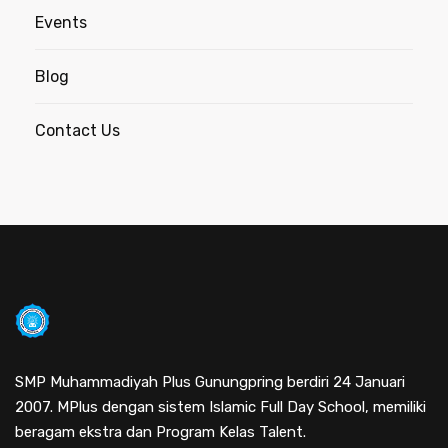
Events
Blog
Contact Us
SMP Muhammadiyah Plus Gunungpring berdiri 24 Januari
2007. MPlus dengan sistem Islamic Full Day School, memiliki
beragam ekstra dan Program Kelas Talent.