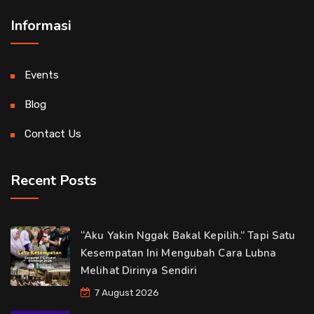
Informasi
Events
Blog
Contact Us
Recent Posts
“Aku Yakin Nggak Bakal Kepilih.” Tapi Satu
Kesempatan Ini Mengubah Cara Lubna
Melihat Dirinya Sendiri
7 August 2026