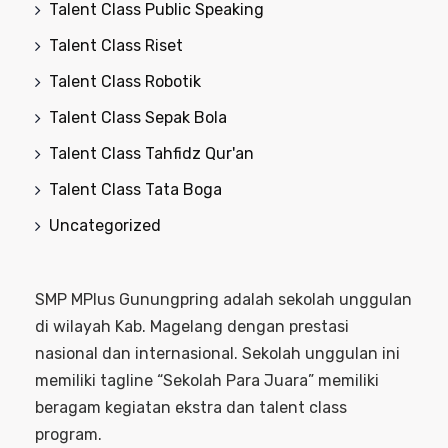
Talent Class Public Speaking
Talent Class Riset
Talent Class Robotik
Talent Class Sepak Bola
Talent Class Tahfidz Qur'an
Talent Class Tata Boga
Uncategorized
SMP MPlus Gunungpring adalah sekolah unggulan
di wilayah Kab. Magelang dengan prestasi
nasional dan internasional. Sekolah unggulan ini
memiliki tagline “Sekolah Para Juara” memiliki
beragam kegiatan ekstra dan talent class
program.