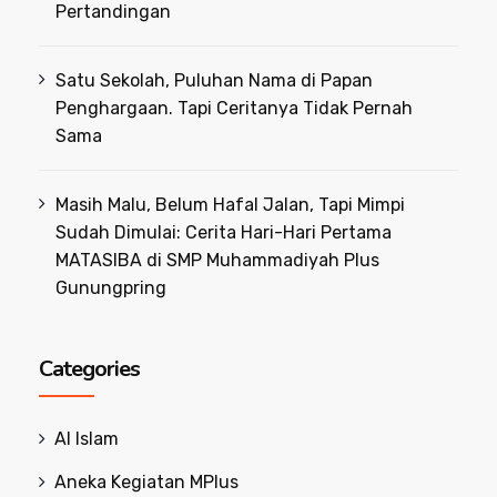
Pertandingan
Satu Sekolah, Puluhan Nama di Papan
Penghargaan. Tapi Ceritanya Tidak Pernah
Sama
Masih Malu, Belum Hafal Jalan, Tapi Mimpi
Sudah Dimulai: Cerita Hari-Hari Pertama
MATASIBA di SMP Muhammadiyah Plus
Gunungpring
Categories
Al Islam
Aneka Kegiatan MPlus