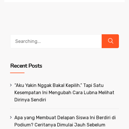
Search
for:
Recent Posts
“Aku Yakin Nggak Bakal Kepilih.” Tapi Satu
Kesempatan Ini Mengubah Cara Lubna Melihat
Dirinya Sendiri
Apa yang Membuat Delapan Siswa Ini Berdiri di
Podium? Ceritanya Dimulai Jauh Sebelum