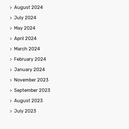
August 2024
July 2024
May 2024
April 2024
March 2024
February 2024
January 2024
November 2023
September 2023
August 2023
July 2023