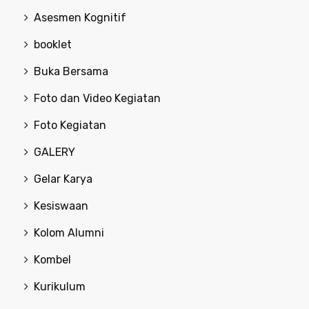
Asesmen Kognitif
booklet
Buka Bersama
Foto dan Video Kegiatan
Foto Kegiatan
GALERY
Gelar Karya
Kesiswaan
Kolom Alumni
Kombel
Kurikulum