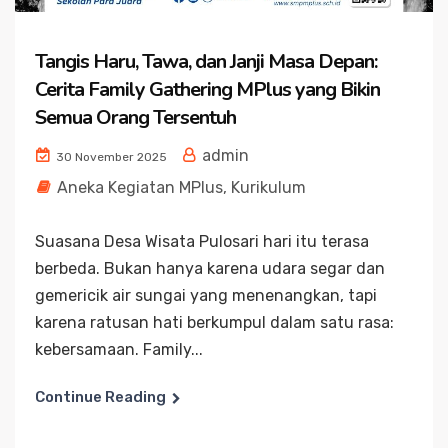
Tangis Haru, Tawa, dan Janji Masa Depan:
Cerita Family Gathering MPlus yang Bikin
Semua Orang Tersentuh
admin
30 November 2025
Aneka Kegiatan MPlus
,
Kurikulum
Suasana Desa Wisata Pulosari hari itu terasa
berbeda. Bukan hanya karena udara segar dan
gemericik air sungai yang menenangkan, tapi
karena ratusan hati berkumpul dalam satu rasa:
kebersamaan. Family...
Continue Reading