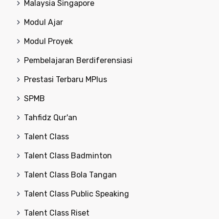
Malaysia Singapore
Modul Ajar
Modul Proyek
Pembelajaran Berdiferensiasi
Prestasi Terbaru MPlus
SPMB
Tahfidz Qur'an
Talent Class
Talent Class Badminton
Talent Class Bola Tangan
Talent Class Public Speaking
Talent Class Riset