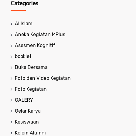
Categories
Al Islam
Aneka Kegiatan MPlus
Asesmen Kognitif
booklet
Buka Bersama
Foto dan Video Kegiatan
Foto Kegiatan
GALERY
Gelar Karya
Kesiswaan
Kolom Alumni