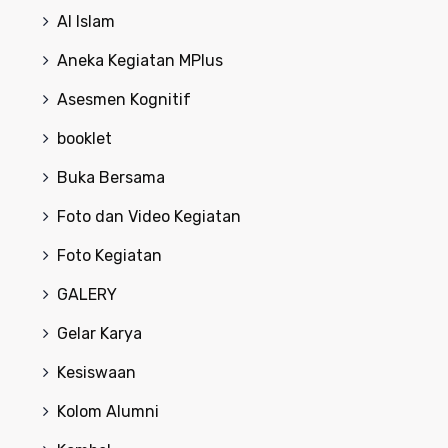
Al Islam
Aneka Kegiatan MPlus
Asesmen Kognitif
booklet
Buka Bersama
Foto dan Video Kegiatan
Foto Kegiatan
GALERY
Gelar Karya
Kesiswaan
Kolom Alumni