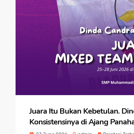
Juara Itu Bukan Kebetulan. Di
Konsistensinya di Ajang Panah