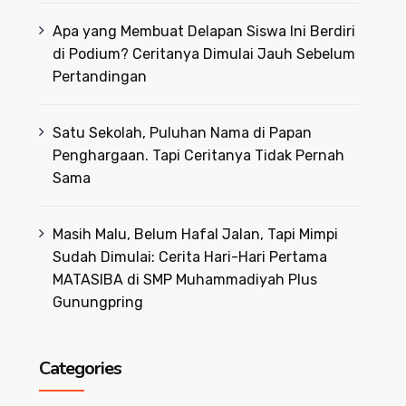
Apa yang Membuat Delapan Siswa Ini Berdiri
di Podium? Ceritanya Dimulai Jauh Sebelum
Pertandingan
Satu Sekolah, Puluhan Nama di Papan
Penghargaan. Tapi Ceritanya Tidak Pernah
Sama
Masih Malu, Belum Hafal Jalan, Tapi Mimpi
Sudah Dimulai: Cerita Hari-Hari Pertama
MATASIBA di SMP Muhammadiyah Plus
Gunungpring
Categories